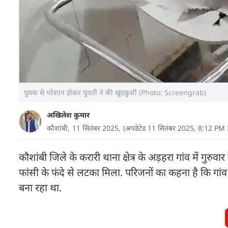
युवक से परेशान होकर युवती ने की खुदकुशी (Photo: Screengrab)
अखिलेश कुमार
कौशांबी,
11 सितंबर 2025,
(अपडेटेड 11 सितंबर 2025, 8:12 PM 
कौशांबी जिले के करारी थाना क्षेत्र के अड़हरा गांव में गु
फांसी के फंदे से लटका मिला. परिजनों का कहना है कि गा
बना रहा था.