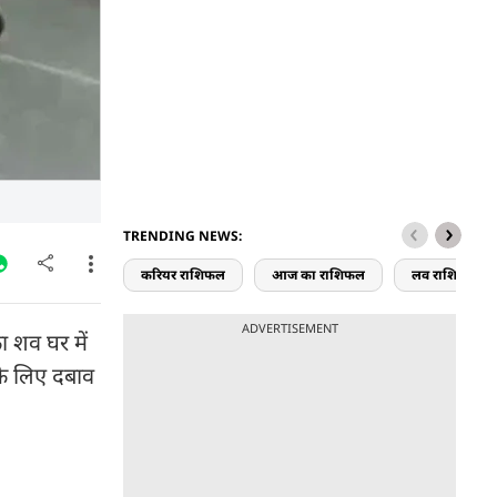
TRENDING NEWS:
करियर राशिफल
आज का राशिफल
लव राशिफल
ADVERTISEMENT
ा शव घर में
के लिए दबाव