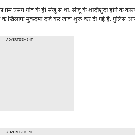
म प्रसंग गांव के ही संजू से था. संजू के शादीशुदा होने के कारण
ं के खिलाफ मुकदमा दर्ज कर जांच शुरू कर दी गई है. पुलिस आ
ADVERTISEMENT
ADVERTISEMENT