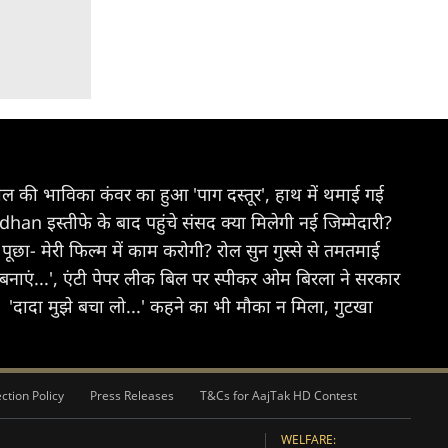
साल की भाविका कंवर का हुआ 'पाग दस्तूर', हाथ में थमाई गई
इस्तीफे के बाद पहुंचे संसद क्या मिलेगी नई जिम्मेदारी?
ूछा- मेरी फिल्म में काम करोगी? रोल सुन गुस्से से तमतमाई
 बनाएं...', एंटी पेपर लीक बिल पर स्पीकर ओम बिरला ने सरकार
'दादा मुझे बचा लो...' कहने का भी मौका न मिला, गुटखा
ction Policy
Press Releases
T&Cs for AajTak HD Contest
WELFARE: