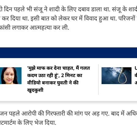
 दिन पहले भी संजू ने शादी के लिए दबाव डाला था. संजू के शाद
ना कर दिया था. इसी बात को लेकर घर में विवाद हुआ था. परिजनों
 फांसी लगाकर आत्महत्या कर ली.
'मुझे माफ कर देना चाहत, मैं गलत
U
कदम उठा रही हूं', 2 मिनट का
क
वीडियो बनाकर युवती ने की
खुदकुशी
जन पहले आरोपी की गिरफ्तारी की मांग पर अड़ गए. बाद में अधिक
स्टमार्टम के लिए भेज दिया.