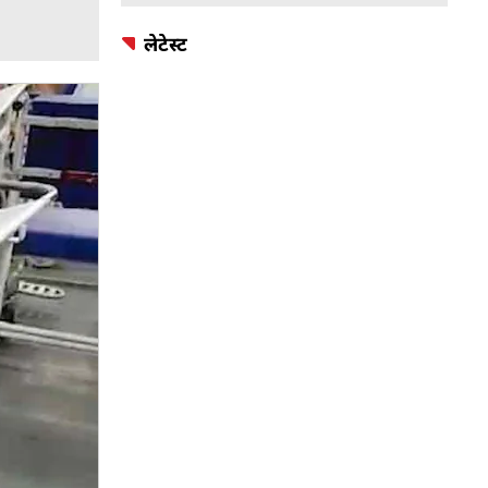
लेटेस्ट