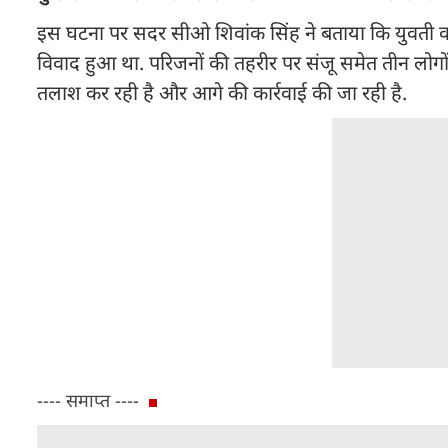
इस घटना पर सदर सीओ शिवांक सिंह ने बताया कि युवती का प्रे
विवाद हुआ था. परिजनों की तहरीर पर संजू समेत तीन लोगो
तलाश कर रही है और आगे की कार्रवाई की जा रही है.
---- समाप्त ----