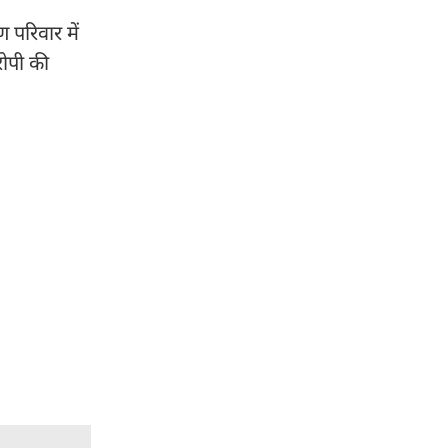
 परिवार में
रोपी की