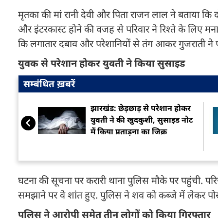
मृतका की मां रानी देवी और पिता राजन लाल ने बताया कि दो
और इंटरकास्ट होने की वजह से परिवार ने रिश्ते के लिए म
कि लगातार दबाव और परेशानियों से तंग आकर गुजराती ने
युवक से परेशान होकर युवती ने किया सुसाइड
सम्बंधित ख़बरें
झारखंड: छेड़छाड़ से परेशान होकर
युवती ने की खुदकुशी, सुसाइड नोट
में किया प्रताड़ना का जिक्र
घटना की सूचना पर करारी थाना पुलिस मौके पर पहुंची. परि
समझाने पर वे शांत हुए. पुलिस ने शव को कब्जे में लेकर पो
पुलिस ने आरोपी समेत तीन लोगों को किया गिरफ्तार