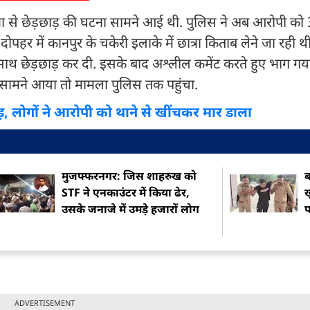
रा से छेड़छाड़ की घटना सामने आई थी. पुलिस ने अब आरोपी को 36
पहर में कानपुर के चकेरी इलाके में छात्रा किताब लेने जा रही थ
साथ छेड़छाड़ कर दी. इसके बाद अश्लील कमेंट करते हुए भाग गया
ो सामने आया तो मामला पुलिस तक पहुंचा.
ाड़, लोगों ने आरोपी को थाने से खींचकर मार डाला
मुजफ्फरनगर: जिस शाहरुख को
ब
STF ने एनकाउंटर में किया ढेर,
उसके जनाजे में उमड़े हजारों लोग
ADVERTISEMENT