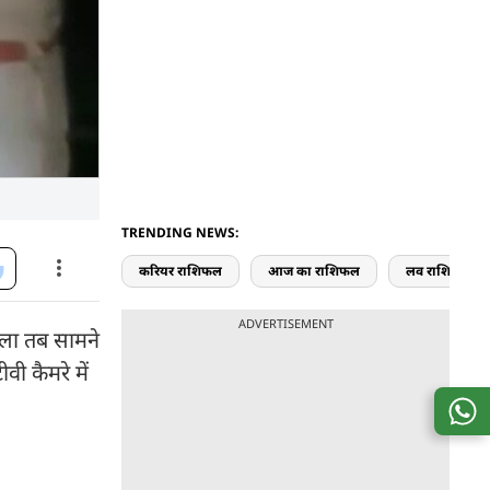
TRENDING NEWS:
करियर राशिफल
आज का राशिफल
लव राशिफल
ADVERTISEMENT
ामला तब सामने
ी कैमरे में