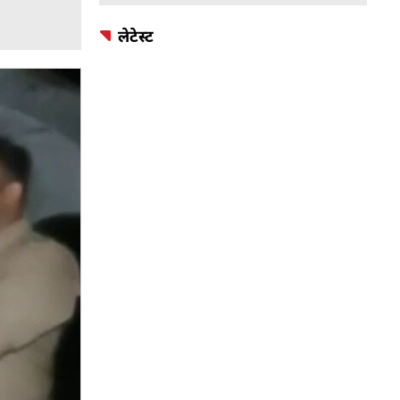
लेटेस्ट