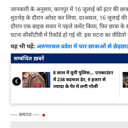
जानकारी के अनुसार, कानपुर में 16 जुलाई को इंटर की छात्
मुठभेड़ के दौरान अरेस्ट कर लिया. दरअसल, 16 जुलाई की दो
दौरान एक बाइक सवार ने पहले कमेंट किया, फिर छात्रा के 
घटना सीसीटीवी में रिकॉर्ड हो गई थी. इस घटना का वीडिय
यह भी पढ़ें:
अरुणाचल प्रदेश में चार छात्राओं से छेड़छ
सम्बंधित ख़बरें
8 साल में यूपी पुलिस... एनकाउंटर
में 238 बदमाश ढेर, 9 हजार से
ज्यादा के पैर में लगी गोली
---- समाप्त ----