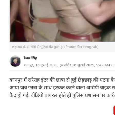
छेड़छाड़ के आरोपी से पुलिस की मुठभेड़. (Photo: Screengrab)
रंजय सिंह
कानपुर,
18 जुलाई 2025,
(अपडेटेड 18 जुलाई 2025, 9:42 AM IS
कानपुर में सरेराह इंटर की छात्रा से हुई छेड़छाड़ की घटन
आया जब छात्रा के साथ हरकत करने वाला आरोपी बाइक सवार
कैद हो गई. वीडियो वायरल होते ही पुलिस प्रशासन पर कार