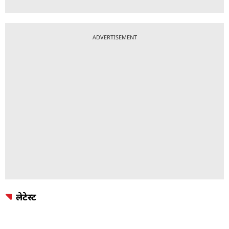
ADVERTISEMENT
लेटेस्ट