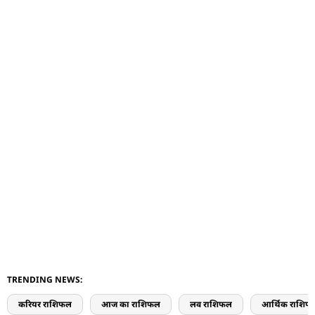
TRENDING NEWS:
करियर राशिफल
आज का राशिफल
लव राशिफल
आर्थिक राशिफ