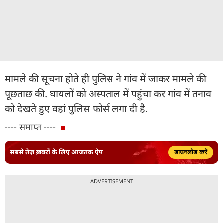
मामले की सूचना होते ही पुलिस ने गांव में जाकर मामले की
पूछताछ की. घायलों को अस्पताल में पहुंचा कर गांव में तनाव
को देखते हुए वहां पुलिस फोर्स लगा दी है.
---- समाप्त ----
सबसे तेज़ ख़बरों के लिए आजतक ऐप
डाउनलोड करें
ADVERTISEMENT