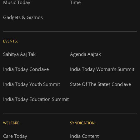
Music Today
Time
Gadgets & Gizmos
EVENTS:
Sahitya Aaj Tak
Agenda Aajtak
India Today Conclave
India Today Woman's Summit
India Today Youth Summit
State Of The States Conclave
India Today Education Summit
WELFARE:
SYNDICATION:
Care Today
India Content