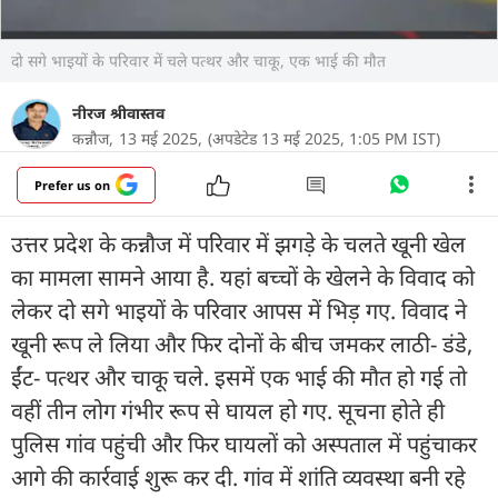
दो सगे भाइयों के परिवार में चले पत्थर और चाकू, एक भाई की मौत
नीरज श्रीवास्तव
कन्नौज,
13 मई 2025,
(अपडेटेड 13 मई 2025, 1:05 PM IST)
Prefer us on
उत्तर प्रदेश के कन्नौज में परिवार में झगड़े के चलते खूनी खेल
का मामला सामने आया है. यहां बच्चों के खेलने के विवाद को
लेकर दो सगे भाइयों के परिवार आपस में भिड़ गए. विवाद ने
खूनी रूप ले लिया और फिर दोनों के बीच जमकर लाठी- डंडे,
ईंट- पत्थर और चाकू चले. इसमें एक भाई की मौत हो गई तो
वहीं तीन लोग गंभीर रूप से घायल हो गए. सूचना होते ही
पुलिस गांव पहुंची और फिर घायलों को अस्पताल में पहुंचाकर
आगे की कार्रवाई शुरू कर दी. गांव में शांति व्यवस्था बनी रहे