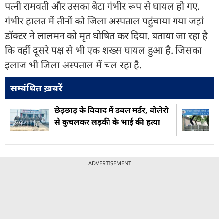
पत्नी रामवती और उसका बेटा गंभीर रूप से घायल हो गए.
गंभीर हालत में तीनों को जिला अस्पताल पहुंचाया गया जहां
डॉक्टर ने लालमन को मृत घोषित कर दिया. बताया जा रहा है
कि वहीं दूसरे पक्ष से भी एक शख्स घायल हुआ है. जिसका
इलाज भी जिला अस्पताल में चल रहा है.
सम्बंधित ख़बरें
छेड़छाड़ के विवाद में डबल मर्डर, बोलेरो
से कुचलकर लड़की के भाई की हत्या
ADVERTISEMENT