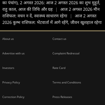
का पंचांग), 2 अगस्त 2026: आज 2 अगस्त 2026 का शुभ मुहूर्त,
राहु काल, आज की तिथि और ग्रह
|
आज 2 अगस्त 2026 मीन
राशिफल: वचन न दें, स्वास्थ्य साधारण रहेगा
|
आज 2 अगस्त
2026 कुम्भ राशिफल: भेंटवार्ता में आगे रहेंगे, जीवन खुशहाल रहेगा
About us
Contact us
Advertise with us
Complaint Redressal
Investors
Rate Card
Privacy Policy
Terms and Conditions
Correction Policy
Press Releases