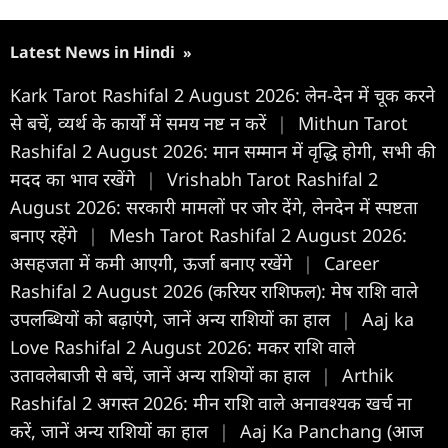
Latest News in Hindi
»
Kark Tarot Rashifal 2 August 2026: लेन-देन में चूक करने
से बचें, व्यर्थ के कार्यों में समय नष्ट न करें
|
Mithun Tarot
Rashifal 2 August 2026: मान सम्मान में वृद्धि होगी, सभी की
मदद का भाव रखेंगे
|
Vrishabh Tarot Rashifal 2
August 2026: सरकारी मामलों पर जोर देंगे, लेनदेन में स्पष्टता
बनाए रहेंगे
|
Mesh Tarot Rashifal 2 August 2026:
असहजता में कमी आएगी, ऊर्जा बनाए रखेंगे
|
Career
Rashifal 2 August 2026 (करियर राशिफल): मेष राशि वाले
उपलब्धियों को बढ़ाएंगे, जानें अन्य राशियों का हाल
|
Aaj ka
Love Rashifal 2 August 2026: मकर राशि वाले
उतावलेबाजी से बचें, जानें अन्य राशियों का हाल
|
Arthik
Rashifal 2 अगस्त 2026: मीन राशि वाले अनावश्यक खर्च ना
करें, जानें अन्य राशियों का हाल
|
Aaj Ka Panchang (आज