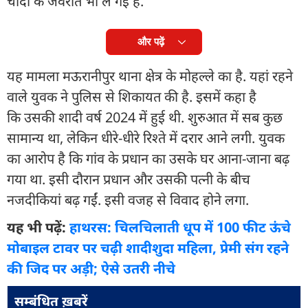
चांदी के जेवरात भी ले गई है.
और पढ़ें
यह मामला मऊरानीपुर थाना क्षेत्र के मोहल्ले का है. यहां रहने
वाले युवक ने पुलिस से शिकायत की है. इसमें कहा है
कि उसकी शादी वर्ष 2024 में हुई थी. शुरुआत में सब कुछ
सामान्य था, लेकिन धीरे-धीरे रिश्ते में दरार आने लगी. युवक
का आरोप है कि गांव के प्रधान का उसके घर आना-जाना बढ़
गया था. इसी दौरान प्रधान और उसकी पत्नी के बीच
नजदीकियां बढ़ गईं. इसी वजह से विवाद होने लगा.
यह भी पढ़ें:
हाथरस: चिलचिलाती धूप में 100 फीट ऊंचे
मोबाइल टावर पर चढ़ी शादीशुदा महिला, प्रेमी संग रहने
की जिद पर अड़ी; ऐसे उतरी नीचे
सम्बंधित ख़बरें