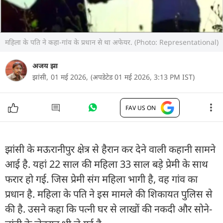
महिला के पति ने कहा-गांव के प्रधान से था अफेयर. (Photo: Representational)
अजय झा
झांसी,
01 मई 2026,
(अपडेटेड 01 मई 2026, 3:13 PM IST)
FAV US ON
झांसी के मऊरानीपुर क्षेत्र से हैरान कर देने वाली कहानी सामने
आई है. यहां 22 साल की महिला 33 साल बड़े प्रेमी के साथ
फरार हो गई. जिस प्रेमी संग महिला भागी है, वह गांव का
प्रधान है. महिला के पति ने इस मामले की शिकायत पुलिस से
की है. उसने कहा कि पत्नी घर से लाखों की नकदी और सोने-