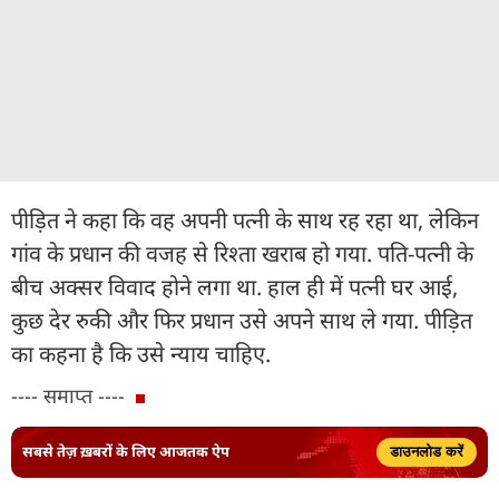
पीड़ित ने कहा कि वह अपनी पत्नी के साथ रह रहा था, लेकिन
गांव के प्रधान की वजह से रिश्ता खराब हो गया. पति-पत्नी के
बीच अक्सर विवाद होने लगा था. हाल ही में पत्नी घर आई,
कुछ देर रुकी और फिर प्रधान उसे अपने साथ ले गया. पीड़ित
का कहना है कि उसे न्याय चाहिए.
---- समाप्त ----
सबसे तेज़ ख़बरों के लिए आजतक ऐप
डाउनलोड करें