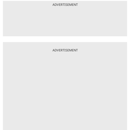
ADVERTISEMENT
ADVERTISEMENT