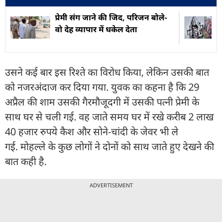
प्रेमी संग जाने की जिद, परिजन बोले-
वो देह व्यापार में धकेल देता
उसने कई बार इस रिश्ते का विरोध किया, लेकिन उसकी बात
को नजरअंदाज कर दिया गया. युवक का कहना है कि 29
अप्रैल की शाम उसकी गैरमौजूदगी में उसकी पत्नी प्रेमी के
साथ घर से चली गई. वह जाते समय घर में रखे करीब 2 लाख
40 हजार रुपये कैश और सोने-चांदी के जेवर भी ले
गई. मोहल्ले के कुछ लोगों ने दोनों को साथ जाते हुए देखने की
बात कही है.
ADVERTISEMENT