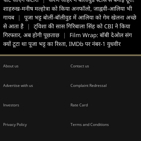
शाहरुख-मनीष मल्होत्रा को किया अनफॉलो, जाह्नवी-आलिया भी
गायब
|
पूजा भट्ट बोलीं-बॉलीवुड में आलिया को गेम खेलना अच्छे
से आता है
|
ट्विशा की सास गिरिबाला सिंह को CBI ने किया
गिरफ्तार, अब होगी पूछताछ
|
Film Wrap: बॉबी देओल संग
क्यों टूटा था पूजा भट्ट का रिश्ता, IMDb पर नंबर-1 युधवीर
About us
Contact us
Advertise with us
Complaint Redressal
Investors
Rate Card
Privacy Policy
Terms and Conditions