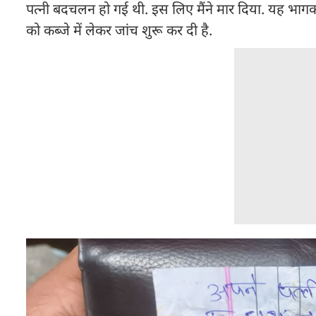
पत्नी बदचलन हो गई थी. इस लिए मैंने मार दिया. यह भागकर
को कब्जे में लेकर जांच शुरू कर दी है.