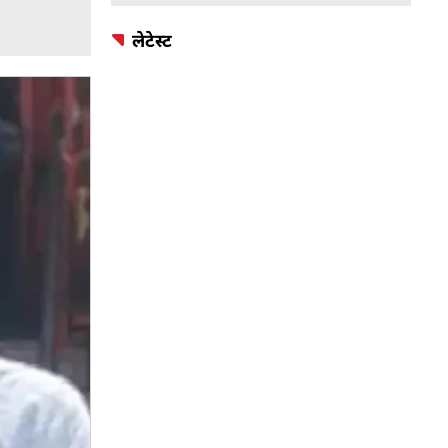
लेटेस्ट