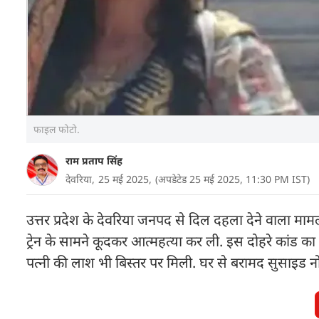
फाइल फोटो.
राम प्रताप सिंह
देवरिया,
25 मई 2025,
(अपडेटेड 25 मई 2025, 11:30 PM IST)
उत्तर प्रदेश के देवरिया जनपद से दिल दहला देने वाला मा
ट्रेन के सामने कूदकर आत्महत्या कर ली. इस दोहरे कांड का
पत्नी की लाश भी बिस्तर पर मिली. घर से बरामद सुसाइड नोट 