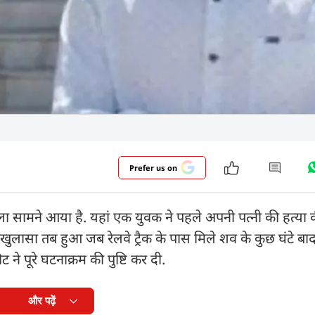
Prefer us on
मला सामने आया है. यहां एक युवक ने पहले अपनी पत्नी की हत्य
 खुलासा तब हुआ जब रेलवे ट्रैक के पास मिले शव के कुछ घंटे बाद
ने पूरे घटनाक्रम की पुष्टि कर दी.
और पढ़ें