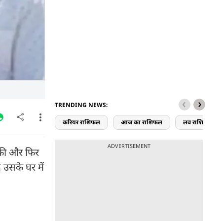
TRENDING NEWS:
करियर राशिफल
आज का राशिफल
लव राशिफल
ADVERTISEMENT
ा की और फिर
 उसके घर में