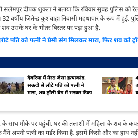
 सीओ सलेमपुर दीपक शुक्ला ने बताया कि रविवार सुबह पुलिस को रेलव
वर्षीय जितेन्द्र कुशवाहा निवासी महथापार के रूप में हुई. प
 का शव उसके घर के भीतर बिस्तर पर पड़ा हुआ है.
लौटे पति को पत्नी ने प्रेमी संग मिलकर मारा, फिर शव को ट्रॉल
देवरिया में मेरठ जैसा हत्याकांड,
4
सऊदी से लौटे पति को पत्नी ने
अ
मारा, शव ट्रॉली बैग में भरकर फेंका
क
 साथ मौके पर पहुंची. घर की तलाशी में महिला के शव के कपड़ो
मैंने अपनी पत्नी का मर्डर किया है. इसमें किसी और का हाथ नहीं 