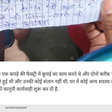
 एक कपड़े की फैक्ट्री में बुनाई का काम करते थे और दोनों करी
 हुई थी और उनकी कोई संतान नहीं थी. घर में कोई अन्य सदस्य न
ी कानूनी कार्यवाही शुरू कर दी है.
ADVERTISEMENT