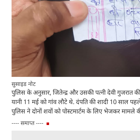
सुसाइड नोट
पुलिस के अनुसार, जितेन्द्र और उसकी पत्नी देवी गुजरात की
यानी 11 मई को गांव लौटे थे. दंपति की शादी 10 साल पहले
पुलिस ने दोनों शवों को पोस्टमार्टम के लिए भेजकर मामले क
---- समाप्त ----