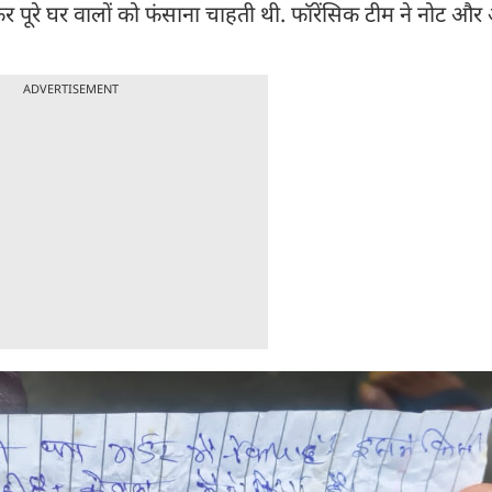
 पूरे घर वालों को फंसाना चाहती थी. फॉरेंसिक टीम ने नोट और अ
ADVERTISEMENT