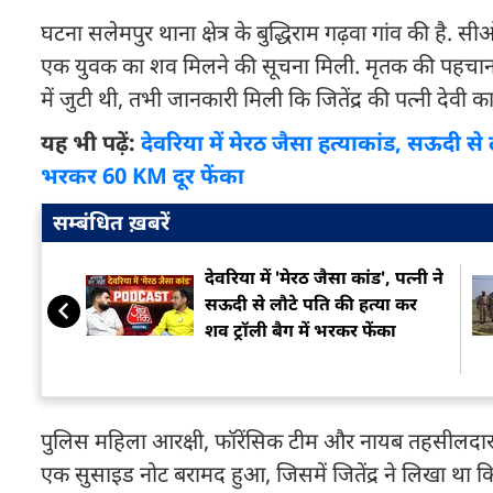
घटना सलेमपुर थाना क्षेत्र के बुद्धिराम गढ़वा गांव की है.
एक युवक का शव मिलने की सूचना मिली. मृतक की पहचान 32 
में जुटी थी, तभी जानकारी मिली कि जितेंद्र की पत्नी देवी
यह भी पढ़ें:
देवरिया में मेरठ जैसा हत्याकांड, सऊदी से 
भरकर 60 KM दूर फेंका
सम्बंधित ख़बरें
देवरिया में 'मेरठ जैसा कांड', पत्नी ने
सऊदी से लौटे पति की हत्या कर
शव ट्रॉली बैग में भरकर फेंका
पुलिस महिला आरक्षी, फॉरेंसिक टीम और नायब तहसीलदार के
एक सुसाइड नोट बरामद हुआ, जिसमें जितेंद्र ने लिखा था कि 