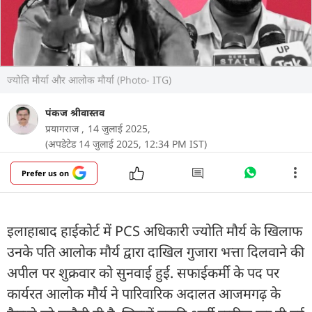
ज्योति मौर्या और आलोक मौर्या (Photo- ITG)
पंकज श्रीवास्तव
प्रयागराज ,
14 जुलाई 2025,
(अपडेटेड 14 जुलाई 2025, 12:34 PM IST)
Prefer us on
इलाहाबाद हाईकोर्ट में PCS अधिकारी ज्योति मौर्य के खिलाफ
उनके पति आलोक मौर्य द्वारा दाखिल गुजारा भत्ता दिलवाने की
अपील पर शुक्रवार को सुनवाई हुई. सफाईकर्मी के पद पर
कार्यरत आलोक मौर्य ने पारिवारिक अदालत आजमगढ़ के