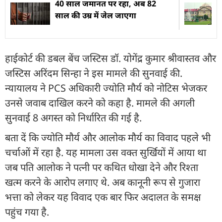
40 साल जमानत पर रहा, अब 82
साल की उम्र में जेल जाएगा
हाईकोर्ट की डबल बेंच जस्टिस डॉ. योगेंद्र कुमार श्रीवास्तव और
जस्टिस अरिंदम सिन्हा ने इस मामले की सुनवाई की.
न्यायालय ने PCS अधिकारी ज्योति मौर्य को नोटिस भेजकर
उनसे जवाब दाखिल करने को कहा है. मामले की अगली
सुनवाई 8 अगस्त को निर्धारित की गई है.
बता दें कि ज्योति मौर्य और आलोक मौर्य का विवाद पहले भी
चर्चाओं में रहा है. यह मामला उस वक्त सुर्खियों में आया था
जब पति आलोक ने पत्नी पर कथित धोखा देने और रिश्ता
खत्म करने के आरोप लगाए थे. अब कानूनी रूप से गुजारा
भत्ता को लेकर यह विवाद एक बार फिर अदालत के समक्ष
पहुंच गया है.