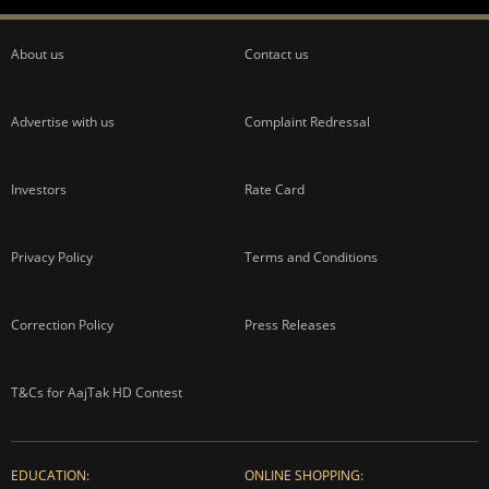
About us
Contact us
Advertise with us
Complaint Redressal
Investors
Rate Card
Privacy Policy
Terms and Conditions
Correction Policy
Press Releases
T&Cs for AajTak HD Contest
EDUCATION:
ONLINE SHOPPING: