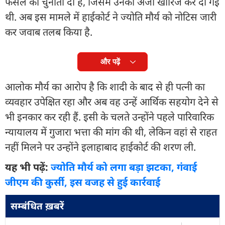
फैसले को चुनौती दी है, जिसमें उनकी अर्जी खारिज कर दी गई
थी. अब इस मामले में हाईकोर्ट ने ज्योति मौर्य को नोटिस जारी
कर जवाब तलब किया है.
और पढ़ें
आलोक मौर्य का आरोप है कि शादी के बाद से ही पत्नी का
व्यवहार उपेक्षित रहा और अब वह उन्हें आर्थिक सहयोग देने से
भी इनकार कर रही हैं. इसी के चलते उन्होंने पहले पारिवारिक
न्यायालय में गुजारा भत्ता की मांग की थी, लेकिन वहां से राहत
नहीं मिलने पर उन्होंने इलाहाबाद हाईकोर्ट की शरण ली.
यह भी पढ़ें:
ज्योति मौर्य को लगा बड़ा झटका, गंवाई
जीएम की कुर्सी, इस वजह से हुई कार्रवाई
सम्बंधित ख़बरें