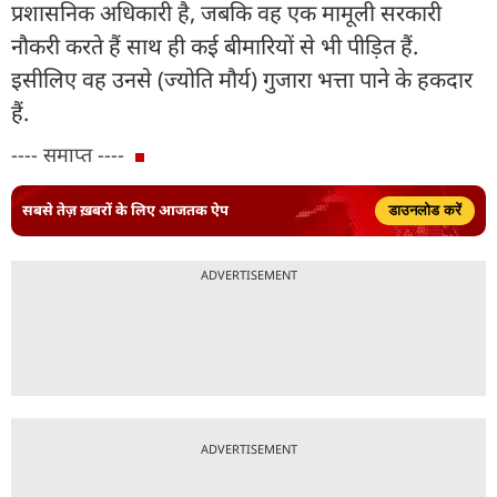
प्रशासनिक अधिकारी है, जबकि वह एक मामूली सरकारी
नौकरी करते हैं साथ ही कई बीमारियों से भी पीड़ित हैं.
इसीलिए वह उनसे (ज्योति मौर्य) गुजारा भत्ता पाने के हकदार
हैं.
---- समाप्त ----
सबसे तेज़ ख़बरों के लिए आजतक ऐप
डाउनलोड करें
ADVERTISEMENT
ADVERTISEMENT