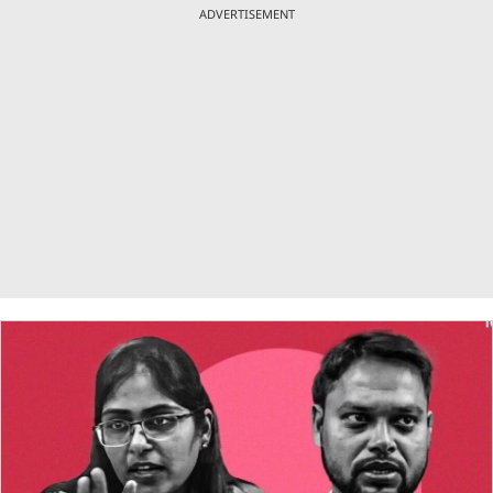
ADVERTISEMENT