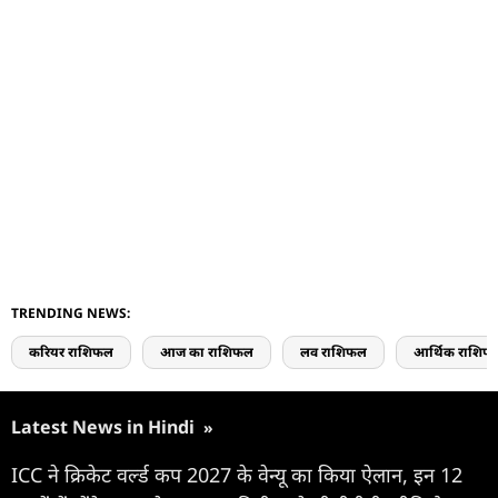
TRENDING NEWS:
करियर राशिफल
आज का राशिफल
लव राशिफल
आर्थिक राशिफ
Latest News in Hindi
»
ICC ने क्रिकेट वर्ल्ड कप 2027 के वेन्यू का किया ऐलान, इन 12