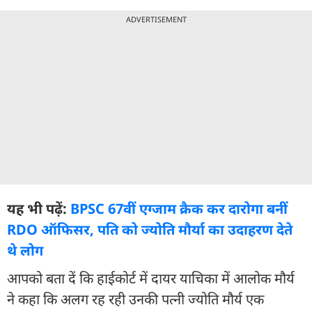
ADVERTISEMENT
यह भी पढ़ें:
BPSC 67वीं एग्जाम क्रैक कर दारोगा बनीं
RDO ऑफिसर, पति को ज्योति मौर्या का उदाहरण देते
थे लोग
आपको बता दें कि हाईकोर्ट में दायर याचिका में आलोक मौर्य
ने कहा कि अलग रह रही उनकी पत्नी ज्योति मौर्य एक