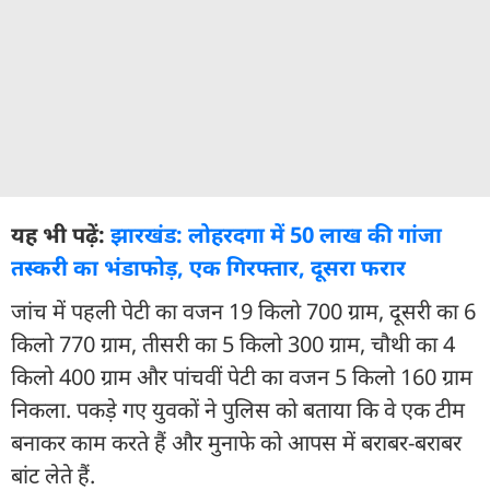
यह भी पढ़ें:
झारखंड: लोहरदगा में 50 लाख की गांजा
तस्करी का भंडाफोड़, एक गिरफ्तार, दूसरा फरार
जांच में पहली पेटी का वजन 19 किलो 700 ग्राम, दूसरी का 6
किलो 770 ग्राम, तीसरी का 5 किलो 300 ग्राम, चौथी का 4
किलो 400 ग्राम और पांचवीं पेटी का वजन 5 किलो 160 ग्राम
निकला. पकड़े गए युवकों ने पुलिस को बताया कि वे एक टीम
बनाकर काम करते हैं और मुनाफे को आपस में बराबर-बराबर
बांट लेते हैं.