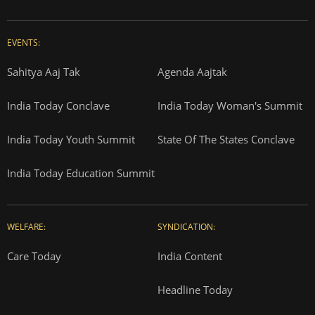
EVENTS:
Sahitya Aaj Tak
Agenda Aajtak
India Today Conclave
India Today Woman's Summit
India Today Youth Summit
State Of The States Conclave
India Today Education Summit
WELFARE:
SYNDICATION:
Care Today
India Content
Headline Today