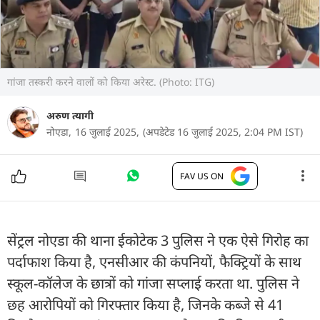
गांजा तस्करी करने वालों को किया अरेस्ट. (Photo: ITG)
अरुण त्यागी
नोएडा,
16 जुलाई 2025,
(अपडेटेड 16 जुलाई 2025, 2:04 PM IST)
FAV US ON
सेंट्रल नोएडा की थाना ईकोटेक 3 पुलिस ने एक ऐसे गिरोह का
पर्दाफाश किया है, एनसीआर की कंपनियों, फैक्ट्रियों के साथ
स्कूल-कॉलेज के छात्रों को गांजा सप्लाई करता था. पुलिस ने
छह आरोपियों को गिरफ्तार किया है, जिनके कब्जे से 41