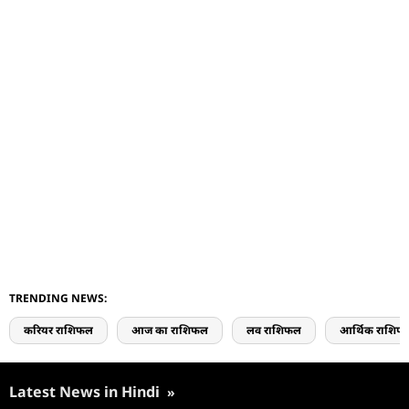
TRENDING NEWS:
करियर राशिफल
आज का राशिफल
लव राशिफल
आर्थिक राशिफ
Latest News in Hindi
»