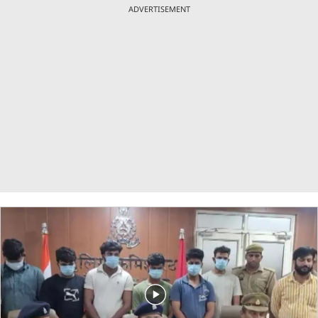
ADVERTISEMENT