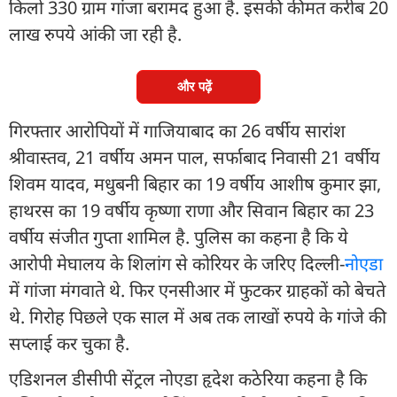
किलो 330 ग्राम गांजा बरामद हुआ है. इसकी कीमत करीब 20
लाख रुपये आंकी जा रही है.
और पढ़ें
गिरफ्तार आरोपियों में गाजियाबाद का 26 वर्षीय सारांश
श्रीवास्तव, 21 वर्षीय अमन पाल, सर्फाबाद निवासी 21 वर्षीय
शिवम यादव, मधुबनी बिहार का 19 वर्षीय आशीष कुमार झा,
हाथरस का 19 वर्षीय कृष्णा राणा और सिवान बिहार का 23
वर्षीय संजीत गुप्ता शामिल है. पुलिस का कहना है कि ये
आरोपी मेघालय के शिलांग से कोरियर के जरिए दिल्ली-
नोएडा
में गांजा मंगवाते थे. फिर एनसीआर में फुटकर ग्राहकों को बेचते
थे. गिरोह पिछले एक साल में अब तक लाखों रुपये के गांजे की
सप्लाई कर चुका है.
एडिशनल डीसीपी सेंट्रल नोएडा हृदेश कठेरिया कहना है कि