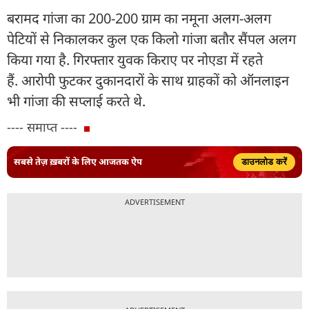
बरामद गांजा का 200-200 ग्राम का नमूना अलग-अलग
पेटियों से निकालकर कुल एक किलो गांजा बतौर सैंपल अलग
किया गया है. गिरफ्तार युवक किराए पर नोएडा में रहते
हैं. आरोपी फुटकर दुकानदारों के साथ ग्राहकों को ऑनलाइन
भी गांजा की सप्लाई करते थे.
---- समाप्त ----
सबसे तेज़ ख़बरों के लिए आजतक ऐप
डाउनलोड करें
ADVERTISEMENT