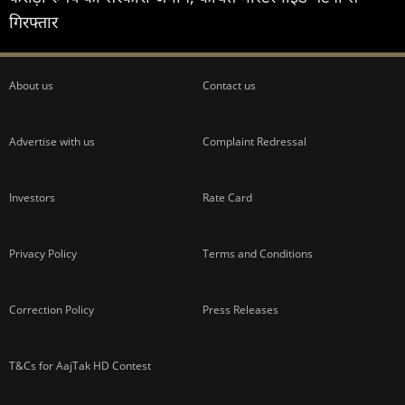
गिरफ्तार
About us
Contact us
Advertise with us
Complaint Redressal
Investors
Rate Card
Privacy Policy
Terms and Conditions
Correction Policy
Press Releases
T&Cs for AajTak HD Contest