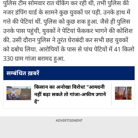
पुलिस टीम सोमवार रात चेकिंग कर रही थी, तभी पुलिस की
नजर डंपिंग यार्ड के सामने कुछ युवकों पर पड़ी. उनके हाथ में
गत्ते की पेटियां थीं. पुलिस को कुछ शक हुआ. जैसे ही पुलिस
उनके पास पहुंची, युवकों ने पेटियां फेंककर भागने की कोशिश
की. उसी दौरान पुलिस ने तुरंत घेराबंदी कर सभी छह युवकों
को दबोच लिया. आरोपियों के पास से पांच पेटियों में 41 किलो
330 ग्राम गांजा बरामद हुआ.
सम्बंधित ख़बरें
किसान का अनोखा विरोध! “आमदनी
नहीं बढ़ा सकते तो गांजा-अफीम उगाने
दें”
ADVERTISEMENT