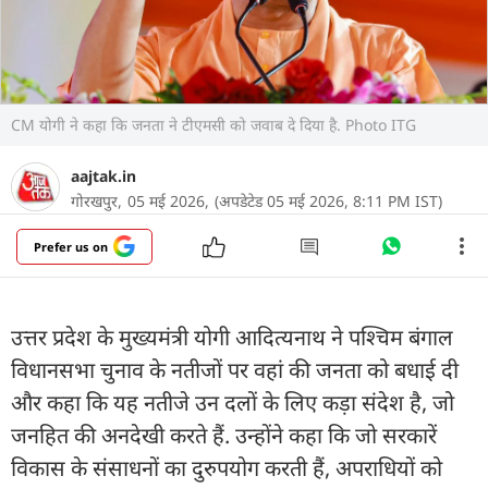
CM योगी ने कहा कि जनता ने टीएमसी को जवाब दे दिया है. Photo ITG
aajtak.in
गोरखपुर,
05 मई 2026,
(अपडेटेड 05 मई 2026, 8:11 PM IST)
Prefer us on
उत्तर प्रदेश के मुख्यमंत्री योगी आदित्यनाथ ने पश्चिम बंगाल
विधानसभा चुनाव के नतीजों पर वहां की जनता को बधाई दी
और कहा कि यह नतीजे उन दलों के लिए कड़ा संदेश है, जो
जनहित की अनदेखी करते हैं. उन्होंने कहा कि जो सरकारें
विकास के संसाधनों का दुरुपयोग करती हैं, अपराधियों को