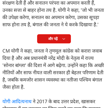
संरक्षण देती हैं और सनातन परंपरा का अपमान करती हैं,
उनका सत्ता से बाहर होना तय है. योगी ने कहा, 'जो भी जनता
की उपेक्षा करेगा, सनातन का अपमान करेगा, उसका सूपड़ा
साफ होना तय है, बंगाल की जनता ने ये करके दिखाया है.'
और पढ़ें
CM योगी ने कहा, जनता ने तृणमूल कांग्रेस को करारा जवाब
दिया है और अब प्रधानमंत्री नरेंद्र मोदी के नेतृत्व में राज्य
'सोनार बांग्ला' की दिशा में आगे बढ़ेगा. उन्होंने कहा कि अच्छी
नीतियों और साफ नीयत वाली सरकार ही बेहतर परिणाम देती
है, जबकि कमजोर शासन व्यवस्था का नतीजा पश्चिम बंगाल
जैसा होता है.
योगी आदित्यनाथ
ने 2017 के बाद उत्तर प्रदेश, खासकर