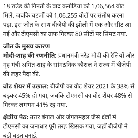
18 राउंड की गिनती के बाद कनोडिया को 1,06,564 वोट
मिले, जबकि चटर्जी को 1,06,255 वोटों पर संतोष करना
पड़ा. इस जीत के साथ बीजेपी की झोली में एक और सीट आ
गई और टीएमसी का ग्राफ गिरकर 80 सीटों पर सिमट गया.
जीत के मुख्य कारण
मोदी-शाह की रणनीति:
प्रधानमंत्री नरेंद्र मोदी की रैलियों और
गृह मंत्री अमित शाह के सांगठनिक कौशल ने राज्य में बीजेपी
की लहर पैदा की.
वोट शेयर में उछाल:
बीजेपी का वोट शेयर 2021 के 38% से
बढ़कर 45% हो गया, जबकि टीएमसी का वोट शेयर 48% से
गिरकर लगभग 41% रह गया.
क्षेत्रीय पैठ:
उत्तर बंगाल और जंगलमहल जैसे क्षेत्रों में
टीएमसी का जनाधार पूरी तरह खिसक गया, जहाँ बीजेपी ने
बड़ी बढ़त बनाई.