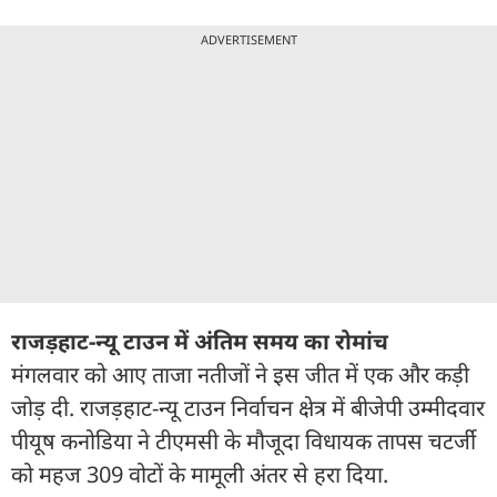
ADVERTISEMENT
राजड़हाट-न्यू टाउन में अंतिम समय का रोमांच
मंगलवार को आए ताजा नतीजों ने इस जीत में एक और कड़ी
जोड़ दी. राजड़हाट-न्यू टाउन निर्वाचन क्षेत्र में बीजेपी उम्मीदवार
पीयूष कनोडिया ने टीएमसी के मौजूदा विधायक तापस चटर्जी
को महज 309 वोटों के मामूली अंतर से हरा दिया.