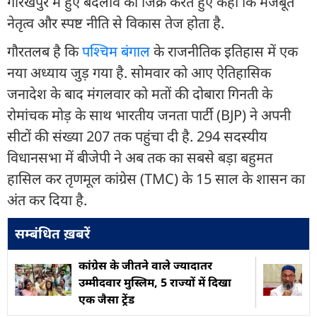
गोरखपुर में हुए बदलाव का जिक्र करते हुए कहा कि मजबूत
नेतृत्व और स्पष्ट नीति से विकास तेज होता है.
गौरतलब है कि
पश्चिम बंगाल
के राजनीतिक इतिहास में एक
नया अध्याय जुड़ गया है. सोमवार को आए ऐतिहासिक
जनादेश के बाद मंगलवार को मतों की दोबारा गिनती के
रोमांचक मोड़ के साथ भारतीय जनता पार्टी (BJP) ने अपनी
सीटों की संख्या 207 तक पहुंचा दी है. 294 सदस्यीय
विधानसभा में बीजेपी ने अब तक का सबसे बड़ा बहुमत
हासिल कर तृणमूल कांग्रेस (TMC) के 15 साल के शासन का
अंत कर दिया है.
सम्बंधित ख़बरें
कांग्रेस के जीतने वाले ज्यादातर
उम्मीदवार मुस्लिम, 5 राज्यों में दिखा
एक जैसा ट्रेंड