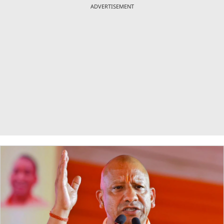
ADVERTISEMENT