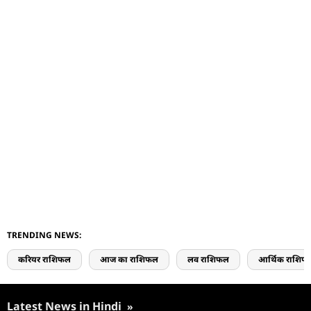
TRENDING NEWS:
करियर राशिफल
आज का राशिफल
लव राशिफल
आर्थिक राशिफ
Latest News in Hindi
»