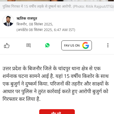
पुलिस गिरफ्त में 15 वर्षीय लड़के से दुष्कर्म का आरोपी. (Photo: Ritik Rajput/ITG)
ऋतिक राजपूत
बिजनौर,
08 सितंबर 2025,
(अपडेटेड 08 सितंबर 2025, 6:47 AM IST)
FAV US ON
उत्तर प्रदेश के बिजनौर जिले के चांदपुर थाना क्षेत्र से एक
शर्मनाक घटना सामने आई है. यहां 15 वर्षीय किशोर के साथ
एक बुजुर्ग ने दुष्कर्म किया. परिजनों की तहरीर और साक्ष्यों के
आधार पर पुलिस ने तुरंत कार्रवाई करते हुए आरोपी बुजुर्ग को
गिरफ्तार कर लिया है.
और पढ़ें