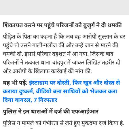
शिकायत करने पर पहुंचे परिजनों को बुजुर्ग ने दी धमकी
पीड़ित के पिता का कहना है कि जब वह आरोपी सुल्तान के घर
पहुंचे तो उसने गाली-गलौज की और उन्हें जान से मारने की
धमकी दी. इससे परिवार दहशत में आ गया. जिसके बाद
परिजनों ने तत्काल थाना चांदपुर में जाकर लिखित तहरीर दी
और आरोपी के खिलाफ कार्रवाई की मांग की.
यह भी पढ़ें:
इंस्टाग्राम पर दोस्ती, फिर खुद और दोस्त से
कराया दुष्कर्म, वीडियो बना साथियों को भेजकर करा
दिया वायरल, 7 गिरफ्तार
पुलिस ने इन धाराओं में दर्ज की एफआईआर
पुलिस ने मामले को गंभीरता से लेते हुए मुकदमा दर्ज किया है.