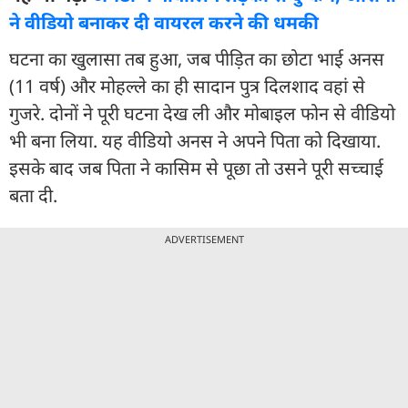
ने वीडियो बनाकर दी वायरल करने की धमकी
घटना का खुलासा तब हुआ, जब पीड़ित का छोटा भाई अनस
(11 वर्ष) और मोहल्ले का ही सादान पुत्र दिलशाद वहां से
गुजरे. दोनों ने पूरी घटना देख ली और मोबाइल फोन से वीडियो
भी बना लिया. यह वीडियो अनस ने अपने पिता को दिखाया.
इसके बाद जब पिता ने कासिम से पूछा तो उसने पूरी सच्चाई
बता दी.
ADVERTISEMENT