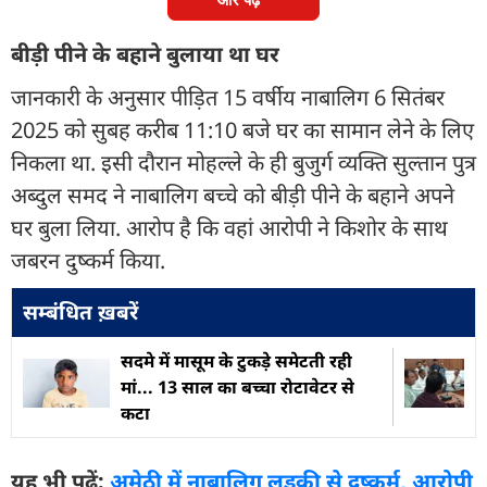
बीड़ी पीने के बहाने बुलाया था घर
जानकारी के अनुसार पीड़ित 15 वर्षीय नाबालिग 6 सितंबर
2025 को सुबह करीब 11:10 बजे घर का सामान लेने के लिए
निकला था. इसी दौरान मोहल्ले के ही बुजुर्ग व्यक्ति सुल्तान पुत्र
अब्दुल समद ने नाबालिग बच्चे को बीड़ी पीने के बहाने अपने
घर बुला लिया. आरोप है कि वहां आरोपी ने किशोर के साथ
जबरन दुष्कर्म किया.
सम्बंधित ख़बरें
सदमे में मासूम के टुकड़े समेटती रही
मां... 13 साल का बच्चा रोटावेटर से
कटा
यह भी पढ़ें:
अमेठी में नाबालिग लड़की से दुष्कर्म, आरोपी