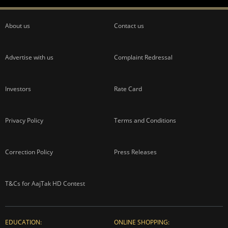
About us
Contact us
Advertise with us
Complaint Redressal
Investors
Rate Card
Privacy Policy
Terms and Conditions
Correction Policy
Press Releases
T&Cs for AajTak HD Contest
EDUCATION:
ONLINE SHOPPING: