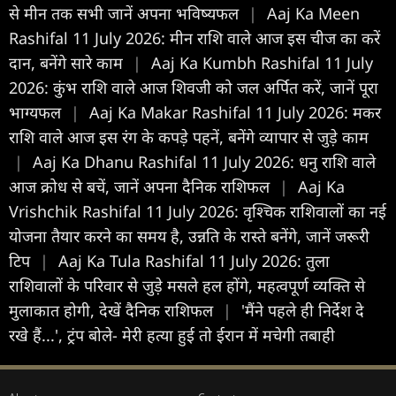
से मीन तक सभी जानें अपना भविष्यफल
|
Aaj Ka Meen
Rashifal 11 July 2026: मीन राशि वाले आज इस चीज का करें
दान, बनेंगे सारे काम
|
Aaj Ka Kumbh Rashifal 11 July
2026: कुंभ राशि वाले आज शिवजी को जल अर्पित करें, जानें पूरा
भाग्यफल
|
Aaj Ka Makar Rashifal 11 July 2026: मकर
राशि वाले आज इस रंग के कपड़े पहनें, बनेंगे व्यापार से जुड़े काम
|
Aaj Ka Dhanu Rashifal 11 July 2026: धनु राशि वाले
आज क्रोध से बचें, जानें अपना दैनिक राशिफल
|
Aaj Ka
Vrishchik Rashifal 11 July 2026: वृश्चिक राशिवालों का नई
योजना तैयार करने का समय है, उन्नति के रास्ते बनेंगे, जानें जरूरी
टिप
|
Aaj Ka Tula Rashifal 11 July 2026: तुला
राशिवालों के परिवार से जुड़े मसले हल होंगे, महत्वपूर्ण व्यक्ति से
मुलाकात होगी, देखें दैनिक राशिफल
|
'मैंने पहले ही निर्देश दे
रखे हैं...', ट्रंप बोले- मेरी हत्या हुई तो ईरान में मचेगी तबाही