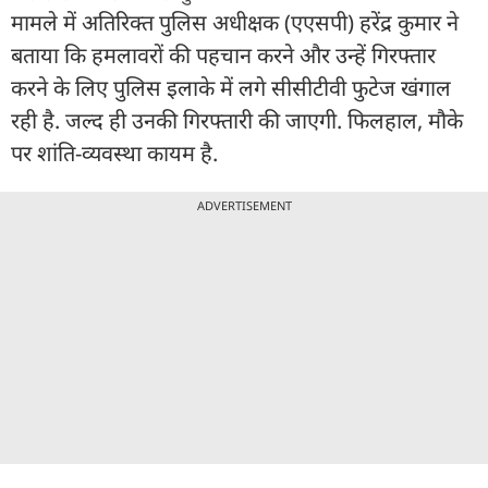
मामले में अतिरिक्त पुलिस अधीक्षक (एएसपी) हरेंद्र कुमार ने
बताया कि हमलावरों की पहचान करने और उन्हें गिरफ्तार
करने के लिए पुलिस इलाके में लगे सीसीटीवी फुटेज खंगाल
रही है. जल्द ही उनकी गिरफ्तारी की जाएगी. फिलहाल, मौके
पर शांति-व्यवस्था कायम है.
ADVERTISEMENT