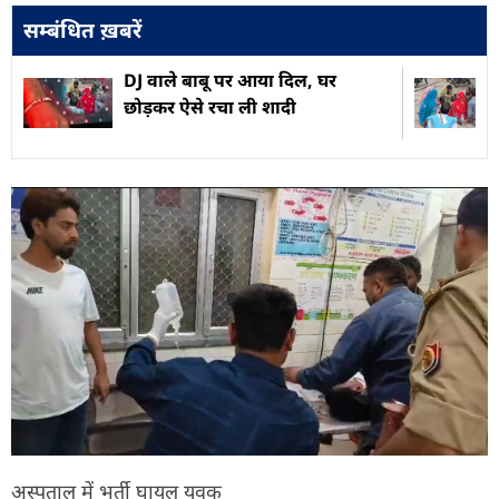
सम्बंधित ख़बरें
DJ वाले बाबू पर आया दिल, घर
छोड़कर ऐसे रचा ली शादी
अस्पताल में भर्ती घायल युवक