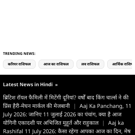
TRENDING NEWS:
करियर राशिफल
आज का राशिफल
लव राशिफल
आर्थिक राशिफ
Latest News in Hindi
»
ब्रिटिश रॉयल फैमिली में मिटेंगी दूरियां? वर्षों बाद किंग चार्ल्स ने की
प्रिंस हैरी-मेघन मार्कल की मेजबानी
|
Aaj Ka Panchang, 11
July 2026: जानिए 11 जुलाई 2026 का पंचांग, क्या है आज
योगिनी एकादशी पर अभिजित मुहूर्त और राहुकाल
|
Aaj ka
Rashifal 11 July 2026: कैसा रहेगा आपका आज का द‍िन, मेष