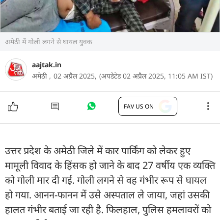
अमेठी में गोली लगने से घायल युवक
aajtak.in
अमेठी ,
02 अप्रैल 2025,
(अपडेटेड 02 अप्रैल 2025, 11:05 AM IST)
FAV US ON
उत्तर प्रदेश के अमेठी जिले में कार पार्किंग को लेकर हुए
मामूली विवाद के हिंसक हो जाने के बाद 27 वर्षीय एक व्यक्ति
को गोली मार दी गई. गोली लगने से वह गंभीर रूप से घायल
हो गया. आनन-फानन में उसे अस्पताल ले जाया, जहां उसकी
हालत गंभीर बताई जा रही है. फिलहाल, पुलिस हमलावरों को