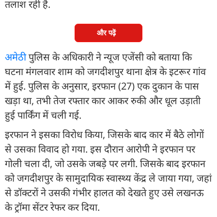
तलाश रही है.
और पढ़ें
अमेठी
पुलिस के अधिकारी ने न्यूज एजेंसी को बताया कि
घटना मंगलवार शाम को जगदीशपुर थाना क्षेत्र के इटरूर गांव
में हुई. पुलिस के अनुसार, इरफान (27) एक दुकान के पास
खड़ा था, तभी तेज रफ्तार कार आकर रुकी और धूल उड़ाती
हुई पार्किंग में चली गई.
इरफान ने इसका विरोध किया, जिसके बाद कार में बैठे लोगों
से उसका विवाद हो गया. इस दौरान आरोपी ने इरफान पर
गोली चला दी, जो उसके जबड़े पर लगी. जिसके बाद इरफान
को जगदीशपुर के सामुदायिक स्वास्थ्य केंद्र ले जाया गया, जहां
से डॉक्टरों ने उसकी गंभीर हालत को देखते हुए उसे लखनऊ
के ट्रॉमा सेंटर रेफर कर दिया.