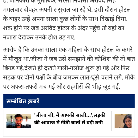
है. जानकारी के मुताबिक, सरसा निवासी अरविंद सिंह
मंगलवार दोपहर अपनी ससुराल जा रहे थे. इसी दौरान होटल
के बाहर उन्हें अपना साला कुछ लोगों के साथ दिखाई दिया.
शक होने पर जब अरविंद होटल के अंदर पहुंचे तो वहां का
नजारा देखकर उनके होश उड़ गए.
आरोप है कि उनका साला एक महिला के साथ होटल के कमरे
में मौजूद था.जीजा ने जब उसे समझाने की कोशिश की तो बात
बिगड़ गई.देखते ही देखते गाली-गलौज शुरू हो गई और फिर
सड़क पर दोनों पक्षों के बीच जमकर लात-घूंसे चलने लगे. मौके
पर अफरा-तफरी मच गई और राहगीरों की भीड़ जुट गई.
सम्बंधित ख़बरें
'जीजा जी, मैं आपकी साली...',लड़की
की आवाज में मीठी बातों से बड़ी ठगी