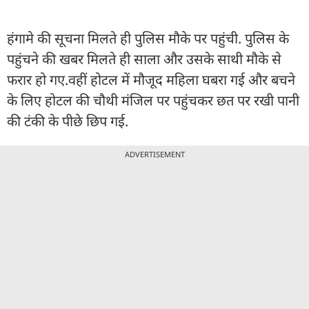
हंगामे की सूचना मिलते ही पुलिस मौके पर पहुंची. पुलिस के
पहुंचने की खबर मिलते ही साला और उसके साथी मौके से
फरार हो गए.वहीं होटल में मौजूद महिला घबरा गई और बचने
के लिए होटल की चौथी मंजिल पर पहुंचकर छत पर रखी पानी
की टंकी के पीछे छिप गई.
ADVERTISEMENT