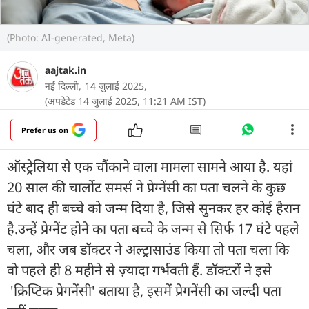
(Photo: AI-generated, Meta)
aajtak.in
नई दिल्ली,
14 जुलाई 2025,
(अपडेटेड 14 जुलाई 2025, 11:21 AM IST)
Prefer us on
ऑस्ट्रेलिया से एक चौंकाने वाला मामला सामने आया है. यहां
20 साल की चार्लोट समर्स ने प्रेग्नेंसी का पता चलने के कुछ
घंटे बाद ही बच्चे को जन्म दिया है, जिसे सुनकर हर कोई हैरान
है.उन्हें प्रेग्नेंट होने का पता बच्चे के जन्म से सिर्फ 17 घंटे पहले
चला, और जब डॉक्टर ने अल्ट्रासाउंड किया तो पता चला कि
वो पहले ही 8 महीने से ज़्यादा गर्भवती हैं. डॉक्टरों ने इसे
'क्रिप्टिक प्रेगनेंसी' बताया है, इसमें प्रेगनेंसी का जल्दी पता