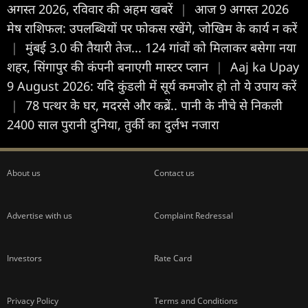
अगस्त 2026, रविवार की अहम खबरें
|
आज 9 अगस्त 2026
मेष राशिफल: उपलब्धियों पर फोकस रखेंगे, जोखिम के कार्य न करें
|
मुंबई 3.0 की तैयारी तेज... 124 गांवों को मिलाकर बसेगा नया
शहर, सिंगापुर की कंपनी बनाएगी मास्टर प्लान
|
Aaj ka Upay
9 August 2026: यदि कुंडली में सूर्य कमजोर हो तो ये उपाय करें
|
78 पत्थर के घर, मदरसे और कब्रें.. पानी के नीचे से निकली
2400 साल पुरानी दुनिया, तुर्की का दुर्लभ नजारा
About us
Contact us
Advertise with us
Complaint Redressal
Investors
Rate Card
Privacy Policy
Terms and Conditions