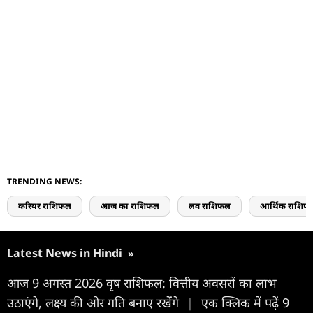
TRENDING NEWS:
करियर राशिफल
आज का राशिफल
लव राशिफल
आर्थिक राशिफ
Latest News in Hindi
»
आज 9 अगस्त 2026 वृष राशिफल: वित्तीय अवसरों का लाभ
उठाएंगे, लक्ष्य की ओर गति बनाए रखेंगे
|
एक क्लिक में पढ़ें 9