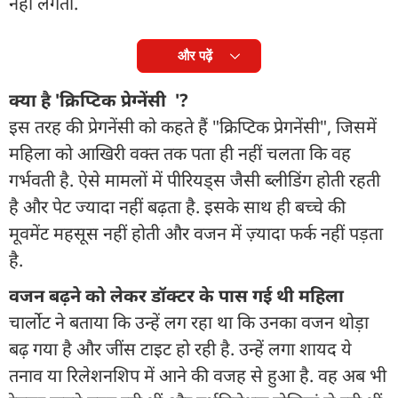
नहीं लगता.
और पढ़ें
क्या है 'क्रिप्टिक प्रेग्नेंसी '?
इस तरह की प्रेगनेंसी को कहते हैं "क्रिप्टिक प्रेगनेंसी", जिसमें
महिला को आखिरी वक्त तक पता ही नहीं चलता कि वह
गर्भवती है. ऐसे मामलों में पीरियड्स जैसी ब्लीडिंग होती रहती
है और पेट ज्यादा नहीं बढ़ता है. इसके साथ ही बच्चे की
मूवमेंट महसूस नहीं होती और वजन में ज़्यादा फर्क नहीं पड़ता
है.
वजन बढ़ने को लेकर डॉक्टर के पास गई थी महिला
चार्लोट ने बताया कि उन्हें लग रहा था कि उनका वजन थोड़ा
बढ़ गया है और जींस टाइट हो रही है. उन्हें लगा शायद ये
तनाव या रिलेशनशिप में आने की वजह से हुआ है. वह अब भी