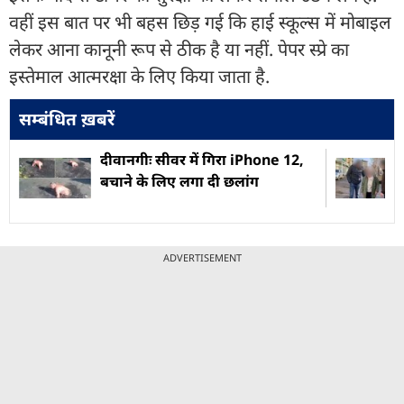
वहीं इस बात पर भी बहस छिड़ गई कि हाई स्कूल्स में मोबाइल
लेकर आना कानूनी रूप से ठीक है या नहीं. पेपर स्प्रे का
इस्तेमाल आत्मरक्षा के लिए किया जाता है.
सम्बंधित ख़बरें
दीवानगीः सीवर में गिरा iPhone 12,
बचाने के लिए लगा दी छलांग
ADVERTISEMENT