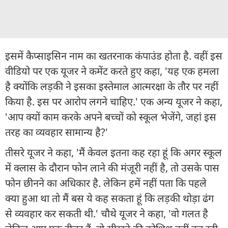
इसमें कैप्साइसिन नाम का खतरनाक कंपाउंड होता है. वहीं इस
वीडियो पर एक यूजर ने कमेंट करते हुए कहा, 'यह एक हमला
है क्योंकि लड़की ने इसका इस्तेमाल आत्मरक्षा के तौर पर नहीं
किया है. इस पर आरोप लगने चाहिए.' एक अन्य यूजर ने कहा,
'आप क्यों काम करके अपने बच्चों को स्कूल भेजेंगे, जहां इस
तरह का व्यवहार सामान्य है?'
तीसरे यूजर ने कहा, 'मैं केवल इतना कह रहा हूं कि अगर स्कूल
में क्लास के दौरान फोन लाने की मंजूरी नहीं है, तो उसके पास
फोन छीनने का अधिकार है. लेकिन हमें नहीं पता कि पहले
क्या हुआ था तो मैं बस ये कह सकता हूं कि लड़की थोड़ा ढंग
से व्यवहार कर सकती थी.' चौथे यूजर ने कहा, 'वो गलत है