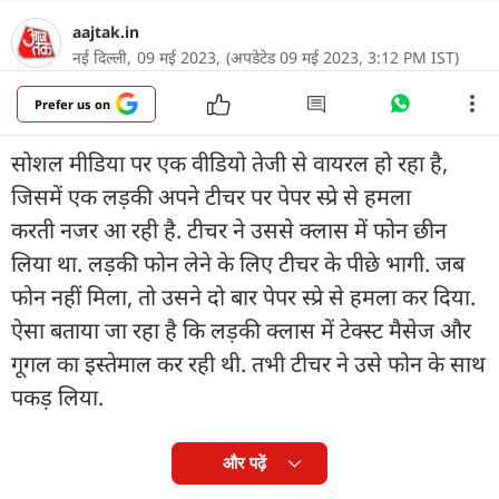
aajtak.in
नई दिल्ली,
09 मई 2023,
(अपडेटेड 09 मई 2023, 3:12 PM IST)
Prefer us on
सोशल मीडिया पर एक वीडियो तेजी से वायरल हो रहा है,
जिसमें एक लड़की अपने टीचर पर पेपर स्प्रे से हमला
करती नजर आ रही है. टीचर ने उससे क्लास में फोन छीन
लिया था. लड़की फोन लेने के लिए टीचर के पीछे भागी. जब
फोन नहीं मिला, तो उसने दो बार पेपर स्प्रे से हमला कर दिया.
ऐसा बताया जा रहा है कि लड़की क्लास में टेक्स्ट मैसेज और
गूगल का इस्तेमाल कर रही थी. तभी टीचर ने उसे फोन के साथ
पकड़ लिया.
और पढ़ें