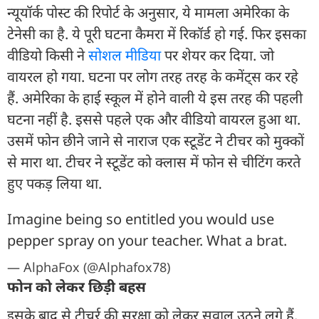
न्यूयॉर्क पोस्ट की रिपोर्ट के अनुसार, ये मामला अमेरिका के
टेनेसी का है. ये पूरी घटना कैमरा में रिकॉर्ड हो गई. फिर इसका
वीडियो किसी ने
सोशल मीडिया
पर शेयर कर दिया. जो
वायरल हो गया. घटना पर लोग तरह तरह के कमेंट्स कर रहे
हैं. अमेरिका के हाई स्कूल में होने वाली ये इस तरह की पहली
घटना नहीं है. इससे पहले एक और वीडियो वायरल हुआ था.
उसमें फोन छीने जाने से नाराज एक स्टूडेंट ने टीचर को मुक्कों
से मारा था. टीचर ने स्टूडेंट को क्लास में फोन से चीटिंग करते
हुए पकड़ लिया था.
Imagine being so entitled you would use
pepper spray on your teacher. What a brat.
— AlphaFox (@Alphafox78)
फोन को लेकर छिड़ी बहस
इसके बाद से टीचर्र की सुरक्षा को लेकर सवाल उठने लगे हैं.