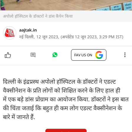
अपोलो हॉस्पिटल के डॉक्टरों ने डांस कैंपेन किया
aajtak.in
नई दिल्ली,
12 जून 2023,
(अपडेटेड 12 जून 2023, 3:29 PM IST)
FAV US ON
दिल्ली के इंद्रप्रस्थ अपोलो हॉस्पिटल के डॉक्टरों ने एडल्ट
वैक्सीनेशन के प्रति लोगों को शिक्षित करने के लिए हाल ही
में एक बड़े डांस प्रोग्राम का आयोजन किया. डॉक्टरों ने इस बात
की चिंता जताई कि बहुत ही कम लोग एडल्ट वैक्सीनेशन के
बारे में जानते हैं.