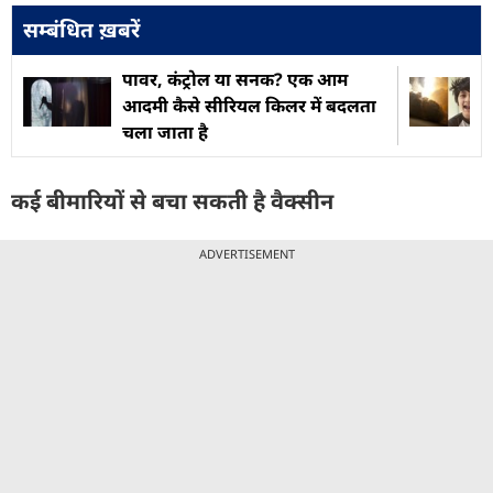
सम्बंधित ख़बरें
पावर, कंट्रोल या सनक? एक आम
आदमी कैसे सीरियल किलर में बदलता
चला जाता है
कई बीमारियों से बचा सकती है वैक्सीन
ADVERTISEMENT