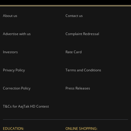
About us
Contact us
Advertise with us
Complaint Redressal
Investors
Rate Card
Privacy Policy
Terms and Conditions
Correction Policy
Press Releases
T&Cs for AajTak HD Contest
EDUCATION:
ONLINE SHOPPING: