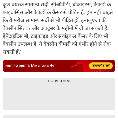
कुछ वयस्क सामान्य सर्दी, सीओपीडी, ब्रोंकाइटस, फेफड़ों के
फाइब्रोसिस और फेफड़ों के कैंसर से पीड़ित हैं. हम नहीं चाहते
कि ये मरीज सामान्य सर्दी से भी पीड़ित हों. इन्फ्लुएंजा की
वैक्सीन सितंबर और अक्टूबर के महीनों में दी जा सकती हैं.
हेपेटाइटिस बी, टाइफाइड और सर्वाइकल कैंसर के लिए भी
वैक्सीन उपलब्ध हैं. ये वैक्सीन बीमारी को गंभीर होने से रोक
सकती हैं.'
सबसे तेज़ ख़बरों के लिए आजतक ऐप
डाउनलोड करें
ADVERTISEMENT