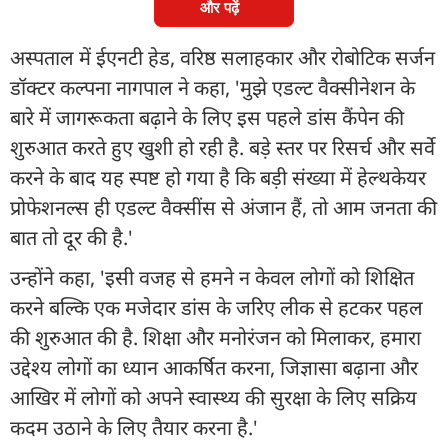
और पढ़ें
अस्पताल में ईएनटी हेड, वरिष्ठ सलाहकार और रोबोटिक सर्जन
डॉक्टर कल्पना नागपाल ने कहा, 'मुझे एडल्ट वैक्सीनेशन के
बारे में जागरूकता बढ़ाने के लिए इस पहले डांस कैंपेन की
शुरुआत करते हुए खुशी हो रही है. बड़े स्तर पर रिसर्च और सर्वे
करने के बाद यह स्पष्ट हो गया है कि बड़ी संख्या में हेल्थकेयर
प्रोफेशनल्स ही एडल्ट वैक्सींस से अंजान हैं, तो आम जनता की
बात तो दूर की है.'
उन्होंने कहा, 'इसी वजह से हमने न केवल लोगों को शिक्षित
करने बल्कि एक मजेदार डांस के जरिए लीक से हटकर पहल
की शुरुआत की है. शिक्षा और मनोरंजन को मिलाकर, हमारा
उद्देश्य लोगों का ध्यान आकर्षित करना, जिज्ञासा बढ़ाना और
आखिर में लोगों को अपने स्वास्थ्य की सुरक्षा के लिए सक्रिय
कदम उठाने के लिए तैयार करना है.'