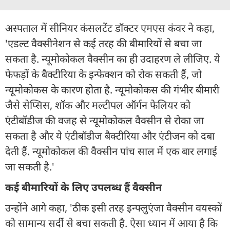
अस्पताल में सीनियर कंसलटेंट डॉक्टर एमएस कंवर ने कहा,
'एडल्ट वैक्सीनेशन से कई तरह की बीमारियों से बचा जा
सकता है. न्यूमोकोकल वैक्सीन का ही उदाहरण ले लीजिए. ये
फेफड़ों के बैक्टीरिया के इन्फेक्शन को रोक सकती हैं, जो
न्यूमोकोकस के कारण होता है. न्यूमोकोकस की गंभीर बीमारी
जैसे सेप्सिस, शॉक और मल्टीपल ऑर्गन फेलियर को
एंटीबॉडीज की वजह से न्यूमोकोकल वैक्सीन से रोका जा
सकता है और ये एंटीबॉडीज बैक्टीरिया और एंटीजन को दबा
देती हैं. न्यूमोकोकल की वैक्सीन पांच साल में एक बार लगाई
जा सकती है.'
कई बीमारियों के लिए उपलब्ध हैं वैक्सीन
उन्होंने आगे कहा, 'ठीक इसी तरह इन्फ्लुएंजा वैक्सीन वयस्कों
को सामान्य सर्दी से बचा सकती है. ऐसा ध्यान में आया है कि