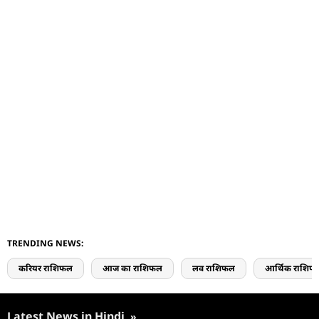
TRENDING NEWS:
करियर राशिफल
आज का राशिफल
लव राशिफल
आर्थिक राशिफ
Latest News in Hindi
»