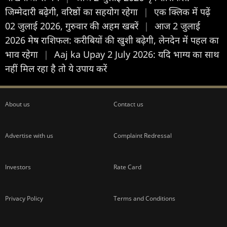
जिम्मेदारी बढ़ेगी, वरिष्ठों का सहयोग रहेगा
|
एक क्लिक में पढ़ें
02 जुलाई 2026, गुरुवार की अहम खबरें
|
आज 2 जुलाई
2026 मेष राशिफल: करीबियों की खुशी बढ़ेगी, लेनदेन में पहल का
भाव रहेगा
|
Aaj ka Upay 2 July 2026: यदि भाग्य का साथ
नहीं मिल रहा है तो ये उपाय करें
About us
Contact us
Advertise with us
Complaint Redressal
Investors
Rate Card
Privacy Policy
Terms and Conditions