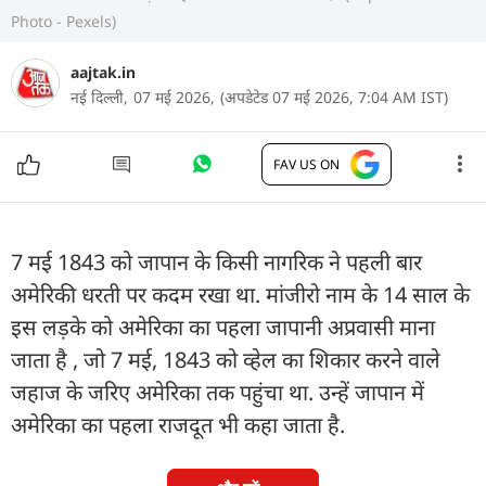
Photo - Pexels)
aajtak.in
नई दिल्ली,
07 मई 2026,
(अपडेटेड 07 मई 2026, 7:04 AM IST)
FAV US ON
7 मई 1843 को जापान के किसी नागरिक ने पहली बार
अमेरिकी धरती पर कदम रखा था. मांजीरो नाम के 14 साल के
इस लड़के को अमेरिका का पहला जापानी अप्रवासी माना
जाता है , जो 7 मई, 1843 को व्हेल का शिकार करने वाले
जहाज के जरिए अमेरिका तक पहुंचा था. उन्हें जापान में
अमेरिका का पहला राजदूत भी कहा जाता है.