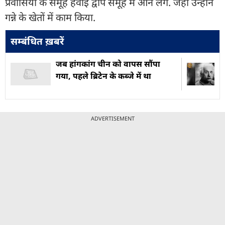
प्रवासियों के समूह हवाई द्वीप समूह में आने लगे. जहां उन्होंने
गन्ने के खेतों में काम किया.
सम्बंधित ख़बरें
जब हांगकांग चीन को वापस सौंपा
गया, पहले ब्रिटेन के कब्जे में था
ADVERTISEMENT