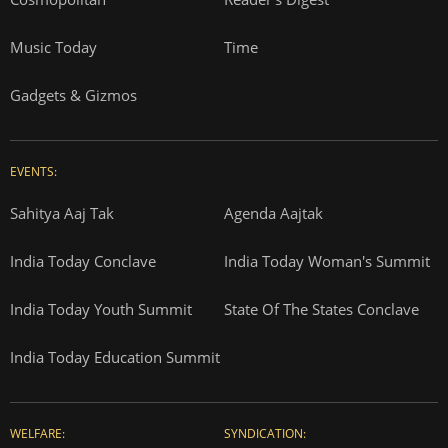
Music Today
Time
Gadgets & Gizmos
EVENTS:
Sahitya Aaj Tak
Agenda Aajtak
India Today Conclave
India Today Woman's Summit
India Today Youth Summit
State Of The States Conclave
India Today Education Summit
WELFARE:
SYNDICATION: