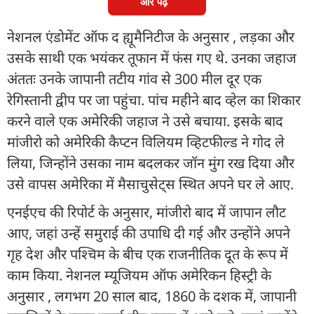
और पढ़ें
नेशनल एंडोमेंट ऑफ द ह्यूमैनिटीज के अनुसार , लड़का और
उसके साथी एक भयंकर तूफान में फंस गए थे. उनका जहाज
अंततः उनके जापानी तटीय गांव से 300 मील दूर एक
रेगिस्तानी द्वीप पर जा पहुंचा. पांच महीने बाद व्हेल का शिकार
करने वाले एक अमेरिकी जहाज ने उसे बचाया. इसके बाद
मांजीरो को अमेरिकी कैप्टन विलियम व्हिटफील्ड ने गोद ले
लिया, जिन्होंने उसका नाम बदलकर जॉन मुंग रख दिया और
उसे वापस अमेरिका में मैसाचुसेट्स स्थित अपने घर ले आए.
एनईएच की रिपोर्ट के अनुसार, मांजीरो बाद में जापान लौट
आए, जहां उन्हें समुराई की उपाधि दी गई और उन्होंने अपने
गृह देश और पश्चिम के बीच एक राजनीतिक दूत के रूप में
काम किया. नेशनल म्यूजियम ऑफ अमेरिकन हिस्ट्री के
अनुसार , लगभग 20 साल बाद, 1860 के दशक में, जापानी