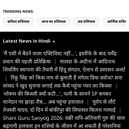
TRENDING NEWS:
करियर राशिफल
आज का राशिफल
लव राशिफल
आर्थिक राशिफ
Latest News in Hindi
»
'मैं एसी में बैठने वाला एक्टिविस्ट नहीं...', इस्तीफे के बाद धर्मेंद्र
प्रधान की पहली प्रतिक्रिया
|
मालदा के अदीना में आदिनाथ
शिवलिंग स्थापना की तैयारी में हिंदू संगठन, ऐलान से प्रशासन अलर्ट
|
रिंकू सिंह को किस नाम से बुलाती हैं मंगेतर प्रिया सरोज? सपा
सांसद ने खुद सुनाया सगाई तक कैसे पहुंचा प्यार का किस्सा
|
'शोरूम की बिजली क्यों कटी…', पत्नी के सामने SP बनकर
थानेदार पर झाड़ा रौब... अब पहुंचा हवालात
|
यूरोप से लौटे
तेजस्वी यादव, दो दिन में बांकीपुर की सियासत कितना गरमाई
|
Shani Guru Sanyog 2026: वक्री शनि-अतिचारी गुरु की चाल
बढ़ाएगी हलचल! इन राशियों के जीवन में आ सकती हैं परेशानियां