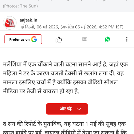
(Photos: The Sun)
aajtak.in
नई दिल्ली,
06 मई 2026,
(अपडेटेड 06 मई 2026, 4:52 PM IST)
Prefer us on
मलेशिया में एक चौंकाने वाली घटना सामने आई है, जहां एक
महिला ने डर के कारण चलती टैक्सी से छलांग लगा दी. यह
मामला इसलिए चर्चा में है क्योंकि इसका वीडियो सोशल
मीडिया पर तेजी से वायरल हो रहा है.
और पढ़ें
द सन की रिपोर्ट के मुताबिक, यह घटना 1 मई की सुबह एक
व्यस्त हाईवे पर हुई. वायरल वीडियो में देखा जा सकता है कि