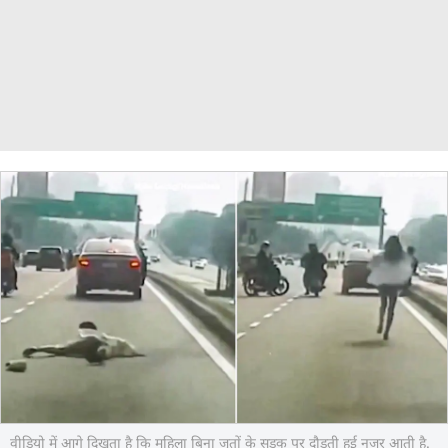
वीडियो में आगे दिखता है कि महिला बिना जूतों के सड़क पर दौड़ती हुई नजर आती है.