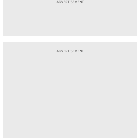
ADVERTISEMENT
ADVERTISEMENT