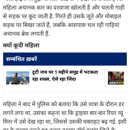
महिला अचानक कार का दरवाजा खोलती है और चलती गाड़ी
से सड़क पर कूद जाती है. गिरते ही उसके जूते और मोबाइल
सड़क पर बिखर जाते हैं, जबकि आसपास चल रही गाड़ियां
अचानक ब्रेक लगाती हैं.
क्यों कूदी महिला
सम्बंधित ख़बरें
टूटी नाव पर 1 महीने समुद्र में भटकता
रहा शख्स, ऐसे रहा जिंदा
महिला ने बाद में पुलिस को बताया कि उसे यात्रा के दौरान डर
लगने लगा था. उसका कहना था कि ड्राइवर बार-बार रियर व्यू
मिरर में उसे देख रहा था, जिससे उसकी घबराहट बढ़ गई. इसी