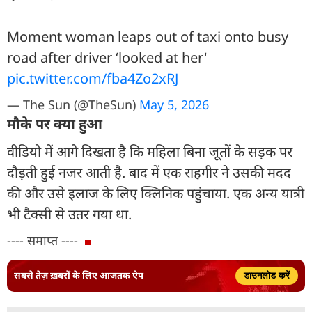
Moment woman leaps out of taxi onto busy
road after driver ‘looked at her'
pic.twitter.com/fba4Zo2xRJ
— The Sun (@TheSun)
May 5, 2026
मौके पर क्या हुआ
वीडियो में आगे दिखता है कि महिला बिना जूतों के सड़क पर
दौड़ती हुई नजर आती है. बाद में एक राहगीर ने उसकी मदद
की और उसे इलाज के लिए क्लिनिक पहुंचाया. एक अन्य यात्री
भी टैक्सी से उतर गया था.
---- समाप्त ----
सबसे तेज़ ख़बरों के लिए आजतक ऐप
डाउनलोड करें