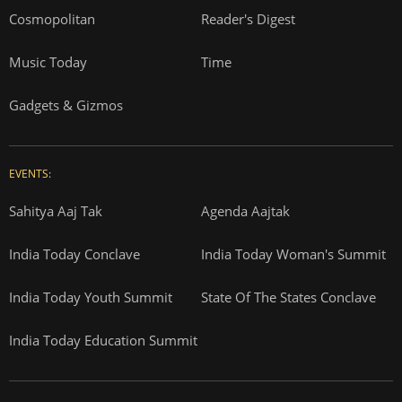
Cosmopolitan
Reader's Digest
Music Today
Time
Gadgets & Gizmos
EVENTS:
Sahitya Aaj Tak
Agenda Aajtak
India Today Conclave
India Today Woman's Summit
India Today Youth Summit
State Of The States Conclave
India Today Education Summit