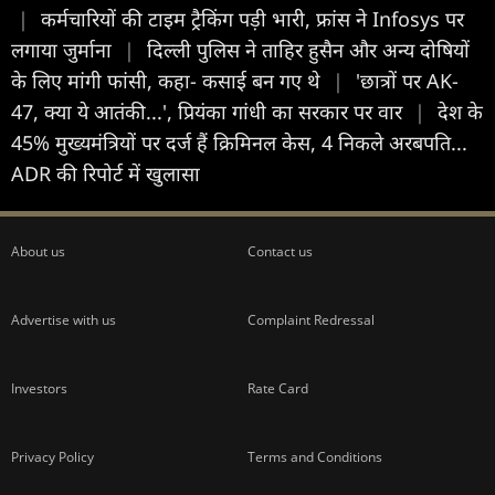
|
कर्मचारियों की टाइम ट्रैकिंग पड़ी भारी, फ्रांस ने Infosys पर
लगाया जुर्माना
|
दिल्ली पुलिस ने ताहिर हुसैन और अन्य दोषियों
के लिए मांगी फांसी, कहा- कसाई बन गए थे
|
'छात्रों पर AK-
47, क्या ये आतंकी...', प्रियंका गांधी का सरकार पर वार
|
देश के
45% मुख्यमंत्रियों पर दर्ज हैं क्रिमिनल केस, 4 निकले अरबपति...
ADR की रिपोर्ट में खुलासा
About us
Contact us
Advertise with us
Complaint Redressal
Investors
Rate Card
Privacy Policy
Terms and Conditions