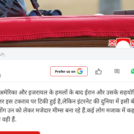
AP)
Prefer us on
)
 हैं. अमेरिका और इजरायल के हमलों के बाद ईरान और उसके सहयोग
र की नजर इस टकराव पर टिकी हुई है,लेकिन इंटरनेट की दुनिया में इसी
ंग उन को लेकर मजेदार मीम्स बना रहे हैं.कई लोग मजाक में कह र
वही हैं.