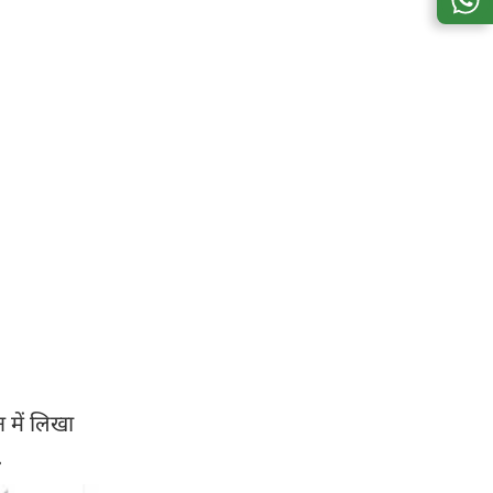
 में लिखा
.