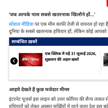
‘जब आपके पास सबसे खतरनाक खिलौने हों…’
सोशल मीडिया
पर एक मीम काफी तेजी से वायरल हो रहा ह
दुनिया के सबसे खतरनाक हथियार हों, लेकिन कोई आपको खे
सम्बंधित ख़बरें
एक क्लिक में पढ़ें 31 जुलाई 2026,
शुक्रवार की अहम खबरें
आइये देखते हैं कुछ मजेदार मीम्स
इंटरनेट यूजर्स इस लाइन को उत्तर कोरिया की सैन्य ताकत 
हथियारों को लेकर अक्सर सुर्खियों में रहने वाला देश इस बड़