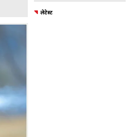
लेटेस्ट