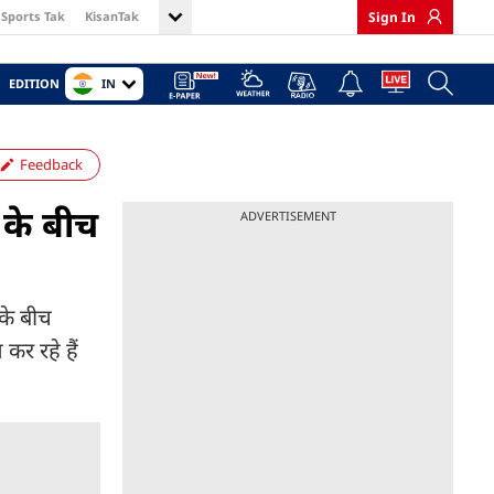
Sports Tak
KisanTak
Sign In
IN
EDITION
Feedback
 के बीच
ADVERTISEMENT
 के बीच
कर रहे हैं