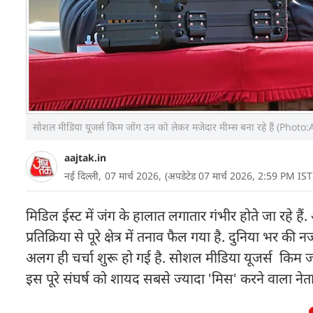
सोशल मीडिया यूजर्स किम जोंग उन को लेकर मजेदार मीम्स बना रहे हैं (Photo:
aajtak.in
नई दिल्ली,
07 मार्च 2026,
(अपडेटेड 07 मार्च 2026, 2:59 PM IST
मिडिल ईस्ट में जंग के हालात लगातार गंभीर होते जा रहे
प्रतिक्रिया से पूरे क्षेत्र में तनाव फैल गया है. दुनिया भ
अलग ही चर्चा शुरू हो गई है. सोशल मीडिया यूजर्स किम जो
इस पूरे संघर्ष को शायद सबसे ज्यादा 'मिस' करने वाला नेता 