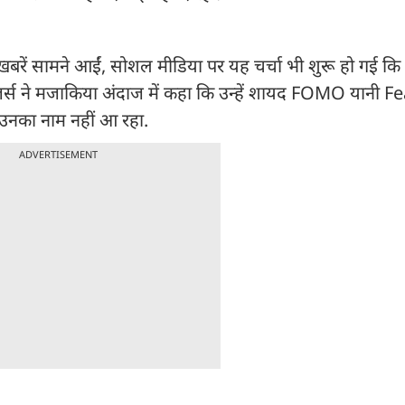
बरें सामने आईं, सोशल मीडिया पर यह चर्चा भी शुरू हो गई कि
यूजर्स ने मजाकिया अंदाज में कहा कि उन्हें शायद FOMO यानी F
ं उनका नाम नहीं आ रहा.
ADVERTISEMENT