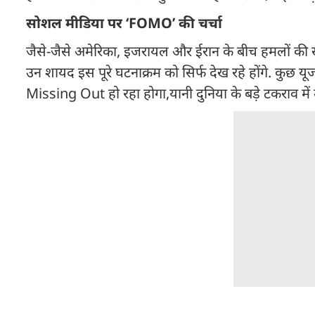
सोशल मीडिया पर ‘FOMO’ की चर्चा
जैसे-जैसे अमेरिका, इजरायल और ईरान के बीच हमलों की ख
उन शायद इस पूरे घटनाक्रम को सिर्फ देख रहे होंगे. कुछ 
Missing Out हो रहा होगा,यानी दुनिया के बड़े टकराव मे