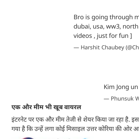
Bro is going through m
dubai, usa, ww3, north
videos , just for fun ]
— Harshit Chaubey (@C
Kim Jong un
— Phunsuk W
एक और मीम भी खूब वायरल
इंटरनेट पर एक और मीम तेजी से शेयर किया जा रहा है. इसम
गया है कि उन्हें लगा कोई मिसाइल उत्तर कोरिया की ओर आ 