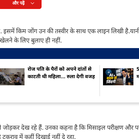
और पढ़ें
ै. इसमें किम जोंग उन की तस्वीर के साथ एक लाइन लिखी है.य
लने के लिए बुलाए ही नहीं.
रोज पति के पैरों को अपने दांतों से
5
काटती थी महिला... रुला देगी वजह
म
से जोड़कर देख रहे हैं. उनका कहना है कि मिसाइल परीक्षण और प
े टकराव में कहीं दिखाई नहीं दे रहा.