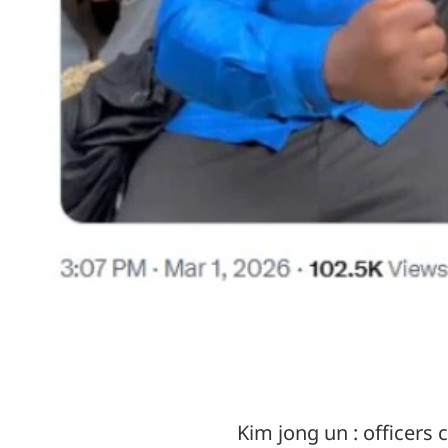
Kim jong un : officers c