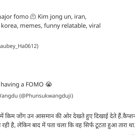
ajor fomo 🫠 Kim jong un, iran,
 korea, memes, funny relatable, viral
haubey_Ha0612)
 having a FOMO 😭
angdu (@Phunsukwangduji)
ें किम जोंग उन आसमान की ओर देखते हुए दिखाई देते हैं.कैप्शन
रही है, लेकिन बाद में पता चला कि वह सिर्फ टूटता हुआ तारा था