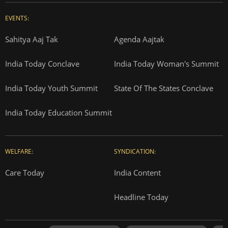
EVENTS:
Sahitya Aaj Tak
Agenda Aajtak
India Today Conclave
India Today Woman's Summit
India Today Youth Summit
State Of The States Conclave
India Today Education Summit
WELFARE:
SYNDICATION:
Care Today
India Content
Headline Today