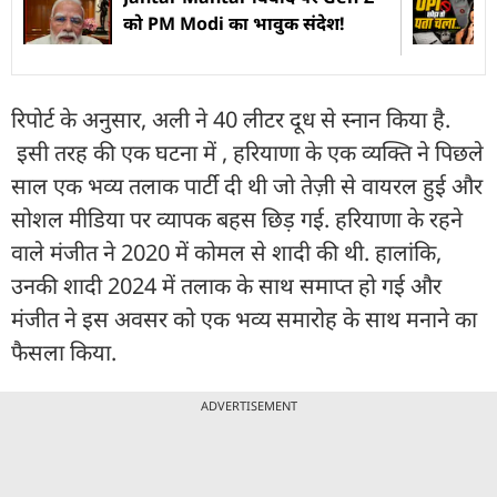
को PM Modi का भावुक संदेश!
रिपोर्ट के अनुसार, अली ने 40 लीटर दूध से स्नान किया है.
इसी तरह की एक घटना में , हरियाणा के एक व्यक्ति ने पिछले
साल एक भव्य तलाक पार्टी दी थी जो तेज़ी से वायरल हुई और
सोशल मीडिया पर व्यापक बहस छिड़ गई. हरियाणा के रहने
वाले मंजीत ने 2020 में कोमल से शादी की थी. हालांकि,
उनकी शादी 2024 में तलाक के साथ समाप्त हो गई और
मंजीत ने इस अवसर को एक भव्य समारोह के साथ मनाने का
फैसला किया.
ADVERTISEMENT