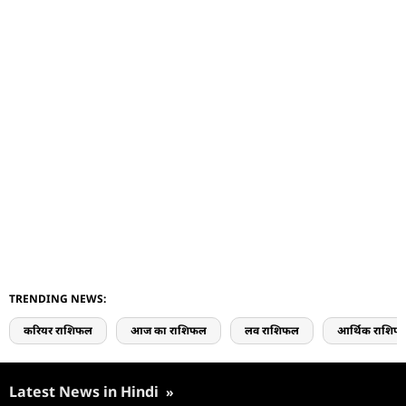
TRENDING NEWS:
करियर राशिफल
आज का राशिफल
लव राशिफल
आर्थिक राशिफ
Latest News in Hindi
»