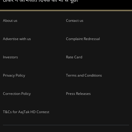
About us
Contact us
Advertise with us
Complaint Redressal
Investors
Rate Card
Privacy Policy
Terms and Conditions
Correction Policy
Press Releases
T&Cs for AajTak HD Contest