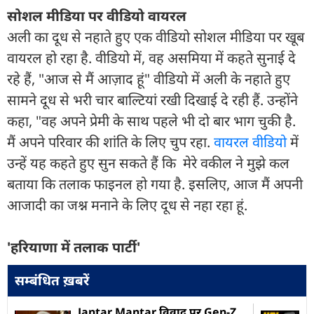
सोशल मीडिया पर वीडियो वायरल
अली का दूध से नहाते हुए एक वीडियो सोशल मीडिया पर खूब
वायरल हो रहा है. वीडियो में, वह असमिया में कहते सुनाई दे
रहे हैं, "आज से मैं आज़ाद हूं" वीडियो में अली के नहाते हुए
सामने दूध से भरी चार बाल्टियां रखी दिखाई दे रही हैं. उन्होंने
कहा, "वह अपने प्रेमी के साथ पहले भी दो बार भाग चुकी है.
मैं अपने परिवार की शांति के लिए चुप रहा.
वायरल वीडियो
में
उन्हें यह कहते हुए सुन सकते हैं कि मेरे वकील ने मुझे कल
बताया कि तलाक फाइनल हो गया है. इसलिए, आज मैं अपनी
आजादी का जश्न मनाने के लिए दूध से नहा रहा हूं.
'हरियाणा में तलाक पार्टी'
सम्बंधित ख़बरें
Jantar Mantar विवाद पर Gen-Z