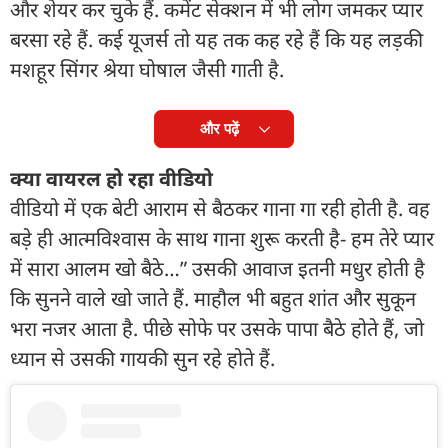
और शेयर कर चुके हैं. कमेंट सेक्शन में भी लोग जमकर प्यार
बरसा रहे हैं. कई यूजर्स तो यह तक कह रहे हैं कि यह लड़की
मशहूर सिंगर श्रेया घोषाल जैसी गाती है.
और पढ़ें
क्या वायरल हो रहा वीडियो
वीडियो में एक बेटी आराम से बैठकर गाना गा रही होती है. वह
बड़े ही आत्मविश्वास के साथ गाना शुरू करती है- हम तेरे प्यार
में सारा आलम खो बैठे…” उसकी आवाज इतनी मधुर होती है
कि सुनने वाले खो जाते हैं. माहौल भी बहुत शांत और सुकून
भरा नजर आता है. पीछे सोफे पर उसके पापा बैठे होते हैं, जो
ध्यान से उसकी गायकी सुन रहे होते हैं.