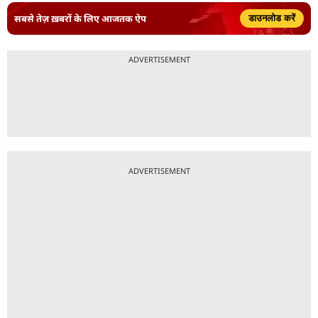
सबसे तेज़ ख़बरों के लिए आजतक ऐप
डाउनलोड करें
ADVERTISEMENT
ADVERTISEMENT