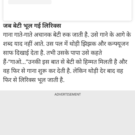
जब बेटी भूल गई लिरिक्स
गाना गाते-गाते अचानक बेटी रुक जाती है. उसे गाने के आगे के
शब्द याद नहीं आते. उस पल में थोड़ी झिझक और कन्फ्यूजन
साफ दिखाई देता है. तभी उसके पापा उसे कहते
हैं-“गाओ…”उनकी इस बात से बेटी को हिम्मत मिलती है और
वह फिर से गाना शुरू कर देती है. लेकिन थोड़ी देर बाद वह
फिर से लिरिक्स भूल जाती है.
ADVERTISEMENT