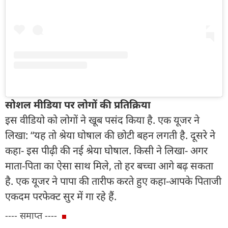
सोशल मीडिया पर लोगों की प्रतिक्रिया
इस वीडियो को लोगों ने खूब पसंद किया है. एक यूजर ने
लिखा: “यह तो श्रेया घोषाल की छोटी बहन लगती है. दूसरे ने
कहा- इस पीढ़ी की नई श्रेया घोषाल. किसी ने लिखा- अगर
माता-पिता का ऐसा साथ मिले, तो हर बच्चा आगे बढ़ सकता
है. एक यूजर ने पापा की तारीफ करते हुए कहा-आपके पिताजी
एकदम परफेक्ट सुर में गा रहे हैं.
---- समाप्त ----