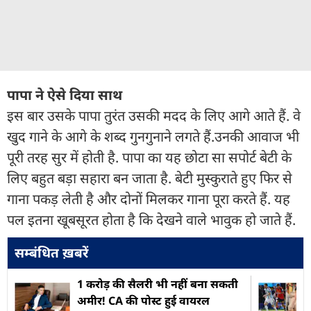
पापा ने ऐसे दिया साथ
इस बार उसके पापा तुरंत उसकी मदद के लिए आगे आते हैं. वे
खुद गाने के आगे के शब्द गुनगुनाने लगते हैं.उनकी आवाज भी
पूरी तरह सुर में होती है. पापा का यह छोटा सा सपोर्ट बेटी के
लिए बहुत बड़ा सहारा बन जाता है. बेटी मुस्कुराते हुए फिर से
गाना पकड़ लेती है और दोनों मिलकर गाना पूरा करते हैं. यह
पल इतना खूबसूरत होता है कि देखने वाले भावुक हो जाते हैं.
सम्बंधित ख़बरें
1 करोड़ की सैलरी भी नहीं बना सकती
अमीर! CA की पोस्ट हुई वायरल