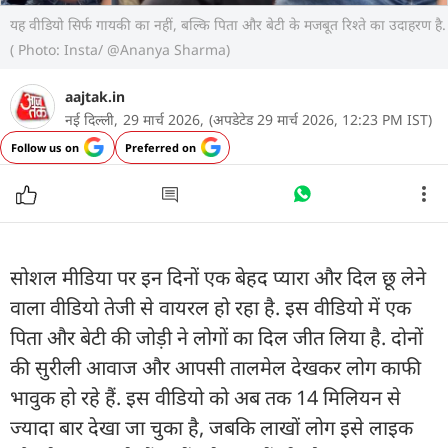
यह वीडियो सिर्फ गायकी का नहीं, बल्कि पिता और बेटी के मजबूत रिश्ते का उदाहरण है.
( Photo: Insta/ @Ananya Sharma)
aajtak.in
नई दिल्ली,
29 मार्च 2026,
(अपडेटेड 29 मार्च 2026, 12:23 PM IST)
Follow us on
Preferred on
सोशल मीडिया पर इन दिनों एक बेहद प्यारा और दिल छू लेने
वाला वीडियो तेजी से वायरल हो रहा है. इस वीडियो में एक
पिता और बेटी की जोड़ी ने लोगों का दिल जीत लिया है. दोनों
की सुरीली आवाज और आपसी तालमेल देखकर लोग काफी
भावुक हो रहे हैं. इस वीडियो को अब तक 14 मिलियन से
ज्यादा बार देखा जा चुका है, जबकि लाखों लोग इसे लाइक