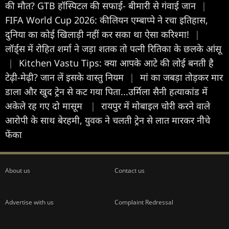
की मौत? GTB हॉस्पिटल की सफाई- बीमारी से गंवाई जान
|
FIFA World Cup 2026: कीलियन एम्बाप्पे ने रचा इतिहास,
दुनिया का कोई खिलाड़ी नहीं कर सका था ऐसा करिश्मा!
|
लॉर्ड्स में रोहित शर्मा ने जड़ा शतक तो पत्नी रितिका के छलके आंसू
|
Kitchen Vastu Tips: क्या आपके आटे की लोई बनती है
टेढ़ी-मेढ़ी? जान लें इसके वास्तु नियम
|
मां का जबड़ा तोड़कर मार
डाला और खुद ट्रेन से कट गया पिता...उर्मिला सैनी हत्याकांड में
अकेले रह गए दो मासूम
|
रायपुर में मोबाइल चोरी करने वाले
आरोपी के साथ बेरहमी, युवक ने चलती ट्रेन से लात मारकर नीेचे
फेंका
About us
Contact us
Advertise with us
Complaint Redressal