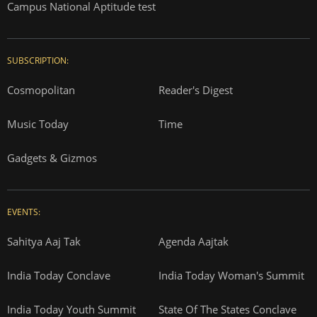
Campus National Aptitude test
SUBSCRIPTION:
Cosmopolitan
Reader's Digest
Music Today
Time
Gadgets & Gizmos
EVENTS:
Sahitya Aaj Tak
Agenda Aajtak
India Today Conclave
India Today Woman's Summit
India Today Youth Summit
State Of The States Conclave