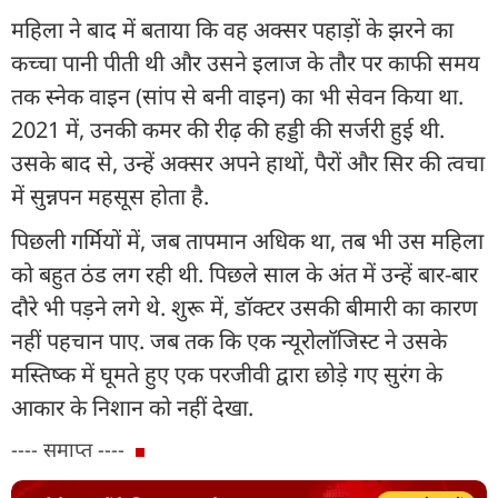
महिला ने बाद में बताया कि वह अक्सर पहाड़ों के झरने का
कच्चा पानी पीती थी और उसने इलाज के तौर पर काफी समय
तक स्नेक वाइन (सांप से बनी वाइन) का भी सेवन किया था.
2021 में, उनकी कमर की रीढ़ की हड्डी की सर्जरी हुई थी.
उसके बाद से, उन्हें अक्सर अपने हाथों, पैरों और सिर की त्वचा
में सुन्नपन महसूस होता है.
पिछली गर्मियों में, जब तापमान अधिक था, तब भी उस महिला
को बहुत ठंड लग रही थी. पिछले साल के अंत में उन्हें बार-बार
दौरे भी पड़ने लगे थे. शुरू में, डॉक्टर उसकी बीमारी का कारण
नहीं पहचान पाए. जब तक कि एक न्यूरोलॉजिस्ट ने उसके
मस्तिष्क में घूमते हुए एक परजीवी द्वारा छोड़े गए सुरंग के
आकार के निशान को नहीं देखा.
---- समाप्त ----