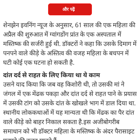
और पढ़ें
शेनझेन इवनिंग न्यूज के अनुसार, 61 साल की एक महिला की
अप्रैल की शुरुआत में ग्वांगडोंग प्रांत के एक अस्पताल में
मस्तिष्क की सर्जरी हुई थी. डॉक्टरों ने कहा कि उसके दिमाग में
पनपने वाले कीड़े के अस्तित्व की वजह महिला के बचपन में
घटी कोई एक घटना हो सकती है.
दांत दर्द से राहत के लिए किया था ये काम
उसने याद किया कि जब वह किशोरी थी, तो उसकी मां ने
जंगल में एक मेंढक पकड़ा और दांत दर्द से राहत पाने के प्रयास
में उसकी टांग को उसके दांत के खोखले भाग में डाल दिया था.
स्थानीय लोककथाओं में यह मान्यता थी कि मेंढक का पैर दांत
वाले कीड़े को बाहर निकाल सकता है.इस अजीबोगरीब
समाधान को भी डॉक्टर महिला के मस्तिष्क के अंदर पैरासाइट