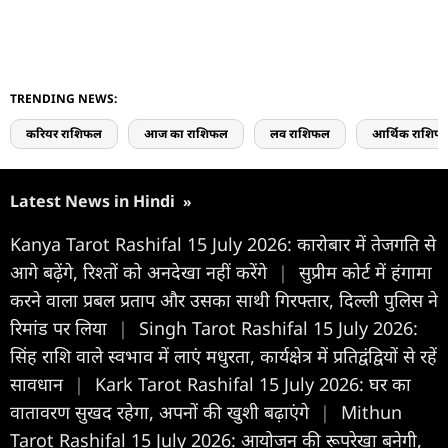
TRENDING NEWS:
करियर राशिफल
आज का राशिफल
लव राशिफल
आर्थिक राशिफ
Latest News in Hindi
»
Kanya Tarot Rashifal 15 July 2026: कारोबार में तेजगति से
आगे बढ़ेंगे, रिश्तों को अनदेखा नहीं करेंगे
|
सुप्रीम कोर्ट में हंगामा
करने वाला प्रबल प्रताप और उसका साथी गिरफ्तार, दिल्ली पुलिस ने
रिमांड पर लिया
|
Singh Tarot Rashifal 15 July 2026:
सिंह राशि वाले स्वभाव में लाएं मधुरता, कार्यक्षेत्र में प्रतिद्वंद्वियों से रहें
सावधान
|
Kark Tarot Rashifal 15 July 2026: घर का
वातावरण सुखद रहेगा, अपनों की खुशी बढ़ाएंगे
|
Mithun
Tarot Rashifal 15 July 2026: आयोजन की रूपरेखा बनेगी,