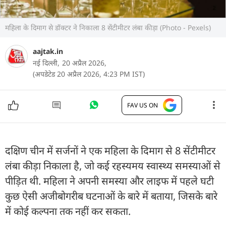
महिला के दिमाग से डॉक्टर ने निकाला 8 सेंटीमीटर लंबा कीड़ा (Photo - Pexels)
aajtak.in
नई दिल्ली,
20 अप्रैल 2026,
(अपडेटेड 20 अप्रैल 2026, 4:23 PM IST)
FAV US ON
दक्षिण चीन में सर्जनों ने एक महिला के दिमाग से 8 सेंटीमीटर
लंबा कीड़ा निकाला है, जो कई रहस्यमय स्वास्थ्य समस्याओं से
पीड़ित थी. महिला ने अपनी समस्या और लाइफ में पहले घटी
कुछ ऐसी अजीबोगरीब घटनाओं के बारे में बताया, जिसके बारे
में कोई कल्पना तक नहीं कर सकता.