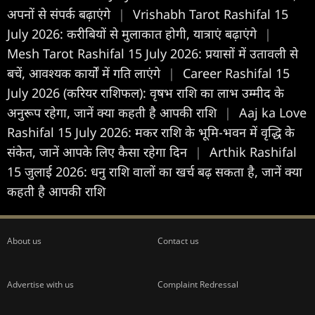
अपनों से संपर्क बढ़ाएंगे
|
Vrishabh Tarot Rashifal 15
July 2026: करीबियों से मुलाकात होगी, यात्राएं बढ़ाएंगे
|
Mesh Tarot Rashifal 15 July 2026: प्रयासों में उतावली से
बचें, आवश्यक कार्यों में गति लाएंगे
|
Career Rashifal 15
July 2026 (करियर राशिफल): वृषभ राशि का लाभ उम्मीद के
अनुरूप रहेगा, जानें क्या कहती है आपकी राशि
|
Aaj ka Love
Rashifal 15 July 2026: मकर राशि के भूमि-भवन में वृद्धि के
संकेत, जानें आपके लिए कैसा रहेगा दिन
|
Arthik Rashifal
15 जुलाई 2026: धनु राशि वालों का खर्च बढ़ सकता है, जानें क्या
कहती है आपकी राशि
About us
Contact us
Advertise with us
Complaint Redressal