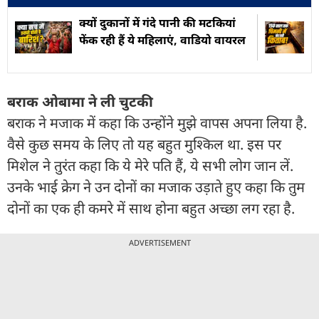
क्यों दुकानों में गंदे पानी की मटकियां
फेंक रही हैं ये महिलाएं, वाडियो वायरल
बराक ओबामा ने ली चुटकी
बराक ने मजाक में कहा कि उन्होंने मुझे वापस अपना लिया है.
वैसे कुछ समय के लिए तो यह बहुत मुश्किल था. इस पर
मिशेल ने तुरंत कहा कि ये मेरे पति हैं, ये सभी लोग जान लें.
उनके भाई क्रेग ने उन दोनों का मजाक उड़ाते हुए कहा कि तुम
दोनों का एक ही कमरे में साथ होना बहुत अच्छा लग रहा है.
ADVERTISEMENT