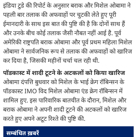
इंडिया टुडे की रिपोर्ट के अनुसार बराक और मिशेल ओबामा ने
पहली बार तलाक की अफवाहों पर चुटकी लेते हुए पूरी
ईमानदारी के साथ इस बात की पुष्टि की है कि दोनों साथ हैं
और उनके बीच कोई तलाक जैसी नौबत नहीं आई है. पूर्व
अमेरिकी राष्ट्रपति बराक ओबामा और पूर्व प्रथम महिला मिशेल
ओबामा ने सार्वजनिक रूप से तलाक की अफवाहों को खारिज
कर दिया है, जिसकी महीनों चर्चा चल रही थी.
पॉडकास्ट में शादी टूटने के अटकलों को किया खारिज
ओबामा दंपत्ति बुधवार को मिशेल के भाई क्रेग रॉबिन्सन के
पॉडकास्ट IMO विद मिशेल ओबामा एंड क्रेग रॉबिन्सन में
शामिल हुए. इस पारिवारिक बातचीत के दौरान, मिशेल और
बराक ओबामा ने अपनी शादी टूटने की अटकलों को खारिज
करते हुए अपने अटूट रिश्ते की पुष्टि की.
सम्बंधित ख़बरें