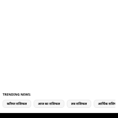
TRENDING NEWS:
करियर राशिफल
आज का राशिफल
लव राशिफल
आर्थिक राशिफ