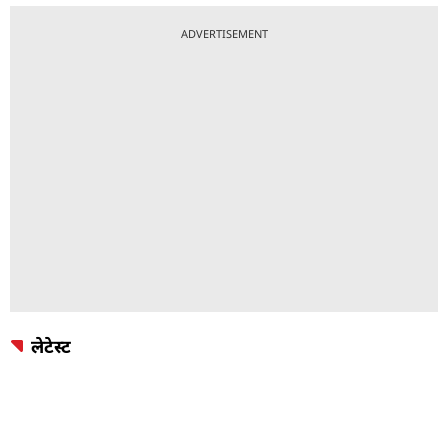
ADVERTISEMENT
लेटेस्ट