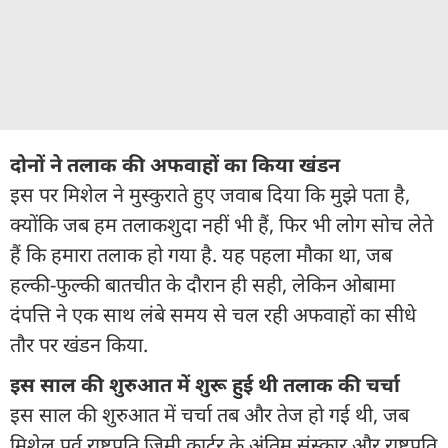
दोनों ने तलाक की अफवाहों का किया खंडन
इस पर मिशेल ने मुस्कुराते हुए जवाब दिया कि मुझे पता है,
क्योंकि जब हम तलाकशुदा नहीं भी हैं, फिर भी लोग सोच लेते
हैं कि हमारा तलाक हो गया है. यह पहला मौका था, जब
हल्की-फुल्की बातचीत के दौरान ही सही, लेकिन ओबामा
दंपत्ति ने एक साथ लंबे समय से चल रही अफवाहों का सीधे
तौर पर खंडन किया.
इस साल की शुरुआत में शुरू हुई थी तलाक की चर्चा
इस साल की शुरुआत में चर्चा तब और तेज हो गई थी, जब
मिशेल पूर्व राष्ट्रपति जिमी कार्टर के अंतिम संस्कार और राष्ट्रपति