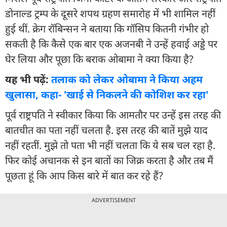
डोनाल्ड ट्रम्प के दूसरे शपथ ग्रहण समारोह में भी शामिल नहीं
हुई थीं. क्रेग रॉबिन्सन ने बताया कि गॉसिप कितनी गंभीर हो
सकती है कि कैसे एक बार एक अजनबी ने उन्हें हवाई अड्डे पर
घेर लिया और पूछा कि बराक ओबामा ने क्या किया है?
यह भी पढ़ें:
तलाक को लेकर ओबामा ने किया अहम
खुलासा, कहा- 'खाई से निकलने की कोशिश कर रहा'
पूर्व राष्ट्रपति ने स्वीकार किया कि आमतौर पर उन्हें इस तरह की
बातचीत का पता नहीं चलता है. इस तरह की बातें मुझे याद
नहीं रहतीं. मुझे तो पता भी नहीं चलता कि ये सब चल रहा है.
फिर कोई अचानक से इन बातों का जिक्र करता है और तब मैं
पूछता हूं कि आप किस बारे में बात कर रहे हैं?
ADVERTISEMENT