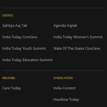
EVENTS:
Sahitya Aaj Tak
Agenda Aajtak
India Today Conclave
India Today Woman's Summit
India Today Youth Summit
State Of The States Conclave
India Today Education Summit
WELFARE:
SYNDICATION:
Care Today
India Content
Headline Today