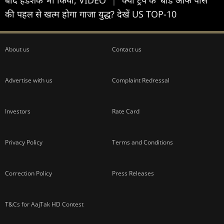
की पहल से खत्म होगा गाजा युद्ध? देखें US TOP-10
About us
Contact us
Advertise with us
Complaint Redressal
Investors
Rate Card
Privacy Policy
Terms and Conditions
Correction Policy
Press Releases
T&Cs for AajTak HD Contest