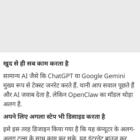
खुद से ही सब काम करता है
सामान्य AI जैसे कि ChatGPT या Google Gemini
मुख्य रूप से टेक्स्ट जनरेट करते हैं. यानी आप सवाल पूछते हैं
और AI जवाब देता है. लेकिन OpenClaw का मॉडल थोड़ा
अलग है.
अपने लिए अगला स्टेप भी डिसाइड करता है
इसे इस तरह डिजाइन किया गया है कि यह कंप्यूटर के अलग-
अलग टूल्स के साथ काम कर सके. यह इंटरनेट ब्राउज़ कर