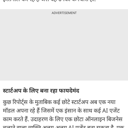
ADVERTISEMENT
स्टार्टअप के लिए बना रहा फायदेमंद
कुछ रिपोर्ट्स के मुताबिक कई छोटे स्टार्टअप अब एक नया
मॉडल अपना रहे हैं जिसमें एक इंसान के साथ कई AI एजेंट
काम करते हैं. उदाहरण के लिए एक छोटा ऑनलाइन बिजनेस
चलाने वाला व्यक्ति अलग-अलग AI एजेंट बना सकता है. एक