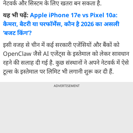
नेटवर्क और सिस्टम के लिए खतरा बन सकता है.
यह भी पढ़ें:
Apple iPhone 17e vs Pixel 10a:
कैमरा, बैटरी या परफॉर्मेंस, कौन है 2026 का असली
‘बजट किंग’?
इसी वजह से चीन में कई सरकारी एजेंसियों और बैंकों को
OpenClaw जैसे AI एजेंट्स के इस्तेमाल को लेकर सावधान
रहने की सलाह दी गई है. कुछ संस्थानों ने अपने नेटवर्क में ऐसे
टूल्स के इस्तेमाल पर लिमिट भी लगानी शुरू कर दी हैं.
ADVERTISEMENT