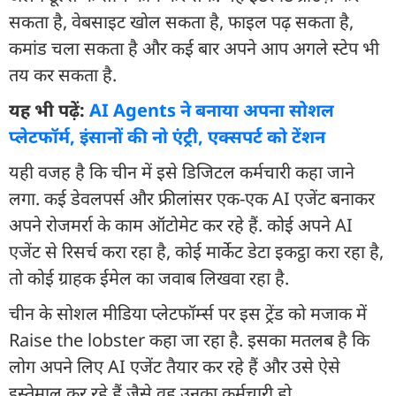
सकता है, वेबसाइट खोल सकता है, फाइल पढ़ सकता है,
कमांड चला सकता है और कई बार अपने आप अगले स्टेप भी
तय कर सकता है.
यह भी पढ़ें:
AI Agents ने बनाया अपना सोशल
प्लेटफॉर्म, इंसानों की नो एंट्री, एक्सपर्ट को टेंशन
यही वजह है कि चीन में इसे डिजिटल कर्मचारी कहा जाने
लगा. कई डेवलपर्स और फ्रीलांसर एक-एक AI एजेंट बनाकर
अपने रोजमर्रा के काम ऑटोमेट कर रहे हैं. कोई अपने AI
एजेंट से रिसर्च करा रहा है, कोई मार्केट डेटा इकट्ठा करा रहा है,
तो कोई ग्राहक ईमेल का जवाब लिखवा रहा है.
चीन के सोशल मीडिया प्लेटफॉर्म्स पर इस ट्रेंड को मजाक में
Raise the lobster कहा जा रहा है. इसका मतलब है कि
लोग अपने लिए AI एजेंट तैयार कर रहे हैं और उसे ऐसे
इस्तेमाल कर रहे हैं जैसे वह उनका कर्मचारी हो.