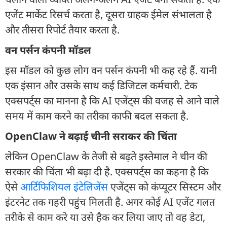
एजेंट मार्केट रिसर्च करता है, दूसरा ग्राहक ईमेल संभालता है
और तीसरा रिपोर्ट तैयार करता है.
वन पर्सन कंपनी मॉडल
इस मॉडल को कुछ लोग वन पर्सन कंपनी भी कह रहे हैं. यानी
एक इंसान और उसके साथ कई डिजिटल कर्मचारी. टेक
एक्सपर्ट्स का मानना है कि AI एजेंट्स की वजह से आने वाले
समय में काम करने का तरीका काफी बदल सकता है.
OpenClaw ने बढ़ाई चीनी सराकर की चिंता
लेकिन OpenClaw के तेजी से बढ़ते इस्तेमाल ने चीन की
सरकार की चिंता भी बढ़ा दी है. एक्सपर्ट्स का कहना है कि
ऐसे
आर्टिफिशियल इंटेलिजेंस
एजेंट्स को कंप्यूटर सिस्टम और
इंटरनेट तक गहरी पहुंच मिलती है. अगर कोई AI एजेंट गलत
तरीके से काम करे या उसे हैक कर लिया जाए तो वह डेटा,