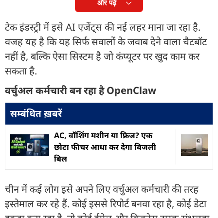
और पढ़ें
टेक इंडस्ट्री में इसे AI एजेंट्स की नई लहर माना जा रहा है.
वजह यह है कि यह सिर्फ सवालों के जवाब देने वाला चैटबॉट
नहीं है, बल्कि ऐसा सिस्टम है जो कंप्यूटर पर खुद काम कर
सकता है.
वर्चुअल कर्मचारी बन रहा है OpenClaw
सम्बंधित ख़बरें
AC, वॉशिंग मशीन या फ्रिज? एक
छोटा फीचर आधा कर देगा बिजली
बिल
चीन में कई लोग इसे अपने लिए वर्चुअल कर्मचारी की तरह
इस्तेमाल कर रहे हैं. कोई इससे रिपोर्ट बनवा रहा है, कोई डेटा