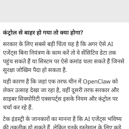
कंट्रोल से बाहर हो गया तो क्या होगा?
सरकार के लिए सबसे बड़ी चिंता यह है कि अगर ऐसे AI
एजेंट्स बिना नियंत्रण के काम करें तो वे सेंसिटिव डेटा तक
पहुंच सकते हैं या सिस्टम पर ऐसे कमांड चला सकते हैं जिनसे
सुरक्षा जोखिम पैदा हो सकता है.
यही कारण है कि जहां एक तरफ चीन में OpenClaw को
लेकर उत्साह देखा जा रहा है, वहीं दूसरी तरफ सरकार और
साइबर सिक्योरिटी एक्सपर्ट्स इसके नियम और कंट्रोल पर
चर्चा कर रहे हैं.
टेक इंडस्ट्री के जानकारों का मानना है कि AI एजेंट्स भविष्य
की तकनीक हो सकते हैं, लेकिन इनके इस्तेमाल के लिए कड़े