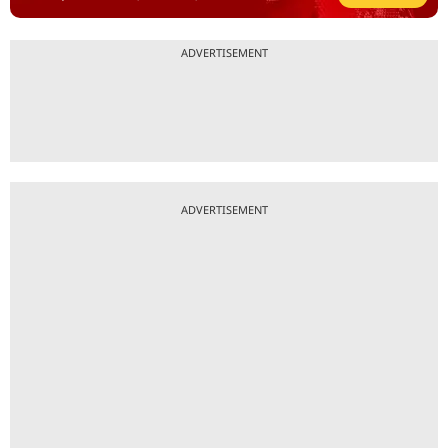
ADVERTISEMENT
ADVERTISEMENT