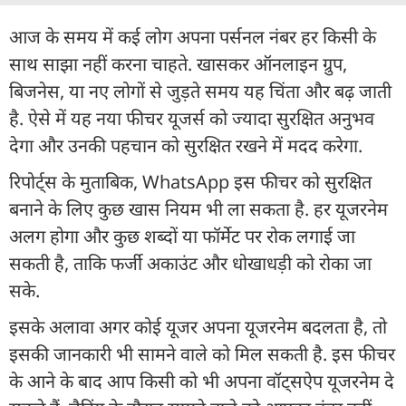
आज के समय में कई लोग अपना पर्सनल नंबर हर किसी के
साथ साझा नहीं करना चाहते. खासकर ऑनलाइन ग्रुप,
बिजनेस, या नए लोगों से जुड़ते समय यह चिंता और बढ़ जाती
है. ऐसे में यह नया फीचर यूजर्स को ज्यादा सुरक्षित अनुभव
देगा और उनकी पहचान को सुरक्षित रखने में मदद करेगा.
रिपोर्ट्स के मुताबिक, WhatsApp इस फीचर को सुरक्षित
बनाने के लिए कुछ खास नियम भी ला सकता है. हर यूजरनेम
अलग होगा और कुछ शब्दों या फॉर्मेट पर रोक लगाई जा
सकती है, ताकि फर्जी अकाउंट और धोखाधड़ी को रोका जा
सके.
इसके अलावा अगर कोई यूजर अपना यूजरनेम बदलता है, तो
इसकी जानकारी भी सामने वाले को मिल सकती है. इस फीचर
के आने के बाद आप किसी को भी अपना वॉट्सऐप यूजरनेम दे