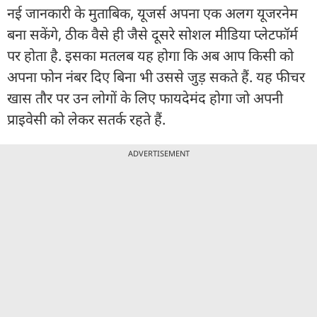
नई जानकारी के मुताबिक, यूजर्स अपना एक अलग यूजरनेम
बना सकेंगे, ठीक वैसे ही जैसे दूसरे सोशल मीडिया प्लेटफॉर्म
पर होता है. इसका मतलब यह होगा कि अब आप किसी को
अपना फोन नंबर दिए बिना भी उससे जुड़ सकते हैं. यह फीचर
खास तौर पर उन लोगों के लिए फायदेमंद होगा जो अपनी
प्राइवेसी को लेकर सतर्क रहते हैं.
ADVERTISEMENT