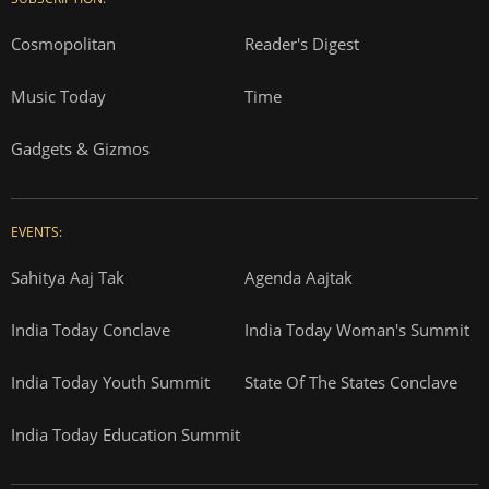
Cosmopolitan
Reader's Digest
Music Today
Time
Gadgets & Gizmos
EVENTS:
Sahitya Aaj Tak
Agenda Aajtak
India Today Conclave
India Today Woman's Summit
India Today Youth Summit
State Of The States Conclave
India Today Education Summit