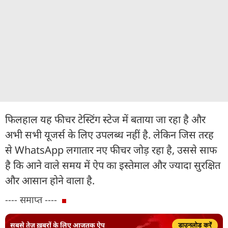
फिलहाल यह फीचर टेस्टिंग स्टेज में बताया जा रहा है और
अभी सभी यूजर्स के लिए उपलब्ध नहीं है. लेकिन जिस तरह
से WhatsApp लगातार नए फीचर जोड़ रहा है, उससे साफ
है कि आने वाले समय में ऐप का इस्तेमाल और ज्यादा सुरक्षित
और आसान होने वाला है.
---- समाप्त ----
सबसे तेज़ ख़बरों के लिए आजतक ऐप
डाउनलोड करें