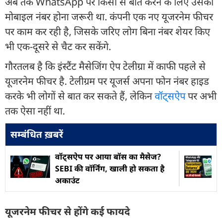
अब तक WhatsApp पर किसी से बात करने के लिए उसका
मोबाइल नंबर होना जरूरी था. कंपनी एक नए यूजरनेम फीचर
पर काम कर रही है, जिसके जरिए लोग बिना नंबर शेयर किए
भी एक-दूसरे से चैट कर सकेंगे.
गौरतलब है कि इंस्टैंट मैसेजिंग ऐप टेलीग्रा में काफी पहले से
यूजरनेम फीचर है. टेलीग्रम पर यूजर्स अपना फोन नंबर हाइड
करके भी लोगों से बात कर सकते हैं, लेकिन
वॉट्सऐप
पर अभी
तक ऐसा नहीं था.
सम्बंधित ख़बरें
वॉट्सऐप पर आया बॉस का मैसेज?
SEBI की वॉर्निंग, खाली हो सकता है
अकाउंट
यूजरनेम फीचर से होंगे कई फायदे