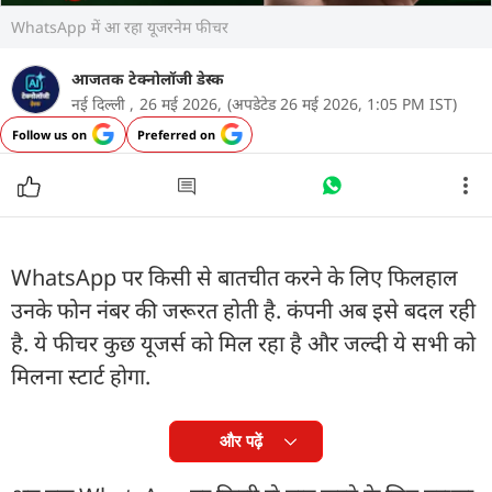
WhatsApp में आ रहा यूजरनेम फीचर
आजतक टेक्नोलॉजी डेस्क
नई दिल्ली ,
26 मई 2026,
(अपडेटेड 26 मई 2026, 1:05 PM IST)
Follow us on
Preferred on
WhatsApp पर किसी से बातचीत करने के लिए फिलहाल
उनके फोन नंबर की जरूरत होती है. कंपनी अब इसे बदल रही
है. ये फीचर कुछ यूजर्स को मिल रहा है और जल्दी ये सभी को
मिलना स्टार्ट होगा.
और पढ़ें