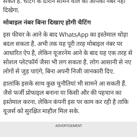
सकते हैं. चैटिंग के दौरान सामने वाले को आपका नंबर नहीं
दिखेगा.
मोबाइल नंबर बिना दिखाए होगी चैटिंग
इस फीचर के आने के बाद WhatsApp का इस्तेमाल थोड़ा
बदल सकता है. अभी तक यह पूरी तरह मोबाइल नंबर पर
आधारित ऐप है, लेकिन यूजरनेम आने के बाद यह एक तरह से
सोशल प्लेटफॉर्म जैसा भी लग सकता है. लोग आसानी से नए
लोगों से जुड़ पाएंगे, बिना अपनी निजी जानकारी दिए.
हालांकि इसके साथ कुछ चुनौतियां भी सामने आ सकती हैं.
जैसे फर्जी प्रोफाइल बनाना या किसी और की पहचान का
इस्तेमाल करना. लेकिन कंपनी इस पर काम कर रही है ताकि
यूजर्स को सुरक्षित माहौल मिल सके.
ADVERTISEMENT