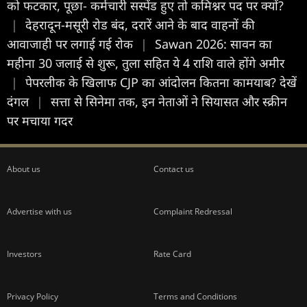
को फटकार, पूछा- कर्मचारी सस्पेंड हुए तो कमिश्नर पद पर क्यों?
|
देहरादून-मसूरी रोड बंद, दरारें आने के बाद वाहनों की
आवाजाही पर लगाई गई रोक
|
Sawan 2026: सावन का
महीना 30 जलाई से शुरू, तुला सहित ये 4 राशि वाले होंगे अमीर
|
पेपरलीक के खिलाफ CJP का आंदोलन कितना कामयाब? देखें
दंगल
|
सत्ता से सिनेमा तक, इन नेताओं ने सियासत और स्क्रीन
पर मचाया गदर
About us
Contact us
Advertise with us
Complaint Redressal
Investors
Rate Card
Privacy Policy
Terms and Conditions