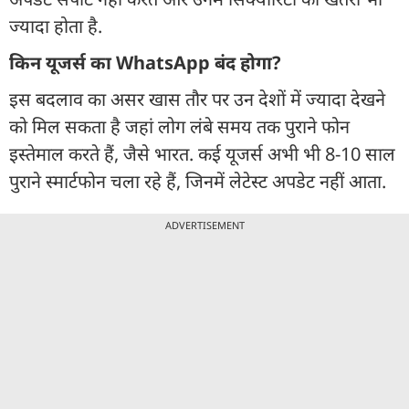
ज्यादा होता है.
किन यूजर्स का WhatsApp बंद होगा?
इस बदलाव का असर खास तौर पर उन देशों में ज्यादा देखने
को मिल सकता है जहां लोग लंबे समय तक पुराने फोन
इस्तेमाल करते हैं, जैसे भारत. कई यूजर्स अभी भी 8-10 साल
पुराने स्मार्टफोन चला रहे हैं, जिनमें लेटेस्ट अपडेट नहीं आता.
ADVERTISEMENT