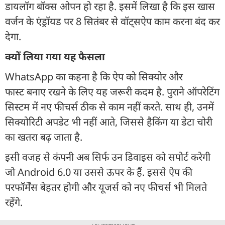
डायलॉग बॉक्स ओपन हो रहा है. इसमें लिखा है कि इस खास
वर्जन के एंड्रॉयड पर 8 सितंबर से वॉट्सऐप काम करना बंद कर
देगा.
क्यों लिया गया यह फैसला
WhatsApp का कहना है कि ऐप को सिक्योर और
फास्ट बनाए रखने के लिए यह जरूरी कदम है. पुराने ऑपरेटिंग
सिस्टम में नए फीचर्स ठीक से काम नहीं करते. साथ ही, उनमें
सिक्योरिटी अपडेट भी नहीं आते, जिससे हैकिंग या डेटा चोरी
का खतरा बढ़ जाता है.
इसी वजह से कंपनी अब सिर्फ उन डिवाइस को सपोर्ट करेगी
जो Android 6.0 या उससे ऊपर के हैं. इससे ऐप की
परफॉर्मेंस बेहतर होगी और यूजर्स को नए फीचर्स भी मिलते
रहेंगे.