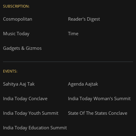
SUBSCRIPTION:
Cosmopolitan
Reader's Digest
Music Today
Time
Gadgets & Gizmos
EVENTS:
Sahitya Aaj Tak
Agenda Aajtak
India Today Conclave
India Today Woman's Summit
India Today Youth Summit
State Of The States Conclave
India Today Education Summit