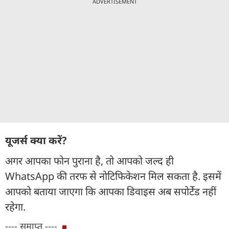
ADVERTISEMENT
यूजर्स क्या करें?
अगर आपका फोन पुराना है, तो आपको जल्द ही
WhatsApp की तरफ से नोटिफिकेशन मिल सकता है. इसमें
आपको बताया जाएगा कि आपका डिवाइस अब सपोर्टेड नहीं
रहेगा.
---- समाप्त ----