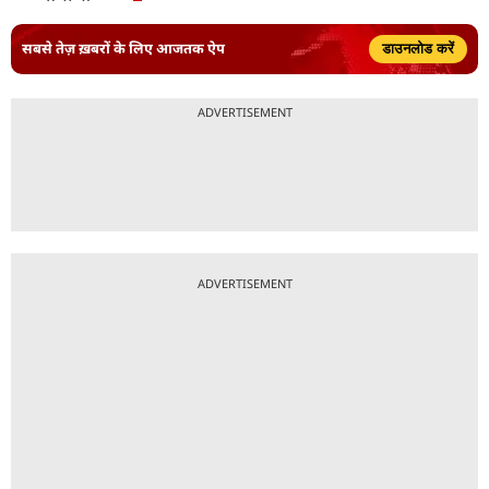
सबसे तेज़ ख़बरों के लिए आजतक ऐप
डाउनलोड करें
ADVERTISEMENT
ADVERTISEMENT