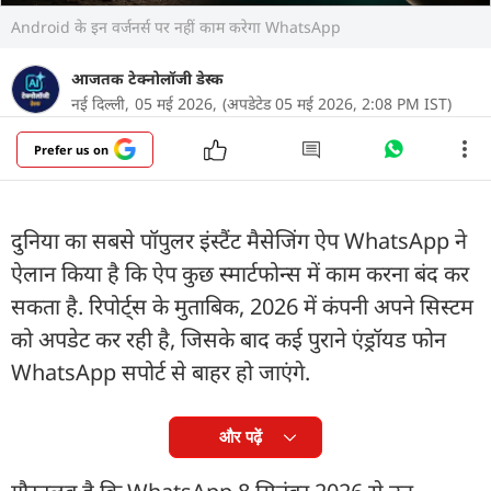
Android के इन वर्जनर्स पर नहीं काम करेगा WhatsApp
आजतक टेक्नोलॉजी डेस्क
नई दिल्ली,
05 मई 2026,
(अपडेटेड 05 मई 2026, 2:08 PM IST)
Prefer us on
दुनिया का सबसे पॉपुलर इंस्टैंट मैसेजिंग ऐप WhatsApp ने
ऐलान किया है कि ऐप कुछ स्मार्टफोन्स में काम करना बंद कर
सकता है. रिपोर्ट्स के मुताबिक, 2026 में कंपनी अपने सिस्टम
को अपडेट कर रही है, जिसके बाद कई पुराने एंड्रॉयड फोन
WhatsApp सपोर्ट से बाहर हो जाएंगे.
और पढ़ें