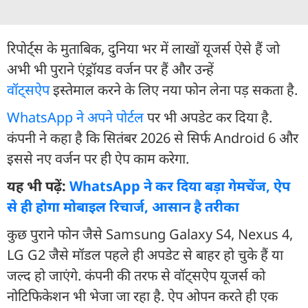
रिपोर्ट्स के मुताबिक, दुनिया भर में लाखों यूजर्स ऐसे हैं जो
अभी भी पुराने एंड्रॉयड वर्जन पर हैं और उन्हें
वॉट्सऐप
इस्तेमाल करने के लिए नया फोन लेना पड़ सकता है.
WhatsApp ने अपने पोर्टल
पर भी अपडेट कर दिया है.
कंपनी ने कहा है कि सितंबर 2026 से सिर्फ Android 6 और
इससे नए वर्जन पर ही ऐप काम करेगा.
यह भी पढ़ें:
WhatsApp ने कर दिया बड़ा गेमचेंज, ऐप
से ही होगा मोबाइल रिचार्ज, आसान है तरीका
कुछ पुराने फोन जैसे Samsung Galaxy S4, Nexus 4,
LG G2 जैसे मॉडल पहले ही अपडेट से बाहर हो चुके हैं या
जल्द हो जाएंगे. कंपनी की तरफ से वॉट्सऐप यूजर्स को
नोटिफिकेशन भी भेजा जा रहा है. ऐप ओपन करते ही एक