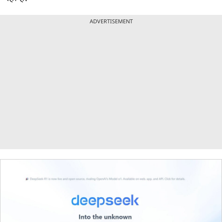
ADVERTISEMENT