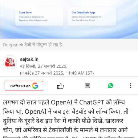
Deepseek तेजी से पॉपुलर हो रहा है.
aajtak.in
नई दिल्ली,
27 जनवरी 2025,
(अपडेटेड 27 जनवरी 2025, 11:49 AM IST)
Prefer us on
लगभग दो साल पहले OpenAI ने ChatGPT को लॉन्च
किया था. OpenAI ने जब इस चैटबॉट को लॉन्च किया, तो
दुनिया के दूसरे देश इस रेस में काफी पीछे दिखे. खासकर
चीन, जो अमेरिका से टेक्नोलॉजी के मामले में लगातार आगे