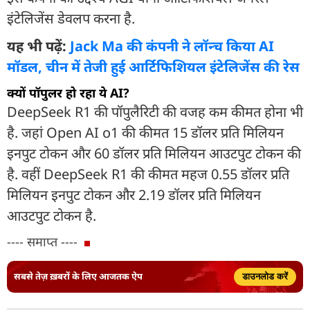
इंटेलिजेंस डेवलप करना है.
यह भी पढ़ें:
Jack Ma की कंपनी ने लॉन्च किया AI
मॉडल, चीन में तेजी हुई आर्टिफिशियल इंटेलिजेंस की रेस
क्यों पॉपुलर हो रहा ये AI?
DeepSeek R1 की पॉपुलैरिटी की वजह कम कीमत होना भी
है. जहां Open AI o1 की कीमत 15 डॉलर प्रति मिलियन
इनपुट टोकन और 60 डॉलर प्रति मिलियन आउटपुट टोकन की
है. वहीं DeepSeek R1 की कीमत महज 0.55 डॉलर प्रति
मिलियन इनपुट टोकन और 2.19 डॉलर प्रति मिलियन
आउटपुट टोकन है.
---- समाप्त ----
सबसे तेज़ ख़बरों के लिए आजतक ऐप
डाउनलोड करें