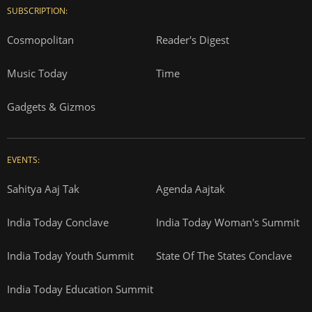
SUBSCRIPTION:
Cosmopolitan
Reader's Digest
Music Today
Time
Gadgets & Gizmos
EVENTS:
Sahitya Aaj Tak
Agenda Aajtak
India Today Conclave
India Today Woman's Summit
India Today Youth Summit
State Of The States Conclave
India Today Education Summit