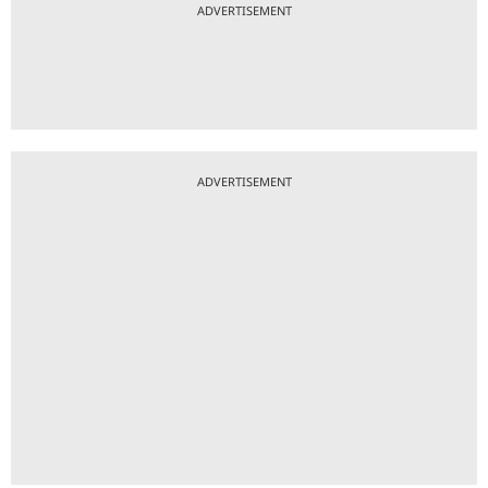
ADVERTISEMENT
ADVERTISEMENT