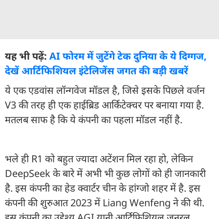
यह भी पढ़ें:
AI फोरम में जुटेंगे टेक दुनिया के ये दिग्गज,
देखें आर्टिफिशियल इंटेलिजेंस जगत की बड़ी खबरें
ये एक एडवांस लॉन्गवेज मॉडल है, जिसे इसके पिछले वर्जन
V3 की तरह ही एक हाईब्रिड आर्किटेक्चर पर बनाया गया है.
मतलब साफ है कि ये कंपनी का पहला मॉडल नहीं है.
भले ही R1 को बहुत ज्यादा अटेंशन मिल रहा हो, लेकिन
DeepSeek के बारे में अभी भी कुछ लोगों को ही जानकारी
है. इस कंपनी का हेड क्वार्टर चीन के हांग्जो शहर में है. इस
कंपनी की शुरुआत 2023 में Liang Wenfeng ने की थी.
इस कंपनी का उद्देश्य AGI यानी आर्टिफिशियल जनरल