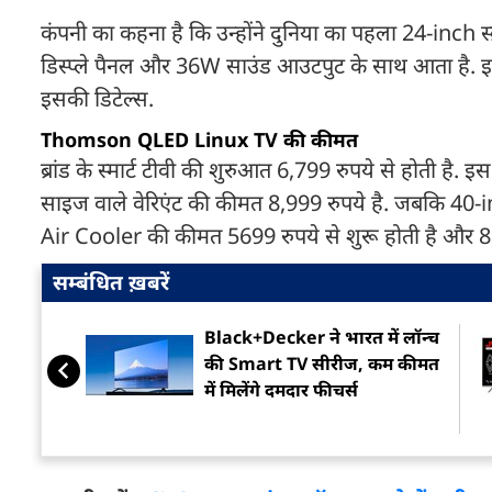
कंपनी का कहना है कि उन्होंने दुनिया का पहला 24-inch स्क
डिस्प्ले पैनल और 36W साउंड आउटपुट के साथ आता है. 
इसकी डिटेल्स.
Thomson QLED Linux TV की कीमत
ब्रांड के स्मार्ट टीवी की शुरुआत 6,799 रुपये से होती है
साइज वाले वेरिएंट की कीमत 8,999 रुपये है. जबकि 40-
Air Cooler की कीमत 5699 रुपये से शुरू होती है और 8
सम्बंधित ख़बरें
Black+Decker ने भारत में लॉन्च
की Smart TV सीरीज, कम कीमत
में मिलेंगे दमदार फीचर्स