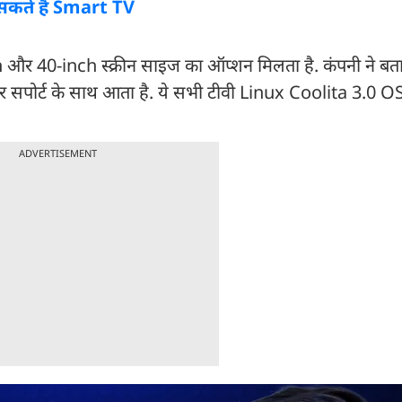
 सकते हैं Smart TV
 और 40-inch स्क्रीन साइज का ऑप्शन मिलता है. कंपनी ने बता
र सपोर्ट के साथ आता है. ये सभी टीवी Linux Coolita 3.0 O
ADVERTISEMENT