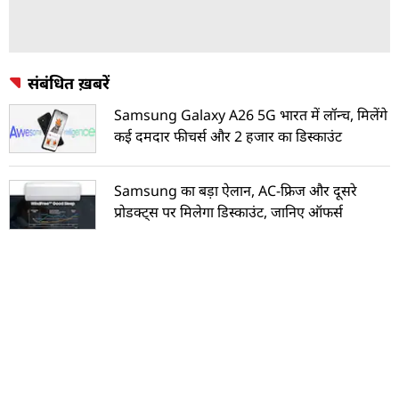
संबंधित ख़बरें
Samsung Galaxy A26 5G भारत में लॉन्च, मिलेंगे
कई दमदार फीचर्स और 2 हजार का डिस्काउंट
Samsung का बड़ा ऐलान, AC-फ्रिज और दूसरे
प्रोडक्ट्स पर मिलेगा डिस्काउंट, जानिए ऑफर्स