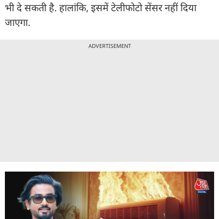
भी दे सकती है. हालांकि, इसमें टेलीफोटो सेंसर नहीं दिया
जाएगा.
ADVERTISEMENT