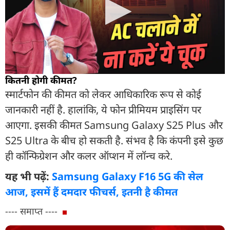
कितनी होगी कीमत?
स्मार्टफोन की कीमत को लेकर आधिकारिक रूप से कोई
जानकारी नहीं है. हालांकि, ये फोन प्रीमियम प्राइसिंग पर
आएगा. इसकी कीमत Samsung Galaxy S25 Plus और
S25 Ultra के बीच हो सकती है. संभव है कि कंपनी इसे कुछ
ही कॉन्फिग्रेशन और कलर ऑप्शन में लॉन्च करे.
यह भी पढ़ें:
Samsung Galaxy F16 5G की सेल
आज, इसमें हैं दमदार फीचर्स, इतनी है कीमत
---- समाप्त ----