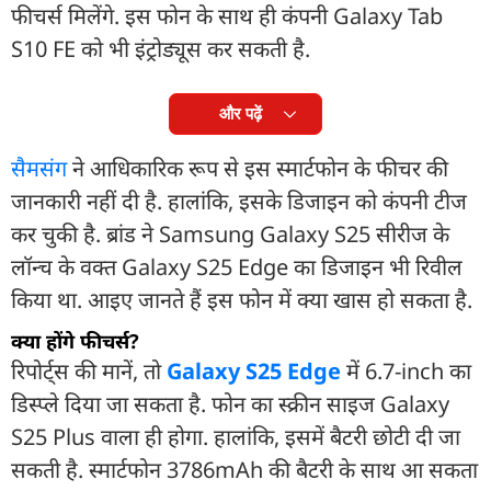
फीचर्स मिलेंगे. इस फोन के साथ ही कंपनी Galaxy Tab
S10 FE को भी इंट्रोड्यूस कर सकती है.
और पढ़ें
सैमसंग
ने आधिकारिक रूप से इस स्मार्टफोन के फीचर की
जानकारी नहीं दी है. हालांकि, इसके डिजाइन को कंपनी टीज
कर चुकी है. ब्रांड ने Samsung Galaxy S25 सीरीज के
लॉन्च के वक्त Galaxy S25 Edge का डिजाइन भी रिवील
किया था. आइए जानते हैं इस फोन में क्या खास हो सकता है.
क्या होंगे फीचर्स?
रिपोर्ट्स की मानें, तो
Galaxy S25 Edge
में 6.7-inch का
डिस्प्ले दिया जा सकता है. फोन का स्क्रीन साइज Galaxy
S25 Plus वाला ही होगा. हालांकि, इसमें बैटरी छोटी दी जा
सकती है. स्मार्टफोन 3786mAh की बैटरी के साथ आ सकता