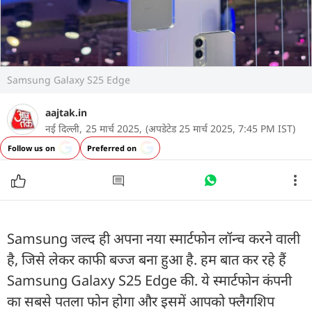
Samsung Galaxy S25 Edge
aajtak.in
नई दिल्ली,
25 मार्च 2025,
(अपडेटेड 25 मार्च 2025, 7:45 PM IST)
Follow us on
Preferred on
Samsung जल्द ही अपना नया स्मार्टफोन लॉन्च करने वाली
है, जिसे लेकर काफी बज्ज बना हुआ है. हम बात कर रहे हैं
Samsung Galaxy S25 Edge की. ये स्मार्टफोन कंपनी
का सबसे पतला फोन होगा और इसमें आपको फ्लैगशिप