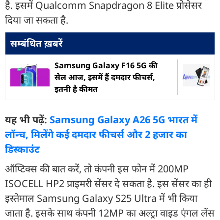
है. इसमें Qualcomm Snapdragon 8 Elite प्रोसेसर
दिया जा सकता है.
सम्बंधित ख़बरें
Samsung Galaxy F16 5G की
सेल आज, इसमें हैं दमदार फीचर्स,
इतनी है कीमत
यह भी पढ़ें:
Samsung Galaxy A26 5G भारत में
लॉन्च, मिलेंगे कई दमदार फीचर्स और 2 हजार का
डिस्काउंट
ऑप्टिक्स की बात करें, तो कंपनी इस फोन में 200MP
ISOCELL HP2 प्राइमरी सेंसर दे सकता है. इस सेंसर का ही
इस्तेमाल Samsung Galaxy S25 Ultra में भी किया
जाता है. इसके साथ कंपनी 12MP का अल्ट्रा वाइड एंगल लेंस