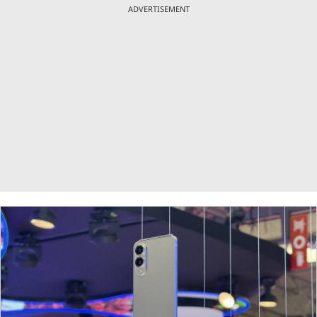
ADVERTISEMENT