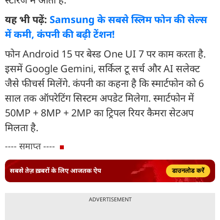
यह भी पढ़ें:
Samsung के सबसे स्लिम फोन की सेल्स
में कमी, कंपनी की बढ़ी टेंशन!
फोन Android 15 पर बेस्ड One UI 7 पर काम करता है.
इसमें Google Gemini, सर्किल टू सर्च और AI सलेक्ट
जैसे फीचर्स मिलेंगे. कंपनी का कहना है कि स्मार्टफोन को 6
साल तक ऑपरेटिंग सिस्टम अपडेट मिलेगा. स्मार्टफोन में
50MP + 8MP + 2MP का ट्रिपल रियर कैमरा सेटअप
मिलता है.
---- समाप्त ----
सबसे तेज़ ख़बरों के लिए आजतक ऐप
डाउनलोड करें
ADVERTISEMENT