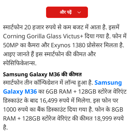
और पढ़ें
स्मार्टफोन 20 हजार रुपये से कम बजट में आता है. इसमें
Corning Gorilla Glass Victus+ दिया गया है. फोन में
50MP का कैमरा और Exynos 1380 प्रोसेसर मिलता है.
आइए जानते हैं इस स्मार्टफोन की कीमत और
स्पेसिफिकेशन्स.
Samsung Galaxy M36 की कीमत
स्मार्टफोन तीन कॉन्फिग्रेशन में लॉन्च हुआ है.
Samsung
Galaxy M36
का 6GB RAM + 128GB स्टोरेज वेरिएंट
डिस्काउंट के बाद 16,499 रुपये में मिलेगा. इस फोन पर
1000 रुपये का बैंक डिस्काउंट दिया गया है. फोन के 8GB
RAM + 128GB स्टोरेज वेरिएंट की कीमत 18,999 रुपये
है.