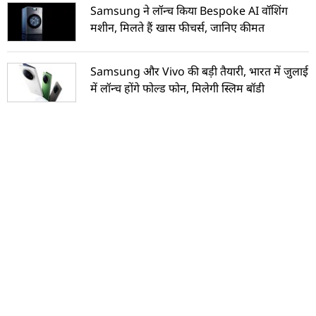
Samsung ने लॉन्च किया Bespoke AI वॉशिंग
मशीन, मिलते हैं खास फीचर्स, जानिए कीमत
Samsung और Vivo की बड़ी तैयारी, भारत में जुलाई
में लॉन्च होंगे फोल्ड फोन, मिलेगी स्लिम बॉडी