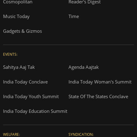
Cosmopolitan
Reader's Digest
Music Today
Time
Gadgets & Gizmos
EVENTS:
Sahitya Aaj Tak
Agenda Aajtak
India Today Conclave
India Today Woman's Summit
India Today Youth Summit
State Of The States Conclave
India Today Education Summit
WELFARE:
SYNDICATION: