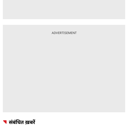
ADVERTISEMENT
संबंधित ख़बरें