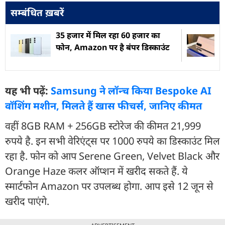
सम्बंधित ख़बरें
35 हजार में मिल रहा 60 हजार का
फोन, Amazon पर है बंपर डिस्काउंट
यह भी पढ़ें:
Samsung ने लॉन्च किया Bespoke AI
वॉशिंग मशीन, मिलते हैं खास फीचर्स, जानिए कीमत
वहीं 8GB RAM + 256GB स्टोरेज की कीमत 21,999
रुपये है. इन सभी वेरिएंट्स पर 1000 रुपये का डिस्काउंट मिल
रहा है. फोन को आप Serene Green, Velvet Black और
Orange Haze कलर ऑप्शन में खरीद सकते हैं. ये
स्मार्टफोन Amazon पर उपलब्ध होगा. आप इसे 12 जून से
खरीद पाएंगे.