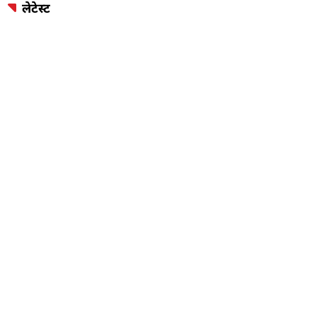
लेटेस्ट