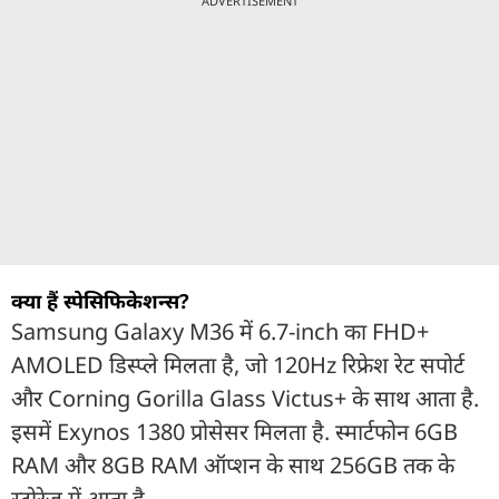
ADVERTISEMENT
क्या हैं स्पेसिफिकेशन्स?
Samsung Galaxy M36 में 6.7-inch का FHD+
AMOLED डिस्प्ले मिलता है, जो 120Hz रिफ्रेश रेट सपोर्ट
और Corning Gorilla Glass Victus+ के साथ आता है.
इसमें Exynos 1380 प्रोसेसर मिलता है. स्मार्टफोन 6GB
RAM और 8GB RAM ऑप्शन के साथ 256GB तक के
स्टोरेज में आता है.