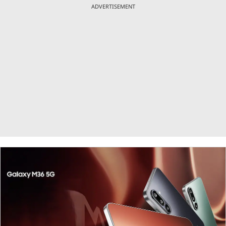
ADVERTISEMENT