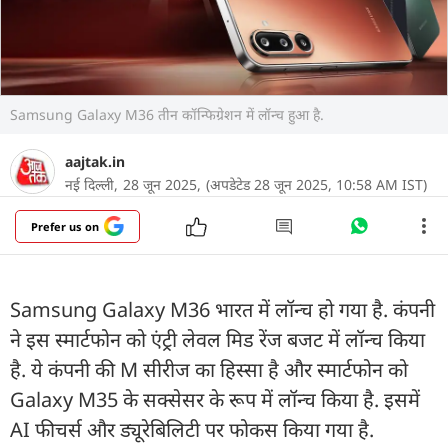
Samsung Galaxy M36 तीन कॉन्फिग्रेशन में लॉन्च हुआ है.
aajtak.in
नई दिल्ली,
28 जून 2025,
(अपडेटेड 28 जून 2025, 10:58 AM IST)
Prefer us on
Samsung Galaxy M36 भारत में लॉन्च हो गया है. कंपनी
ने इस स्मार्टफोन को एंट्री लेवल मिड रेंज बजट में लॉन्च किया
है. ये कंपनी की M सीरीज का हिस्सा है और स्मार्टफोन को
Galaxy M35 के सक्सेसर के रूप में लॉन्च किया है. इसमें
AI फीचर्स और ड्यूरेबिलिटी पर फोकस किया गया है.