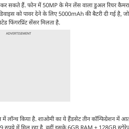
 कर सकते हैं. फोन में 50MP के मेन लेंस वाला डुअल रियर कैम
 है. डिवाइस को पावर देने के लिए 5000mAh की बैटरी दी गई है,
टेड फिंगरप्रिंट सेंसर मिलता है.
ADVERTISEMENT
ें लॉन्च किया है. शाओमी का ये हैंडसेट तीन कॉन्फिग्रेशन में आ
रुपये में मिल रहा है. वहीं इसके 6GB RAM + 128GB स्टोरेज