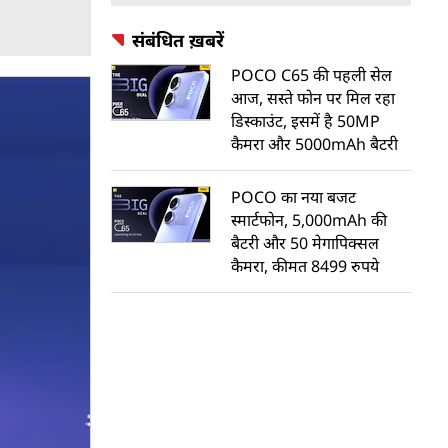
संबंधित ख़बरें
POCO C65 की पहली सेल
आज, सस्ते फोन पर मिल रहा
डिस्काउंट, इसमें है 50MP
कैमरा और 5000mAh बैटरी
POCO का नया बजट
स्मार्टफोन, 5,000mAh की
बैटरी और 50 मेगापिक्सल
कैमरा, कीमत 8499 रुपये