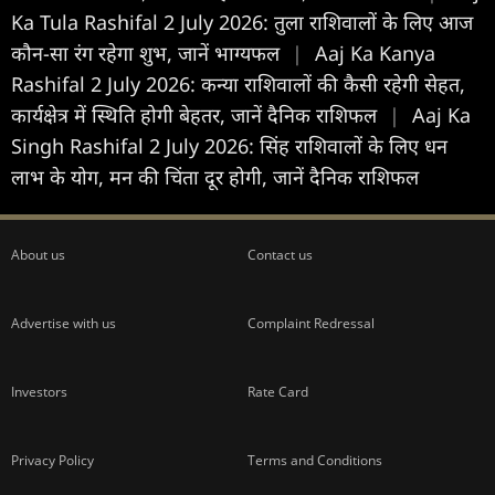
Ka Tula Rashifal 2 July 2026: तुला राश‍िवालों के ल‍िए आज
कौन-सा रंग रहेगा शुभ, जानें भाग्यफल
|
Aaj Ka Kanya
Rashifal 2 July 2026: कन्या राशिवालों की कैसी रहेगी सेहत,
कार्यक्षेत्र में स्थिति होगी बेहतर, जानें दैनिक राशिफल
|
Aaj Ka
Singh Rashifal 2 July 2026: सिंह राशिवालों के लिए धन
लाभ के योग, मन की चिंता दूर होगी, जानें दैनिक राशिफल
About us
Contact us
Advertise with us
Complaint Redressal
Investors
Rate Card
Privacy Policy
Terms and Conditions