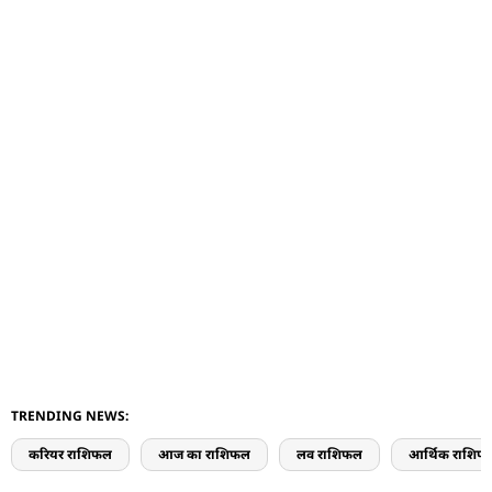
TRENDING NEWS:
करियर राशिफल
आज का राशिफल
लव राशिफल
आर्थिक राशिफ