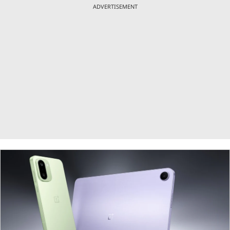
ADVERTISEMENT