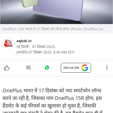
OnePlus 15R भारत में 17 दिसंबर को लॉन्च होगा. (Photo: OnePlus.in)
aajtak.in
नई दिल्ली ,
07 दिसंबर 2025,
(अपडेटेड 07 दिसंबर 2025, 8:49 AM IST)
FAV US ON
OnePlus भारत में 17 दिसंबर को नया स्मार्टफोन लॉन्च
करने जा रही है, जिसका नाम OnePlus 15R होगा. इस
हैंडसेट के कई फीचर्स का खुलासा हो चुका है, जिसकी