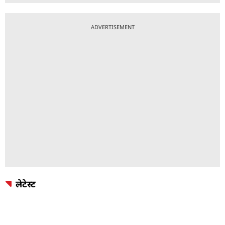
ADVERTISEMENT
लेटेस्ट