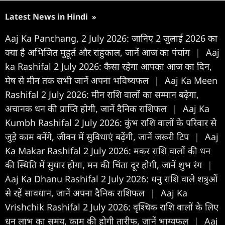
Latest News in Hindi
»
Aaj Ka Panchang, 2 July 2026: जानिए 2 जुलाई 2026 का
क्या है अभिजित मुहूर्त और राहुकाल, जानें आज का पंचांग
|
Aaj
ka Rashifal 2 July 2026: कैसा रहेगा आपका आज का द‍िन,
मेष से मीन तक सभी जानें अपना भविष्यफल
|
Aaj Ka Meen
Rashifal 2 July 2026: मीन राशि वालों का सम्मान बढ़ेगा,
अचानक धन की प्राप्ति होगी, जानें दैनिक राशिफल
|
Aaj Ka
Kumbh Rashifal 2 July 2026: कुंभ राशि वालों के परिवार से
जुड़े काम बनेंगे, जीवन में सुविधाएं बढ़ेंगी, जानें जरूरी टिप
|
Aaj
Ka Makar Rashifal 2 July 2026: मकर राशि वालों की धन
की स्थिति में सुधार होगा, मन की चिंता दूर होगी, जानें शुभ रंग
|
Aaj Ka Dhanu Rashifal 2 July 2026: धनु राशि वाले शत्रुओं
से रहें सावधान, जानें अपना दैनिक राशिफल
|
Aaj Ka
Vrishchik Rashifal 2 July 2026: वृश्चिक राशि वालों के लिए
धन लाभ का समय, काम की होगी तारीफ, जानें भाग्यफल
|
Aaj