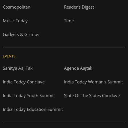
Cosmopolitan
Reader's Digest
Music Today
Time
Gadgets & Gizmos
EVENTS:
Sahitya Aaj Tak
Agenda Aajtak
India Today Conclave
India Today Woman's Summit
India Today Youth Summit
State Of The States Conclave
India Today Education Summit