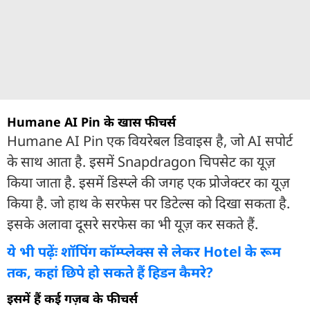
Humane AI Pin के खास फीचर्स
Humane AI Pin एक वियरेबल डिवाइस है, जो AI सपोर्ट
के साथ आता है. इसमें Snapdragon चिपसेट का यूज़
किया जाता है. इसमें डिस्प्ले की जगह एक प्रोजेक्टर का यूज़
किया है. जो हाथ के सरफेस पर डिटेल्स को दिखा सकता है.
इसके अलावा दूसरे सरफेस का भी यूज़ कर सकते हैं.
ये भी पढ़ेंः शॉपिंग कॉम्प्लेक्स से लेकर Hotel के रूम
तक, कहां छिपे हो सकते हैं हिडन कैमरे?
इसमें हैं कई गज़ब के फीचर्स