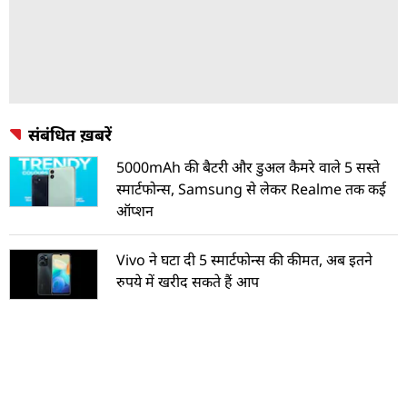
संबंधित ख़बरें
5000mAh की बैटरी और डुअल कैमरे वाले 5 सस्ते
स्मार्टफोन्स, Samsung से लेकर Realme तक कई
ऑप्शन
Vivo ने घटा दी 5 स्मार्टफोन्स की कीमत, अब इतने
रुपये में खरीद सकते हैं आप