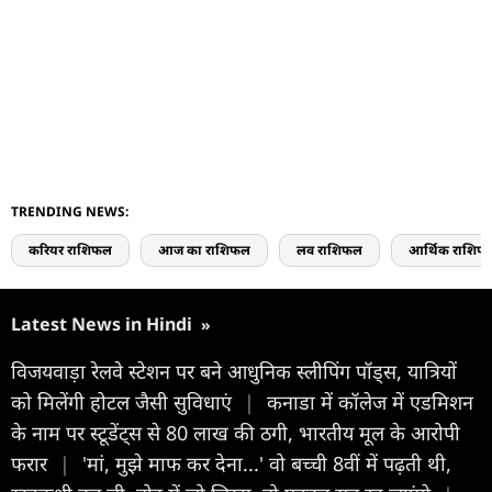
TRENDING NEWS:
करियर राशिफल
आज का राशिफल
लव राशिफल
आर्थिक राशिफ
Latest News in Hindi
»
विजयवाड़ा रेलवे स्टेशन पर बने आधुनिक स्लीपिंग पॉड्स, यात्रियों
को मिलेंगी होटल जैसी सुविधाएं
|
कनाडा में कॉलेज में एडमिशन
के नाम पर स्टूडेंट्स से 80 लाख की ठगी, भारतीय मूल के आरोपी
फरार
|
'मां, मुझे माफ कर देना...' वो बच्ची 8वीं में पढ़ती थी,