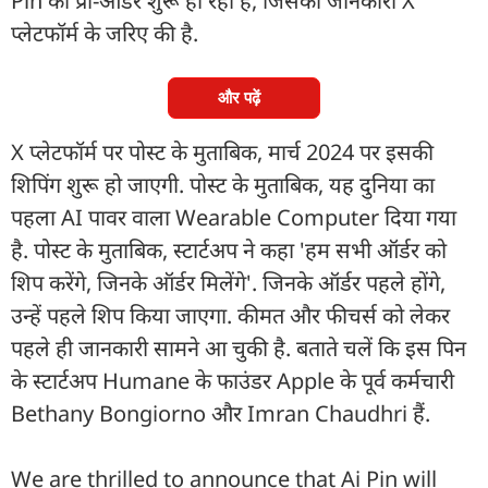
Pin का प्री-ऑर्डर शुरू हो रहा है, जिसकी जानकारी X
प्लेटफॉर्म के जरिए की है.
और पढ़ें
X प्लेटफॉर्म पर पोस्ट के मुताबिक, मार्च 2024 पर इसकी
शिपिंग शुरू हो जाएगी. पोस्ट के मुताबिक, यह दुनिया का
पहला AI पावर वाला Wearable Computer दिया गया
है. पोस्ट के मुताबिक, स्टार्टअप ने कहा 'हम सभी ऑर्डर को
शिप करेंगे, जिनके ऑर्डर मिलेंगे'. जिनके ऑर्डर पहले होंगे,
उन्हें पहले शिप किया जाएगा. कीमत और फीचर्स को लेकर
पहले ही जानकारी सामने आ चुकी है. बताते चलें कि इस पिन
के स्टार्टअप Humane के फाउंडर Apple के पूर्व कर्मचारी
Bethany Bongiorno और Imran Chaudhri हैं.
We are thrilled to announce that Ai Pin will