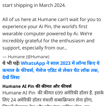
start shipping in March 2024.
All of us here at Humane can’t wait for you to
experience your Ai Pin, the world’s first
wearable computer powered by Ai. We’re
incredibly grateful for the enthusiasm and
support, especially from our…
— Humane (@Humane)
ये भी पढ़ेंः
WhatsApp ने साल 2023 में लॉन्च किए ये
कमाल के फीचर्स, मैसेज एडिट से लेकर चैट लॉक तक,
देखें लिस्ट
Humane AI Pin की कीमत और फीचर्स
Humane AI Pin की कीमत 699 अमेरिकी डॉलर है. इसके
लिए 24 अमेरिकी डॉलर मंथली सब्सक्रिप्शन लेना होगा,