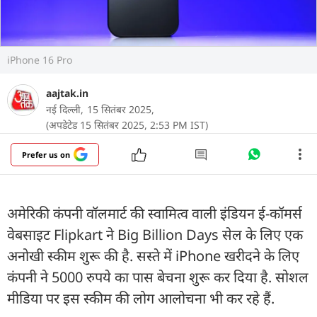
iPhone 16 Pro
aajtak.in
नई दिल्ली,
15 सितंबर 2025,
(अपडेटेड 15 सितंबर 2025, 2:53 PM IST)
Prefer us on
अमेरिकी कंपनी वॉलमार्ट की स्वामित्व वाली इंडियन ई-कॉमर्स
वेबसाइट Flipkart ने Big Billion Days सेल के लिए एक
अनोखी स्कीम शुरू की है. सस्ते में iPhone खरीदने के लिए
कंपनी ने 5000 रुपये का पास बेचना शुरू कर दिया है. सोशल
मीडिया पर इस स्कीम की लोग आलोचना भी कर रहे हैं.