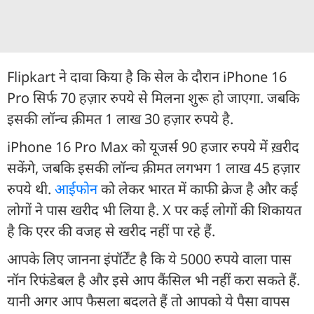
Flipkart ने दावा किया है कि सेल के दौरान iPhone 16
Pro सिर्फ 70 हज़ार रुपये से मिलना शुरू हो जाएगा. जबकि
इसकी लॉन्च क़ीमत 1 लाख 30 हज़ार रुपये है.
iPhone 16 Pro Max को यूजर्स 90 हजार रुपये में ख़रीद
सकेंगे, जबकि इसकी लॉन्च क़ीमत लगभग 1 लाख 45 हज़ार
रुपये थी.
आईफोन
को लेकर भारत में काफी क्रेज है और कई
लोगों ने पास खरीद भी लिया है. X पर कई लोगों की शिकायत
है कि एरर की वजह से खरीद नहीं पा रहे हैं.
आपके लिए जानना इंपॉर्टेंट है कि ये 5000 रुपये वाला पास
नॉन रिफंडेबल है और इसे आप कैंसिल भी नहीं करा सकते हैं.
यानी अगर आप फैसला बदलते हैं तो आपको ये पैसा वापस