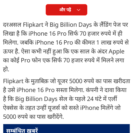
और पढ़ें
दरअसल Flipkart ने Big Billion Days के लैंडिंग पेज पर
लिखा है कि iPhone 16 Pro सिर्फ 70 हजार रुपये में ही
मिलेगा. जबकि iPhone 16 Pro की कीमत 1 लाख रुपये से
ऊपर है. ऐसा कभी नहीं हुआ कि एक साल के अंदर Apple
का कोई Pro फोन एक सिर्फ 70 हजार रुपये में मिलने लगा
हो.
Flipkart के मुताबिक़ जो यूजर 5000 रुपये का पास खरीदता
है उसे iPhone 16 Pro सस्ता मिलेगा. कंपनी ने दावा किया
है कि Big Billion Days सेल के पहले 24 घंटे में एर्ली
ऐक्सेस के तहत उन्हीं यूजर्स को सस्ते iPhone मिलेंगे जो
5000 रुपये का पास खरीदेंगे.
सम्बंधित ख़बरें