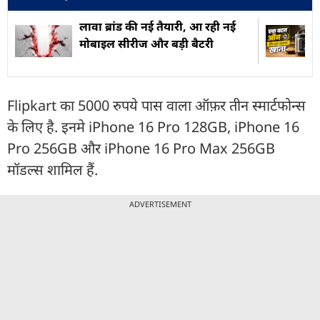
लावा ब्रांड की नई तैयारी, आ रही नई
मोबाइल सीरीज और बड़ी बैटरी
Flipkart का 5000 रुपये पास वाला ऑफ़र तीन स्मार्टफोन्स
के लिए है. इनमे iPhone 16 Pro 128GB, iPhone 16
Pro 256GB और iPhone 16 Pro Max 256GB
मॉडल्स शामिल हैं.
ADVERTISEMENT