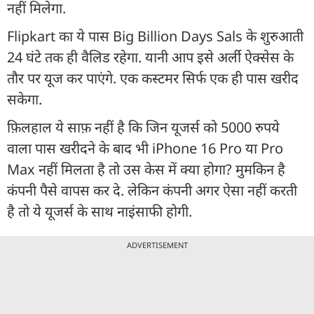
नहीं मिलेगा.
Flipkart का ये पास Big Billion Days Sals के शुरुआती
24 घंटे तक ही वैलिड रहेगा. यानी आप इसे अर्ली ऐक्सेस के
तौर पर यूज कर पाएंगे. एक कस्टमर सिर्फ एक ही पास खरीद
सकेगा.
फ़िलहाल ये साफ़ नहीं है कि जिन यूजर्स को 5000 रुपये
वाला पास खरीदने के बाद भी iPhone 16 Pro या Pro
Max नहीं मिलता है तो उस केस में क्या होगा? मुमकिन है
कंपनी पैसे वापस कर दे. लेकिन कंपनी अगर ऐसा नहीं करती
है तो ये यूजर्स के साथ नाइंसाफी होगी.
ADVERTISEMENT