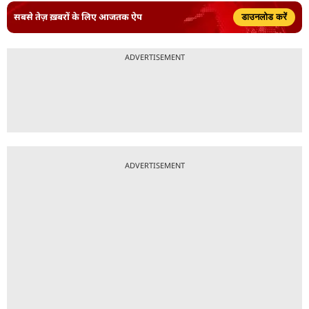
सबसे तेज़ ख़बरों के लिए आजतक ऐप
डाउनलोड करें
ADVERTISEMENT
ADVERTISEMENT