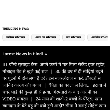
TRENDING NEWS:
करियर राशिफल
आज का राशिफल
लव राशिफल
आर्थिक राशिफ
Latest News in Hindi
»
IIT बॉम्बे सुसाइड केस: अपने कमरे में मृत मिला सेकेंड इयर स्टूडेंट,
मोबाइल चैट से खुले कई राज
|
30 की उम्र में ही सीढ़ियां चढ़ने
पर घुटनों में होने लगा है दर्द? इसे नजरअंदाज न करें, डॉक्टरों से
जानिए कारण और बचाव
|
'पिता का बदला ले लिया...' इटावा में
चचेरे भाई की कुल्हाड़ी से हत्या, गिरफ्तारी के बाद आरोपी का
VIDEO वायरल
|
24 साल की शादी-2 बच्चों के पेरेंट्स, खान
खानदान के बेटे-बहू की क्यों टूटी शादी? सीमा ने बताई सोहेल खान