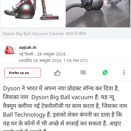
Dyson Big Ball Vacuum Cleaner भारत में लॉन्च.
aajtak.in
नई दिल्ली ,
28 अक्टूबर 2024,
(अपडेटेड 28 अक्टूबर 2024, 1:04 PM IST)
Prefer us on
Dyson ने भारत में अपना नया प्रोडक्ट लॉन्च कर दिया है,
जिसका नाम Dyson Big Ball vacuum है. यह न्यू
वैक्यूम क्लीनर नई टेक्नोलॉजी पर काम करता है, जिसका नाम
Ball Technology है. इसको लेकर कंपनी का दावा है कि
यह घर के कोनों में भी अच्छे से सफाई कर सकता है. आइए