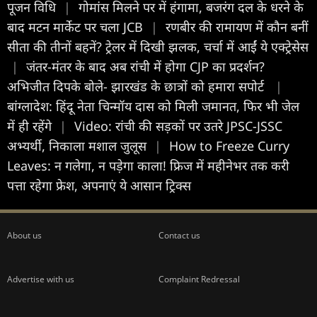
पूजन विधि
|
गोमांस मिलने पर में हंगामा, बजरंग दल के धरने के
बाद मटन मार्केट पर चला JCB
|
रणबीर की रामायण में कौन बनीं
सीता की तीनों बहनें? ट्रेलर में दिखी झलक, चर्चा में आईं ये एक्ट्रेसेस
|
जंतर-मंतर के बाद अब रांची में होगा CJP का प्रदर्शन?
अभिजीत दिपके बोले- झारखंड के छात्रों को हमारा सपोर्ट
|
बांग्लादेश: हिंदू नेता चिन्मॉय दास को मिली जमानत, फिर भी जेल
में ही रहेंगे
|
Video: रांची की सड़कों पर उतरे JPSC-JSSC
अभ्यर्थी, निकाला मशाल जुलूस
|
How to Freeze Curry
Leaves: न गलेगा, न पड़ेगा काला! फ्रिज में महीनेभर तक करी
पत्ता रहेगा फ्रेश, अपनाएं ये आसान ट्रिक्स
About us
Contact us
Advertise with us
Complaint Redressal