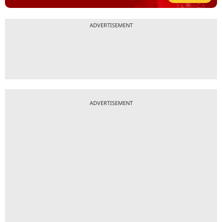
ADVERTISEMENT
ADVERTISEMENT