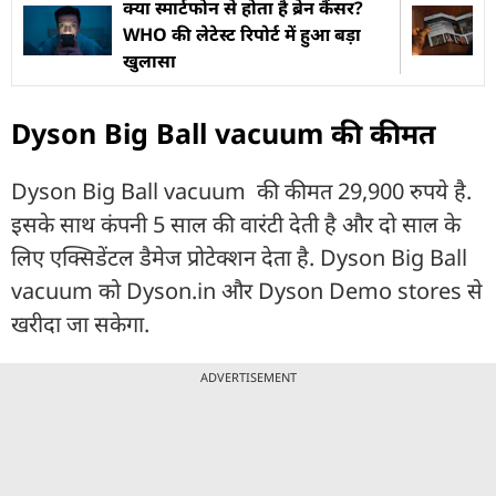
क्या स्मार्टफोन से होता है ब्रेन कैंसर?
WHO की लेटेस्ट रिपोर्ट में हुआ बड़ा
खुलासा
Dyson Big Ball vacuum की कीमत
Dyson Big Ball vacuum की कीमत 29,900 रुपये है.
इसके साथ कंपनी 5 साल की वारंटी देती है और दो साल के
लिए एक्सिडेंटल डैमेज प्रोटेक्शन देता है. Dyson Big Ball
vacuum को Dyson.in और Dyson Demo stores से
खरीदा जा सकेगा.
ADVERTISEMENT