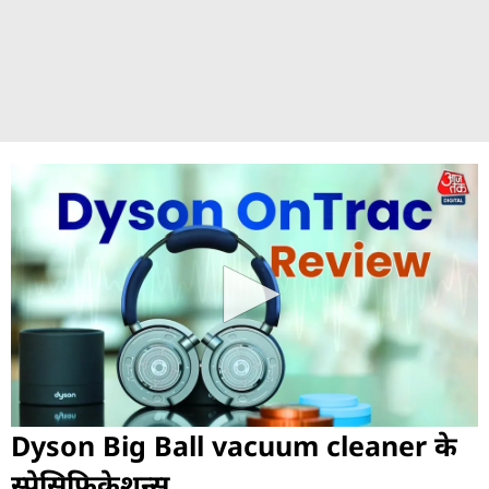
Dyson Big Ball vacuum cleaner के
स्पेसिफिकेशन्स