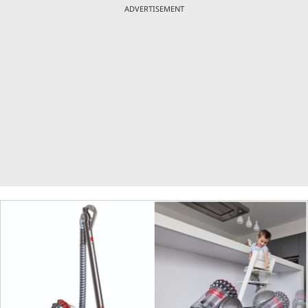
ADVERTISEMENT