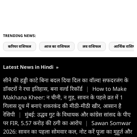
TRENDING NEWS:
करियर राशिफल
आज का राशिफल
लव राशिफल
आर्थिक राशिफ
Latest News in Hindi
»
सीने की हड्डी काटे बिना बदल दिया दिल का वॉल्व! सफदरजंग के
डॉक्टरों ने रचा इतिहास, बना वर्ल्ड रिकॉर्ड
|
How to Make
Makhana Kheer: न चीनी, न गुड़, सावन के पहले व्रत में 1
गिलास दूध में बनाएं शकरकंद की मीठी-मीठी खीर, आसान है
रेसिपी
|
मुंबई: उद्धव गुट के विधायक और कांग्रेस सांसद के पीए
पर FIR, 5.57 करोड़ की ठगी का आरोप
|
Sawan Somwar
2026: सावन का पहला सोमवार कल, नोट करें पूजा का मुहूर्त और