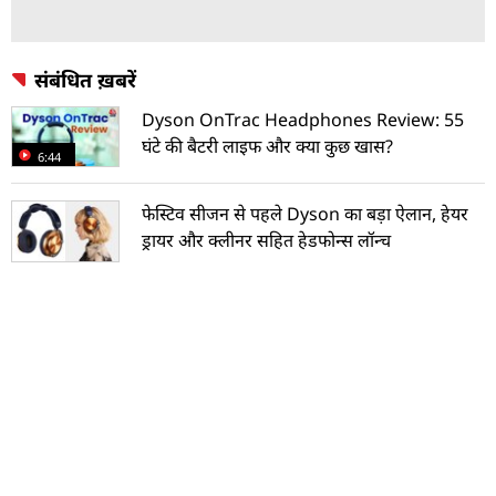
संबंधित ख़बरें
Dyson OnTrac Headphones Review: 55
घंटे की बैटरी लाइफ और क्या कुछ खास?
6:44
फेस्टिव सीजन से पहले Dyson का बड़ा ऐलान, हेयर
ड्रायर और क्लीनर सहित हेडफोन्स लॉन्च