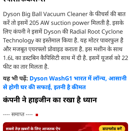
Dyson Big Ball Vacuum Cleaner के फीचर्स की बात
करें तो इसमें 205 AW suction power मिलती है. इसके
लिए कंपनी ने इसमें Dyson की Radial Root Cyclone
Technology का इस्तेमाल किया है. यह मोटर पावरफुल है
और मजबूत एयरफ्लो प्रोवाइड कराता है. इस मशीन के साथ
1.6L का डस्टबिन कैपिसिटी साथ में दी है. इसमें यूजर्स को 22
फीट का तार मिलता है.
यह भी पढ़ें:
Dyson WashG1 भारत में लॉन्च, आसानी
से होगी घर की सफाई, इतनी है कीमत
कंपनी ने हाइजीन
का रखा है ध्यान
---- समाप्त ----
सबसे तेज़ ख़बरों के लिए आजतक ऐप
डाउनलोड करें