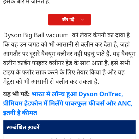
इसके बारे में जानते हैं.
और पढ़ें
Dyson Big Ball vacuum को लेकर कंपनी का दावा है
कि यह उन जगह को भी आसानी से क्लीन कर देता है, जहां
आमतौर पर दूसरे वैक्यूम क्लीनर नहीं पहचुं पाते हैं. यह वैक्यूम
क्लीन कार्बन फाइबर क्लीनर हेड के साथ आता है. इसे सभी
टाइप के फ्लोर साफ करने के लिए तैयार किया है और यह
मेट्रेस को भी आसानी से क्लीन कर सकता है.
यह भी पढ़ें:
भारत में लॉन्च हुआ Dyson OnTrac,
प्रीमियम हेडफोन में मिलेंगे पावरफुल फीचर्स और ANC,
इतनी है कीमत
सम्बंधित ख़बरें