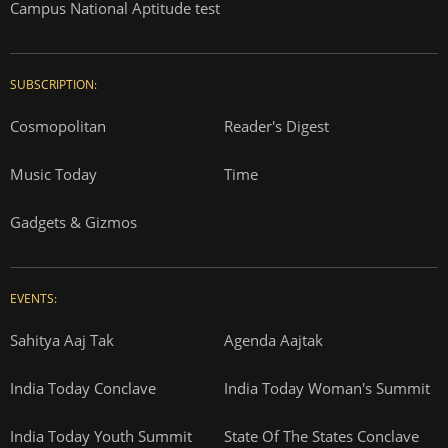
Campus National Aptitude test
SUBSCRIPTION:
Cosmopolitan
Reader's Digest
Music Today
Time
Gadgets & Gizmos
EVENTS:
Sahitya Aaj Tak
Agenda Aajtak
India Today Conclave
India Today Woman's Summit
India Today Youth Summit
State Of The States Conclave