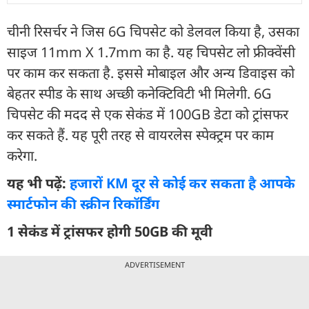
चीनी रिसर्चर ने जिस 6G चिपसेट को डेलवल किया है, उसका
साइज 11mm X 1.7mm का है. यह चिपसेट लो फ्रीक्वेंसी
पर काम कर सकता है. इससे मोबाइल और अन्य डिवाइस को
बेहतर स्पीड के साथ अच्छी कनेक्टिविटी भी मिलेगी. 6G
चिपसेट की मदद से एक सेकंड में 100GB डेटा को ट्रांसफर
कर सकते हैं. यह पूरी तरह से वायरलेस स्पेक्ट्रम पर काम
करेगा.
यह भी पढ़ें:
हजारों KM दूर से कोई कर सकता है आपके
स्मार्टफोन की स्क्रीन रिकॉर्डिंग
1 सेकंड में ट्रांसफर होगी 50GB की मूवी
ADVERTISEMENT