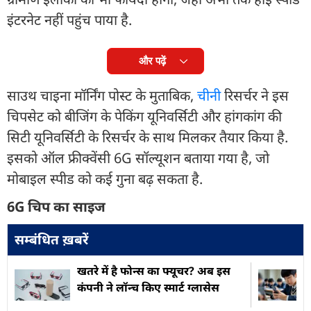
इंटरनेट नहीं पहुंच पाया है.
और पढ़ें
साउथ चाइना मॉर्निंग पोस्ट के मुताबिक,
चीन
ी रिसर्चर ने इस
चिपसेट को बीजिंग के पेकिंग यूनिवर्सिटी और हांगकांग की
सिटी यूनिवर्सिटी के रिसर्चर के साथ मिलकर तैयार किया है.
इसको ऑल फ्रीक्वेंसी 6G सॉल्यूशन बताया गया है, जो
मोबाइल स्पीड को कई गुना बढ़ सकता है.
6G चिप का साइज
सम्बंधित ख़बरें
खतरे में है फोन्स का फ्यूचर? अब इस
कंपनी ने लॉन्च किए स्मार्ट ग्लासेस