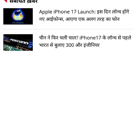
संबंधित ख़बरें
Apple iPhone 17 Launch: इस दिन लॉन्च होंगे
नए आईफोन्स, आएगा एक अलग तरह का फोन
चीन ने फिर चली चाल? iPhone17 के लॉन्‍च से पहले
भारत से बुलाए 300 और इंजीनियर