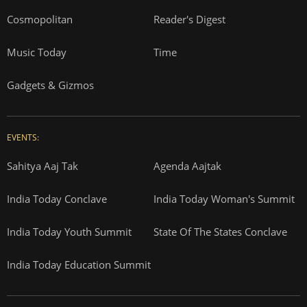
Cosmopolitan
Reader's Digest
Music Today
Time
Gadgets & Gizmos
EVENTS:
Sahitya Aaj Tak
Agenda Aajtak
India Today Conclave
India Today Woman's Summit
India Today Youth Summit
State Of The States Conclave
India Today Education Summit