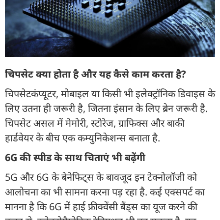
चिपसेट क्या होता है और यह कैसे काम करता है?
चिपसेटकंप्यूटर, मोबाइल या किसी भी इलेक्ट्रॉनिक डिवाइस के
लिए उतना ही जरूरी है, जितना इंसान के लिए ब्रेन जरूरी है.
चिपसेट असल में मेमोरी, स्टोरेज, ग्राफिक्स और बाकी
हार्डवेयर के बीच एक कम्युनिकेशन्स बनाता है.
6G की स्पीड के साथ चिताएं भी बढ़ेंगी
5G और 6G के बेनेफिट्स के बावजूद इन टेक्नोलॉजी को
आलोचना का भी सामना करना पड़ रहा है. कई एक्सपर्ट का
मानना है कि 6G में हाई फ्रीक्वेंसी बैंड्स का यूज करने की