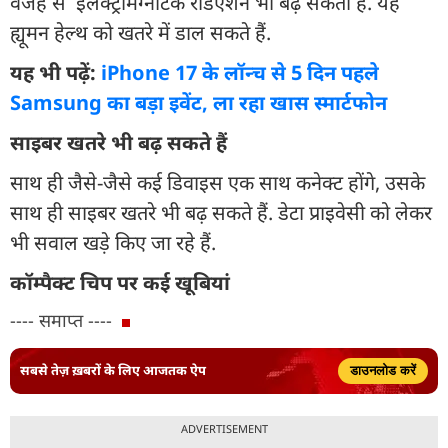
वजह से इलेक्ट्रोमैग्नेटिक रेडिएशन भी बढ़ सकता है. यह
ह्यूमन हेल्थ को खतरे में डाल सकते हैं.
यह भी पढ़ें:
iPhone 17 के लॉन्च से 5 दिन पहले
Samsung का बड़ा इवेंट, ला रहा खास स्मार्टफोन
साइबर खतरे भी बढ़ सकते हैं
साथ ही जैसे-जैसे कई डिवाइस एक साथ कनेक्ट होंगे, उसके
साथ ही साइबर खतरे भी बढ़ सकते हैं. डेटा प्राइवेसी को लेकर
भी सवाल खड़े किए जा रहे हैं.
कॉम्पैक्ट चिप पर कई खूबियां
---- समाप्त ----
सबसे तेज़ ख़बरों के लिए आजतक ऐप
डाउनलोड करें
ADVERTISEMENT