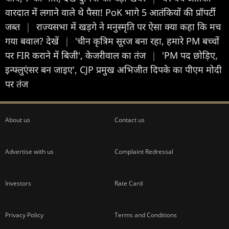
वारदात में लगाने वाले थे पैसा! PoK भागे 5 आतंकियों की प्रॉपर्टी
जब्त
|
राज्यसभा में खड़गे ने मनुस्मृति पर ऐसा क्या कहा कि मच
गया बवाल? देखें
|
'चीन कृत्रिम सूरज बना रहा, हमारे PM बच्चों
पर FIR कराने में बिजी', केजरीवाल का तंज
|
'PM पद छोड़िए,
इन्फ्लुएंसर बन जाइए', CJP प्रमुख अभिजीत दिपके का पीएम मोदी
पर तंज
About us
Contact us
Advertise with us
Complaint Redressal
Investors
Rate Card
Privacy Policy
Terms and Conditions