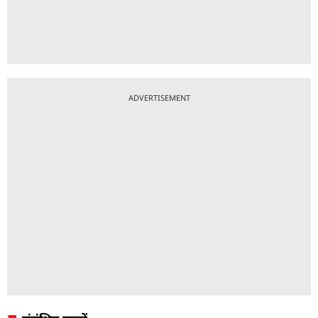
ADVERTISEMENT