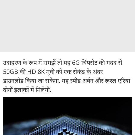
उदाहरण के रूप में समझें तो यह 6G चिपसेट की मदद से
50GB की HD 8K मूवी को एक सेकंड के अंदर
डाउनलोड किया जा सकेगा. यह स्पीड अर्बन और रूरल एरिया
दोनों इलाकों में मिलेगी.