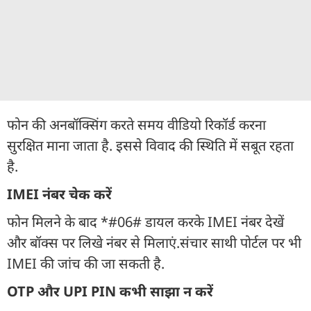
फोन की अनबॉक्सिंग करते समय वीडियो रिकॉर्ड करना
सुरक्षित माना जाता है. इससे विवाद की स्थिति में सबूत रहता
है.
IMEI नंबर चेक करें
फोन मिलने के बाद *#06# डायल करके IMEI नंबर देखें
और बॉक्स पर लिखे नंबर से मिलाएं.संचार साथी पोर्टल पर भी
IMEI की जांच की जा सकती है.
OTP और UPI PIN कभी साझा न करें