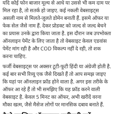
यदि कोई फोन बाजार मूल्य से आधे या उससे भी कम दाम पर
मिल रहा है, तो सतर्क हो जाइए. कई नकली वेबसाइट्स
असली नाम से मिलते-जुलते डोमेन बनाती हैं. इसमे ऑफर या
फेक सेल जैसे नाम हैं. देकर प्रोडक्ट को जल्द से जल्द बेचने
का प्रयास उनके द्वारा किया जाता है. इस दौरान जब उपभोक्ता
ऑनलाइन पेमेंट के लिए जाता है तो वेबसाइट केवल एडवांस
पेमेंट मांग रही है और COD विकल्प नहीं दे रही, तो शक
करना चाहिए.
फर्जी वेबसाइट्स पर अक्सर टूटी-फूटी हिंदी या अंग्रेजी होती है.
कई बार सभी रिव्यू एक जैसे दिखते हैं तो आप समझ जाइए
कि यहां पर ऑनलाइन फ्रॉड होने वाला है. अगर इस तरीके के
ऑफर आ रहे हैं तो भी समझिए कि यह फ्रॉड करने वाली
वेबसाइट है. केवल 5 मिनट का ऑफर, अभी खरीदें वरना
मौका खत्म, जैसे मैसेज लोगों पर मानसिक दबाव बनाते हैं.