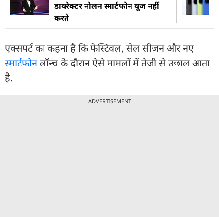
डायरेक्टर नोलन स्मार्टफोन यूज नहीं
करते
एक्सपर्ट का कहना है कि फेस्टिवल, सेल सीजन और नए
स्मार्टफोन
लॉन्च के दौरान ऐसे मामलों में तेजी से उछाल आता
है.
ADVERTISEMENT