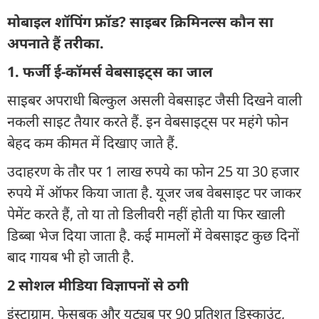
मोबाइल शॉपिंग फ्रॉड? साइबर क्रिमिनल्स कौन सा
अपनाते हैं तरीका.
1. फर्जी ई-कॉमर्स वेबसाइट्स का जाल
साइबर अपराधी बिल्कुल असली वेबसाइट जैसी दिखने वाली
नकली साइट तैयार करते हैं. इन वेबसाइट्स पर महंगे फोन
बेहद कम कीमत में दिखाए जाते हैं.
उदाहरण के तौर पर 1 लाख रुपये का फोन 25 या 30 हजार
रुपये में ऑफर किया जाता है. यूजर जब वेबसाइट पर जाकर
पेमेंट करते हैं, तो या तो डिलीवरी नहीं होती या फिर खाली
डिब्बा भेज दिया जाता है. कई मामलों में वेबसाइट कुछ दिनों
बाद गायब भी हो जाती है.
2 सोशल मीडिया विज्ञापनों से ठगी
इंस्टाग्राम, फेसबुक और यूट्यूब पर 90 प्रतिशत डिस्काउंट,