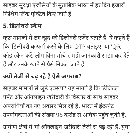
साइबर सुरक्षा एजेंसियों के मुताबिक भारत में हर दिन हजारों
फिशिंग लिंक एक्टिव किए जाते हैं.
5. डिलीवरी स्कैम
कुछ मामलों में ठग खुद को डिलीवरी एजेंट बताते हैं. वे कहते हैं
कि 'डिलीवरी कन्फर्म करने के लिए OTP बताइए' या 'QR
कोड स्कैन करें. लोग बिना सोचे-समझे जानकारी साझा कर देते
हैं और उनके खाते से पैसे निकल जाते हैं.
क्यों तेजी से बढ़ रहे हैं ऐसे अपराध?
साइबर मामलों से जुड़े एक्सपर्ट यह मानते हैं कि डिजिटल
पेमेंट और ऑनलाइन खरीदारी के विस्तार के साथ साइबर
अपराधियों को नए अवसर मिल रहे हैं. भारत में इंटरनेट
उपयोगकर्ताओं की संख्या 95 करोड़ से अधिक पहुंच चुकी है.
ग्रामीण क्षेत्रों में भी ऑनलाइन खरीदारी तेजी से बढ़ रही है. युवा