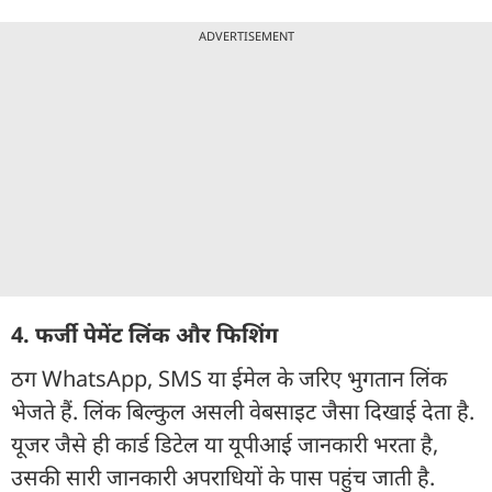
ADVERTISEMENT
4. फर्जी पेमेंट लिंक और फिशिंग
ठग WhatsApp, SMS या ईमेल के जरिए भुगतान लिंक
भेजते हैं. लिंक बिल्कुल असली वेबसाइट जैसा दिखाई देता है.
यूजर जैसे ही कार्ड डिटेल या यूपीआई जानकारी भरता है,
उसकी सारी जानकारी अपराधियों के पास पहुंच जाती है.