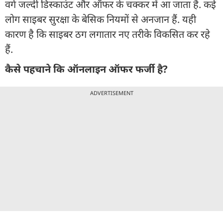
वर्ग जल्दी डिस्काउंट और ऑफर के चक्कर में आ जाता है. कई
लोग साइबर सुरक्षा के बेसिक नियमों से अनजान हैं. यही
कारण है कि साइबर ठग लगातार नए तरीके विकसित कर रहे
हैं.
कैसे पहचाने कि ऑनलाइन ऑफर फर्जी है?
ADVERTISEMENT