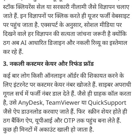
स्टॉक क्लियरेंस सेल या सरकारी नीलामी जैसे विज्ञापन चलाए
जाते हैं. इन विज्ञापनों पर क्लिक करते ही यूजर फर्जी वेबसाइट
पर पहुंच जाता है. एक्सपर्ट के अनुसार, सोशल मीडिया पर
दिखने वाले हर विज्ञापन की सत्यता जांचना जरूरी है क्योंकि
ठग अब AI आधारित डिजाइन और नकली रिव्यू का इस्तेमाल
कर रहे हैं.
3. नकली कस्टमर केयर और रिफंड फ्रॉड
कई बार लोग किसी ऑनलाइन ऑर्डर की शिकायत करने के
लिए इंटरनेट पर कस्टमर केयर नंबर खोजते हैं. साइबर अपराधी
गूगल सर्च में फर्जी नंबर डाल देते हैं. जैसे ही ग्राहक कॉल करता
है, उसे AnyDesk, TeamViewer या QuickSupport
जैसे ऐप डाउनलोड करवाए जाते हैं. फिर स्क्रीन शेयर होते ही
ठग बैंकिंग ऐप, यूपीआई और OTP तक पहुंच बना लेते हैं.
कुछ ही मिनटों में अकाउंट खाली हो जाता है.