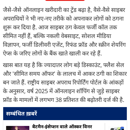
जैसे-जैसे ऑनलाइन खरीदारी का ट्रेंड बढ़ा है, वैसे-वैसे साइबर
अपराधियों ने भी नए-नए तरीके को अपनाकर लोगों को ठगना
शुरू कर दिया है. आज साइबर ठग केवल फर्जी कॉल तक
सीमित नहीं हैं, बल्कि नकली वेबसाइट, सोशल मीडिया
विज्ञापन, फर्जी डिलीवरी एजेंट, रिफंड फ्रॉड और स्क्रीन शेयरिंग
ऐप्स के जरिए लोगों के बैंक खाते खाली कर रहे हैं.
खास बात यह है कि ज्यादातर लोग बड़े डिस्काउंट, फ्लैश सेल
और 'सीमित समय ऑफर' के लालच में आकर ठगी का शिकार
बन जाते हैं. राष्ट्रीय साइबर अपराध रिपोर्टिंग पोर्टल के आंकड़ों
के अनुसार, वर्ष 2025 में ऑनलाइन शॉपिंग से जुड़े साइबर
फ्रॉड के मामलों में लगभग 38 प्रतिशत की बढ़ोतरी दर्ज की है.
सम्बंधित ख़बरें
बैटमैन-इंसेप्शन वाले ऑस्कर विनर