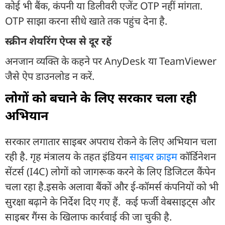
कोई भी बैंक, कंपनी या डिलीवरी एजेंट OTP नहीं मांगता.
OTP साझा करना सीधे खाते तक पहुंच देना है.
स्क्रीन शेयरिंग ऐप्स से दूर रहें
अनजान व्यक्ति के कहने पर AnyDesk या TeamViewer
जैसे ऐप डाउनलोड न करें.
लोगों को बचाने के लिए सरकार चला रही
अभियान
सरकार लगातार साइबर अपराध रोकने के लिए अभियान चला
रही है. गृह मंत्रालय के तहत इंडियन
साइबर क्राइम
कॉर्डिनेशन
सेंटर्स (I4C) लोगों को जागरूक करने के लिए डिजिटल कैंपेन
चला रहा है.इसके अलावा बैंकों और ई-कॉमर्स कंपनियों को भी
सुरक्षा बढ़ाने के निर्देश दिए गए हैं. कई फर्जी वेबसाइट्स और
साइबर गैंग्स के खिलाफ कार्रवाई की जा चुकी है.