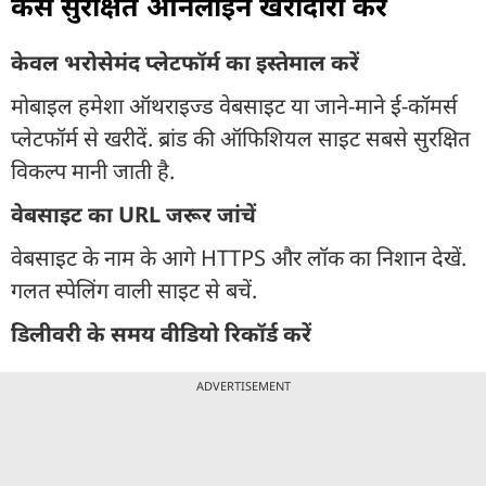
कैसे सुरक्षित ऑनलाइन खरीदारी करें
केवल भरोसेमंद प्लेटफॉर्म का इस्तेमाल करें
मोबाइल हमेशा ऑथराइज्ड वेबसाइट या जाने-माने ई-कॉमर्स
प्लेटफॉर्म से खरीदें. ब्रांड की ऑफिशियल साइट सबसे सुरक्षित
विकल्प मानी जाती है.
वेबसाइट का URL जरूर जांचें
वेबसाइट के नाम के आगे HTTPS और लॉक का निशान देखें.
गलत स्पेलिंग वाली साइट से बचें.
डिलीवरी के समय वीडियो रिकॉर्ड करें
ADVERTISEMENT