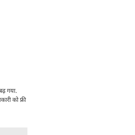
बढ़ गया.
कारी को फ्री