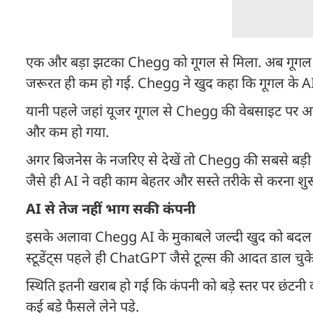
एक और बड़ा झटका Chegg को गूगल से मिला. अब गूगल सर्च
जरूरत ही कम हो गई. Chegg ने खुद कहा कि गूगल के AI फी
यानी पहले जहां यूजर गूगल से Chegg की वेबसाइट पर आ
और कम हो गया.
अगर बिजनेस के नजरिए से देखें तो Chegg की सबसे बड़ी
जैसे ही AI ने वही काम बेहतर और सस्ते तरीके से करना शुर
AI से तेज नहीं भाग सकी कंपनी
इसके अलावा Chegg AI के मुकाबले जल्दी खुद को बदल भी
स्टूडेंट्स पहले ही ChatGPT जैसे टूल्स की आदत डाल चुके
स्थिति इतनी खराब हो गई कि कंपनी को बड़े स्तर पर छंटनी
कई बड़े फैसले लेने पड़े.