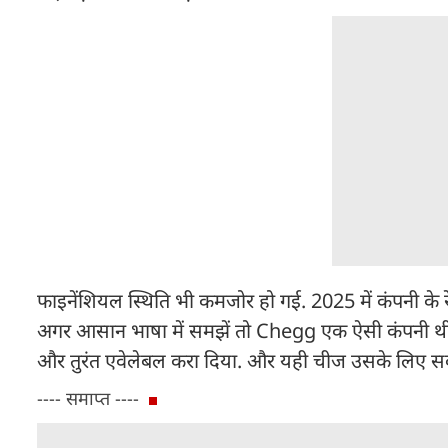
फाइनेंशियल स्थिति भी कमजोर हो गई. 2025 में कंपनी के 
अगर आसान भाषा में समझें तो Chegg एक ऐसी कंपनी थी
और तुरंत एवेलेबल करा दिया. और यही चीज उसके लिए सब
---- समाप्त ----