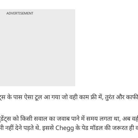
ADVERTISEMENT
्स के पास ऐसा टूल आ गया जो वही काम फ्री में, तुरंत और का
टूडेंट्स को किसी सवाल का जवाब पाने में समय लगता था, अब व
भी नहीं देने पड़ते थे. इससे Chegg के पेड मॉडल की जरूरत ही