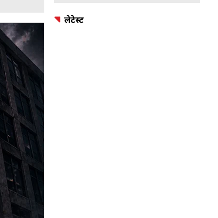
लेटेस्ट