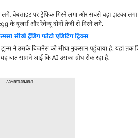
े लगे, वेबसाइट पर ट्रैफिक गिरने लगा और सबसे बड़ा झटका लगा
g के यूजर्स और रेवेन्यू दोनों तेजी से गिरने लगे.
स! सीखें ट्रेंडिंग फोटो एडिटिंग ट्रिक्स
ल्स ने उसके बिजनेस को सीधा नुकसान पहुंचाया है. यहां तक क
ह बात सामने आई कि AI उसका ग्रोथ रोक रहा है.
ADVERTISEMENT