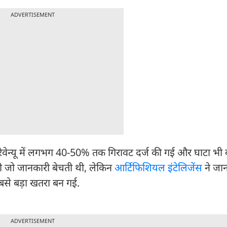
ADVERTISEMENT
रेवेन्यू में लगभग 40-50% तक गिरावट दर्ज की गई और घाटा भी 
 जो जानकारी बेचती थी, लेकिन
आर्टिफिशियल इंटेलिजेंस
ने जान
से बड़ा खतरा बन गई.
ADVERTISEMENT