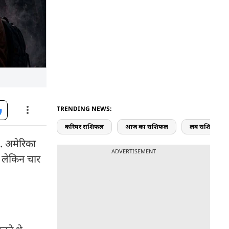
TRENDING NEWS:
करियर राशिफल
आज का राशिफल
लव राशिफल
. अमेरिका
ADVERTISEMENT
 लेकिन चार