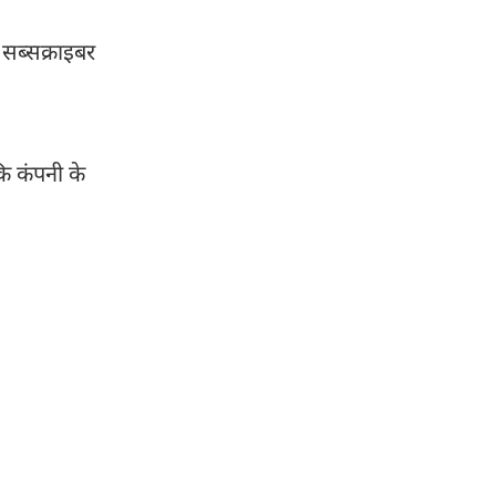
 सब्सक्राइबर
ि कंपनी के