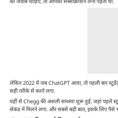
का जवाब चाहिए, तो आपको सब्सक्रिप्शन लेना पड़ता था.
लेकिन 2022 में जब ChatGPT आया, तो पहली बार स्टूडेंट
सही तरीके से करने लगा.
यहीं से Chegg की असली समस्या शुरू हुई. जहां पहले स्
सेकंड में मिलने लगा. और सबसे बड़ी बात, इसके लिए पैसे 