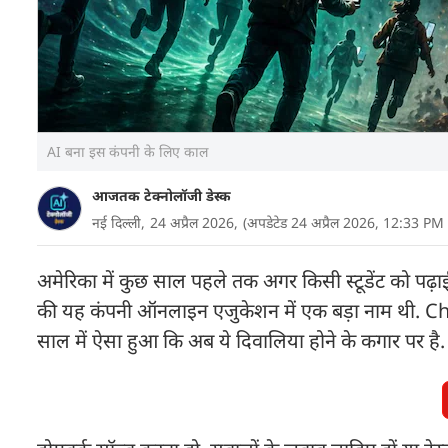
AI बना इस कंपनी के लिए काल
आजतक टेक्नोलॉजी डेस्क
नई दिल्ली,
24 अप्रैल 2026,
(अपडेटेड 24 अप्रैल 2026, 12:33 PM
अमेरिका में कुछ साल पहले तक अगर किसी स्टूडेंट को पढ
की यह कंपनी ऑनलाइन एजुकेशन में एक बड़ा नाम थी. C
साल में ऐसा हुआ कि अब ये दिवालिया होने के कगार पर है