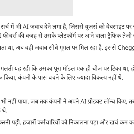
 में भी AI जवाब देने लगा है, जिससे यूजर्स को वेबसाइट पर 
चर्स की वजह से उसके प्लेटफॉर्म पर आने वाला ट्रैफिक तेजी स
ता था, अब वही जवाब सीधे गूगल पर मिल रहा है. इससे Chegg 
 गलती यह रही कि उसका पूरा मॉडल एक ही चीज पर टिका था, होम
ू किया, कंपनी के पास बचने के लिए ज्यादा विकल्प नहीं थे.
 नहीं पाया. जब तक कंपनी ने अपने AI प्रोडक्ट लॉन्च किए, 
 थे.
 करनी पड़ी. हजारों कर्मचारियों को निकालना पड़ा और खर्च कम क