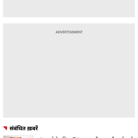
ADVERTISEMENT
संबंधित ख़बरें