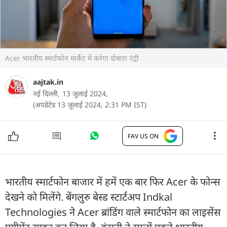
Acer भारतीय स्मार्टफोन मार्केट में करेगा दोबारा एंट्री
aajtak.in
नई दिल्ली,
13 जुलाई 2024,
(अपडेटेड 13 जुलाई 2024, 2:31 PM IST)
FAV US ON
भारतीय स्मार्टफोन बाजार में हमें एक बार फिर Acer के फोन्स
देखने को मिलेंगे. बेंगलुरु बेस्ड स्टार्टअप Indkal
Technologies ने Acer ब्रांडिंग वाले स्मार्टफोन का लाइसेंस