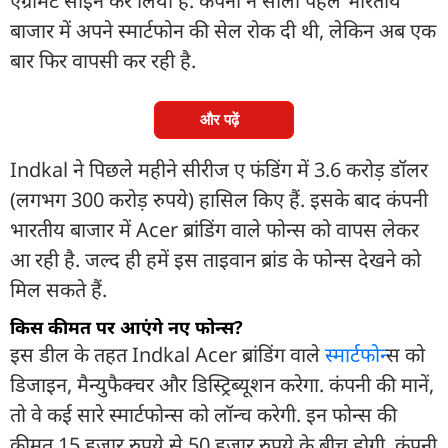
एग्रीमेंट साइन कर लिया है. कंपनी ने सालों पहले भारतीय
बाजार में अपने स्मार्टफोन की सेल रोक दी थी, लेकिन अब एक
बार फिर वापसी कर रही है.
और पढ़ें
Indkal ने पिछले महीने सीरीज ए फंडिंग में 3.6 करोड़ डॉलर
(लगभग 300 करोड़ रुपये) हासिल किए हैं. इसके बाद कंपनी
भारतीय बाजार में Acer ब्रांडिंग वाले फोन्स को वापस लेकर
आ रही है. जल्द ही हमें इस ताइवान ब्रांड के फोन्स देखने को
मिल सकते हैं.
किस कीमत पर आएंगे नए फोन्स?
इस डील के तहत Indkal Acer ब्रांडिंग वाले
स्मार्टफोन
्स को
डिजाइन, मैन्युफैक्चर और डिस्ट्रिब्यूशन करेगा. कंपनी की मानें,
तो वे कई सारे स्मार्टफोन्स को लॉन्च करेगी. इन फोन्स की
कीमत 15 हजार रुपये से 50 हजार रुपये के बीच होगी. कंपनी