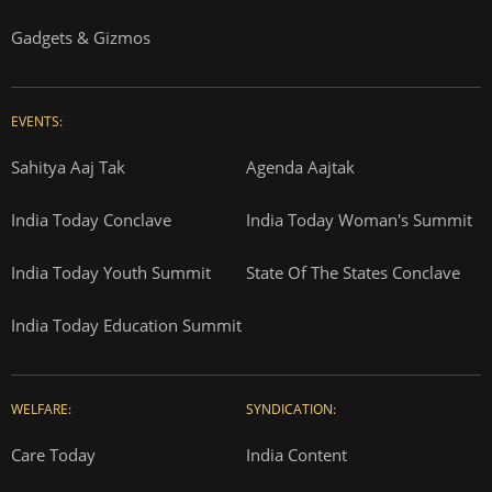
Gadgets & Gizmos
EVENTS:
Sahitya Aaj Tak
Agenda Aajtak
India Today Conclave
India Today Woman's Summit
India Today Youth Summit
State Of The States Conclave
India Today Education Summit
WELFARE:
SYNDICATION:
Care Today
India Content