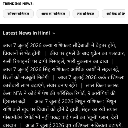
TRENDING NEWS:
करियर राशिफल
आज का राशिफल
लव राशिफल
आर्थिक राशिफ
Latest News in Hindi
»
आज 7 जुलाई 2026 कन्या राशिफल: सौदेबाजी में बेहतर होंगे,
प्रियजनों से भेंट होगी
|
कीव पर हमले के बाद यूक्रेन का पलटवार,
रूसी रिफाइनरी पर दागी मिसाइलें, भारी नुकसान का दावा
|
आज 7 जुलाई 2026 सिंह राशिफल: आर्थिक कार्यों में सहज रहें,
रिश्तों को मजबूती मिलेगी
|
आज 7 जुलाई 2026 कर्क राशिफल:
कारोबारी लाभ बढ़ाएंगे, संवार बनाए रहेंगे
|
लाल किला ब्लास्ट
केस: NIA ने कोर्ट में पेश की फॉरेंसिक रिपोर्ट, 9 आरोपियों की
हिरासत बढ़ी
|
आज 7 जुलाई 2026 मिथुन राशिफल: मिथुन
राशि वाले खुद पर विचारों को होने दें हावी, सेहत का रखें ख्याल
|
पोस्टमॉर्टम रिपोर्ट भी नहीं पकड़ पाई पत्नी का 'खूनी' प्लान, देखें
वारदात
|
आज 7 जुलाई 2026 वृष राशिफल: सक्रियता बढ़ाएंगे,