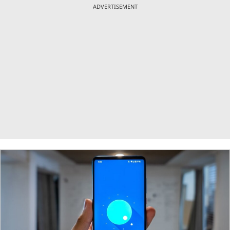
ADVERTISEMENT