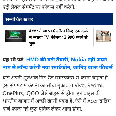
एंट्री लेवल सेगमेंट पर फोकस नहीं करेगी.
सम्बंधित ख़बरें
Acer ने भारत में लॉन्च किए एक दर्जन
से ज्यादा TV, कीमत 13,990 रुपये से
शुरू
यह भी पढ़ें:
HMD की बड़ी तैयारी, Nokia नहीं अपने
नाम से लॉन्च करेगी नया स्मार्टफोन, जानिए खास फीचर्स
ब्रांड अपनी शुरुआत मिड रेंज स्मार्टफोन्स से करना चाहता है.
इस सेगमेंट में कंपनी का सीधा मुकाबला Vivo, Redmi,
OnePlus, iQOO जैसे ब्रांड्स से होगा. इन ब्रांड्स की
भारतीय बाजार में अच्छी खासी पकड़ है. ऐसे में Acer ब्रांडिंग
वाले फोन्स को कुछ यूनिक लेकर आना होगा.