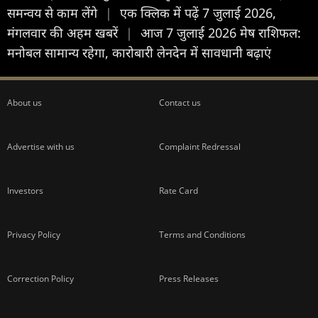
समन्वय से काम लेंगे
|
एक क्लिक में पढ़ें 7 जुलाई 2026,
मंगलवार की अहम खबरें
|
आज 7 जुलाई 2026 मेष राशिफल:
मनोबल सामान्य रहेगा, कारोबारी लेनदेन में सावधानी बढ़ाएं
About us
Contact us
Advertise with us
Complaint Redressal
Investors
Rate Card
Privacy Policy
Terms and Conditions
Correction Policy
Press Releases