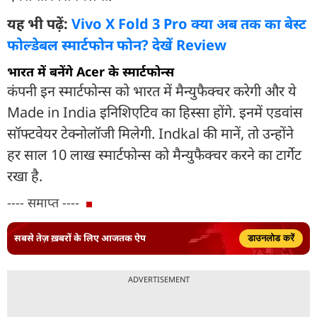
यह भी पढ़ें:
Vivo X Fold 3 Pro क्या अब तक का बेस्ट
फोल्डेबल स्मार्टफोन फोन? देखें Review
भारत में बनेंगे Acer के स्मार्टफोन्स
कंपनी इन स्मार्टफोन्स को भारत में मैन्युफैक्चर करेगी और ये
Made in India इनिशिएटिव का हिस्सा होंगे. इनमें एडवांस
सॉफ्टवेयर टेक्नोलॉजी मिलेगी. Indkal की मानें, तो उन्होंने
हर साल 10 लाख स्मार्टफोन्स को मैन्युफैक्चर करने का टार्गेट
रखा है.
---- समाप्त ----
सबसे तेज़ ख़बरों के लिए आजतक ऐप
डाउनलोड करें
ADVERTISEMENT