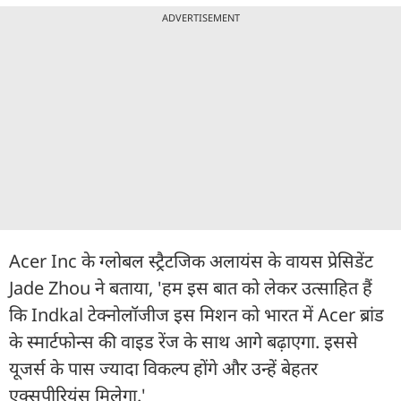
ADVERTISEMENT
Acer Inc के ग्लोबल स्ट्रैटजिक अलायंस के वायस प्रेसिडेंट
Jade Zhou ने बताया, 'हम इस बात को लेकर उत्साहित हैं
कि Indkal टेक्नोलॉजीज इस मिशन को भारत में Acer ब्रांड
के स्मार्टफोन्स की वाइड रेंज के साथ आगे बढ़ाएगा. इससे
यूजर्स के पास ज्यादा विकल्प होंगे और उन्हें बेहतर
एक्सपीरियंस मिलेगा.'