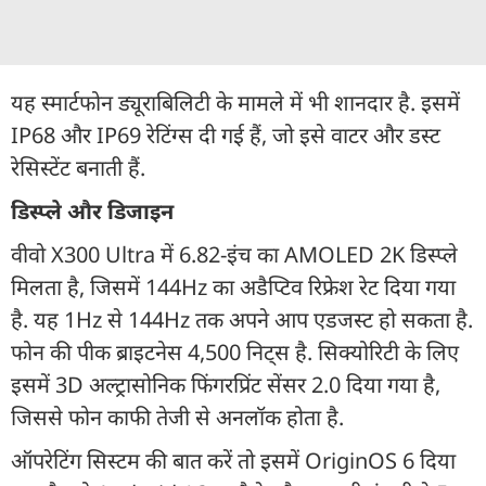
यह स्मार्टफोन ड्यूराबिलिटी के मामले में भी शानदार है. इसमें
IP68 और IP69 रेटिंग्स दी गई हैं, जो इसे वाटर और डस्ट
रेसिस्टेंट बनाती हैं.
डिस्प्ले और डिजाइन
वीवो X300 Ultra में 6.82-इंच का AMOLED 2K डिस्प्ले
मिलता है, जिसमें 144Hz का अडैप्टिव रिफ्रेश रेट दिया गया
है. यह 1Hz से 144Hz तक अपने आप एडजस्ट हो सकता है.
फोन की पीक ब्राइटनेस 4,500 निट्स है. सिक्योरिटी के लिए
इसमें 3D अल्ट्रासोनिक फिंगरप्रिंट सेंसर 2.0 दिया गया है,
जिससे फोन काफी तेजी से अनलॉक होता है.
ऑपरेटिंग सिस्टम की बात करें तो इसमें OriginOS 6 दिया