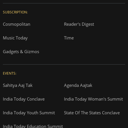
SUBSCRIPTION:
Cosmopolitan
Reader's Digest
Music Today
Time
Gadgets & Gizmos
EVENTS:
Sahitya Aaj Tak
Agenda Aajtak
India Today Conclave
India Today Woman's Summit
India Today Youth Summit
State Of The States Conclave
India Today Education Summit