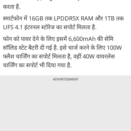
करता है.
स्मार्टफोन में 16GB तक LPDDR5X RAM और 1TB तक
UFS 4.1 इंटरनल स्टोरेज का सपोर्ट मिलता है.
फोन को पावर देने के लिए इसमें 6,600mAh की सेमि
सॉलिड स्टेट बैटरी दी गई है. इसे चार्ज करने के लिए 100W
फ्लैश चार्जिंग का सपोर्ट मिलता है, वहीं 40W वायरलेस
चार्जिंग का सपोर्ट भी दिया गया है.
ADVERTISEMENT