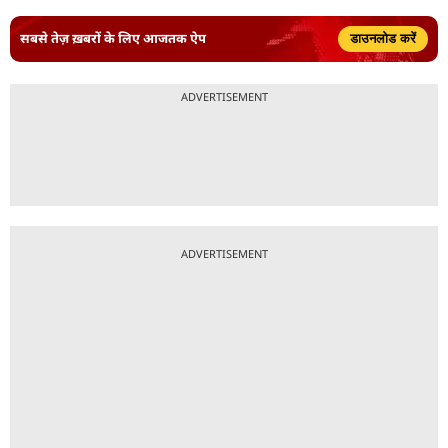
सबसे तेज़ ख़बरों के लिए आजतक ऐप
डाउनलोड करें
ADVERTISEMENT
ADVERTISEMENT