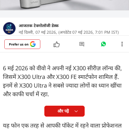
आजतक टेक्नोलॉजी डेस्क
नई दिल्ली,
07 मई 2026,
(अपडेटेड 07 मई 2026, 7:01 PM IST)
Prefer us on
6 मई 2026 को वीवो ने अपनी नई X300 सीरीज़ लॉन्च की,
जिसमें X300 Ultra और X300 FE स्मार्टफोन शामिल हैं.
इनमें से X300 Ultra ने सबसे ज्यादा लोगों का ध्यान खींचा
और काफी चर्चा में रहा.
और पढ़ें
यह फोन एक तरह से आपकी पॉकेट में रहने वाला प्रोफेशनल