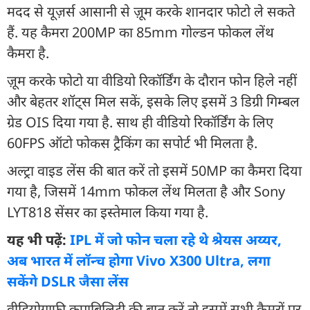
मदद से यूज़र्स आसानी से ज़ूम करके शानदार फोटो ले सकते
हैं. यह कैमरा 200MP का 85mm गोल्डन फोकल लेंथ
कैमरा है.
ज़ूम करके फोटो या वीडियो रिकॉर्डिंग के दौरान फोन हिले नहीं
और बेहतर शॉट्स मिल सकें, इसके लिए इसमें 3 डिग्री गिम्बल
ग्रेड OIS दिया गया है. साथ ही वीडियो रिकॉर्डिंग के लिए
60FPS ऑटो फोकस ट्रैकिंग का सपोर्ट भी मिलता है.
अल्ट्रा वाइड लेंस की बात करें तो इसमें 50MP का कैमरा दिया
गया है, जिसमें 14mm फोकल लेंथ मिलता है और Sony
LYT818 सेंसर का इस्तेमाल किया गया है.
यह भी पढ़ें:
IPL में जो फोन चला रहे थे श्रेयस अय्यर,
अब भारत में लॉन्च होगा Vivo X300 Ultra, लगा
सकेंगे DSLR जैसा लेंस
वीडियोग्राफी कपाबिलिटी की बात करें तो इसमें सभी कैमरों पर