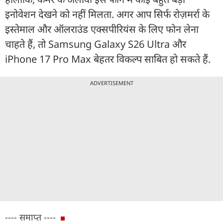
इनोवेशन देखने को नहीं मिलता. अगर आप सिर्फ रोज़मर्रा के
इस्तेमाल और ऑलराउंड एक्सपीरियंस के लिए फोन लेना
चाहते हैं, तो Samsung Galaxy S26 Ultra और
iPhone 17 Pro Max बेहतर विकल्प साबित हो सकते हैं.
ADVERTISEMENT
---- समाप्त ----