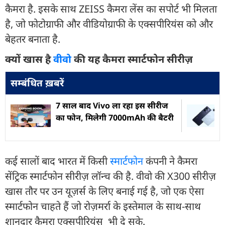
कैमरा है. इसके साथ ZEISS कैमरा लेंस का सपोर्ट भी मिलता
है, जो फोटोग्राफी और वीडियोग्राफी के एक्सपीरियंस को और
बेहतर बनाता है.
क्यों खास है
वीवो
की यह कैमरा स्मार्टफोन सीरीज़
सम्बंधित ख़बरें
7 साल बाद Vivo ला रहा इस सीरीज
का फोन, मिलेगी 7000mAh की बैटरी
कई सालों बाद भारत में किसी
स्मार्टफोन
कंपनी ने कैमरा
सेंट्रिक स्मार्टफोन सीरीज़ लॉन्च की है. वीवो की X300 सीरीज़
खास तौर पर उन यूज़र्स के लिए बनाई गई है, जो एक ऐसा
स्मार्टफोन चाहते हैं जो रोज़मर्रा के इस्तेमाल के साथ-साथ
शानदार कैमरा एक्सपीरियंस भी दे सके.