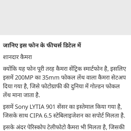
जानिए इस फोन के फीचर्स डिटेल में
शानदार कैमरा
क्योंकि यह फोन पूरी तरह कैमरा सेंट्रिक स्मार्टफोन है, इसलिए
इसमें 200MP का 35mm फोकल लेंथ वाला कैमरा सेटअप
दिया गया है, जिसे फोटोग्राफी की दुनिया में गोल्डन फोकल
लेंथ माना जाता है.
इसमें Sony LYTIA 901 सेंसर का इस्तेमाल किया गया है,
जिसके साथ CIPA 6.5 स्टेबिलाइजेशन का सपोर्ट मिलता है.
इसके अंदर पेरिस्कोप टेलीफोटो कैमरा भी मिलता है, जिसकी