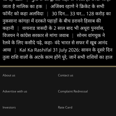
जाता है मालिक का हक
|
अजिंक्य रहाणे ने क्रिकेट के सभी
फॉर्मेट को कहा अलविदा
|
30 दिन... 33 घर... 128 करोड़ का
नुकसान! कांगड़ा में दरकते पहाड़ों के बीच डरावने हिसाब की
कहानी
|
वायनाड त्रासदी के 2 साल बाद भी अधूरा पुनर्वास,
विजयन ने कांग्रेस सरकार से मांगा जवाब
|
सोनम वांगचुक ने
रेलवे के लिए कसीदे पढ़े, कहा- वंदे भारत से सफर में खूब आनंद
आया
|
Kal Ka Rashifal 31 July 2026: सावन के दूसरे दिन
तुला राशि वालों के अटके काम होंगे पूरे, जानें सभी राशियों का हाल
About us
Contact us
Advertise with us
Complaint Redressal
Investors
Rate Card