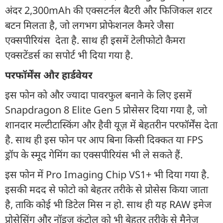
अंदर 2,300mAh की एक्सटर्नल बैटरी और फिजिकल शटर
बटन मिलता है, जो लगभग प्रोफेशनल कैमरे जैसा
एक्सपीरियंस देता है. साथ ही इसमें टेलीफोटो कैमरा
एक्सटेंडर्स का सपोर्ट भी दिया गया है.
परफॉर्मेंस और हार्डवेयर
इस फोन को और ज्यादा पावरफुल बनाने के लिए इसमें
Snapdragon 8 Elite Gen 5 प्रोसेसर दिया गया है, जो
शानदार मल्टीटास्किंग और हैवी यूज़ में बेहतरीन परफॉर्मेंस देता
है. साथ ही इस फोन पर आप बिना किसी दिक्कत या FPS
ड्रॉप के स्मूद गेमिंग का एक्सपीरियंस भी ले सकते हैं.
इस फोन में Pro Imaging Chip VS1+ भी दिया गया है.
इसकी मदद से फोटो को बेहतर तरीके से प्रोसेस किया जाता
है, ताकि कोई भी डिटेल मिस न हो. साथ ही यह RAW इमेज
प्रोसेसिंग और नॉइज़ कंट्रोल को भी बेहतर तरीके से मैनेज