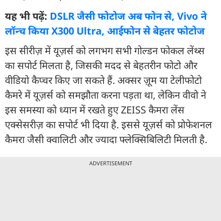
यह भी पढ़ें:
DSLR जैसी फोटोज अब फोन से, Vivo ने
लॉन्च किया X300 Ultra, आईफोन से बेहतर फोटोज
इस सीरीज़ में यूज़र्स को लगभग सभी गोल्डन फोकल लेंथ्स
का सपोर्ट मिलता है, जिसकी मदद से बेहतरीन फोटो और
वीडियो कैप्चर किए जा सकते हैं. अक्सर ज़ूम या टेलीफोटो
कैमरे में यूज़र्स को समझौता करना पड़ता था, लेकिन वीवो ने
इस समस्या को ध्यान में रखते हुए ZEISS कैमरा लेंस
एक्सेसरीज़ का सपोर्ट भी दिया है. इससे यूज़र्स को प्रोफेशनल
कैमरा जैसी क्वालिटी और ज्यादा फ्लेक्सिबिलिटी मिलती है.
ADVERTISEMENT