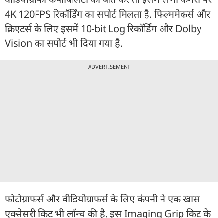
4K 120FPS रिकॉर्डिंग का सपोर्ट मिलता है. फिल्ममेकर्स और
क्रिएटर्स के लिए इसमें 10-bit Log रिकॉर्डिंग और Dolby
Vision का सपोर्ट भी दिया गया है.
ADVERTISEMENT
फोटोग्राफर्स और वीडियोग्राफर्स के लिए कंपनी ने एक खास
एक्सेसरी किट भी लॉन्च की है. इस Imaging Grip किट के