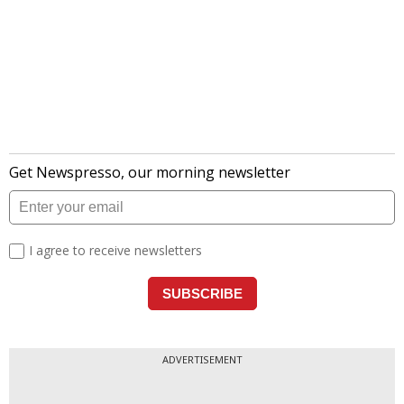
ADVERTISEMENT