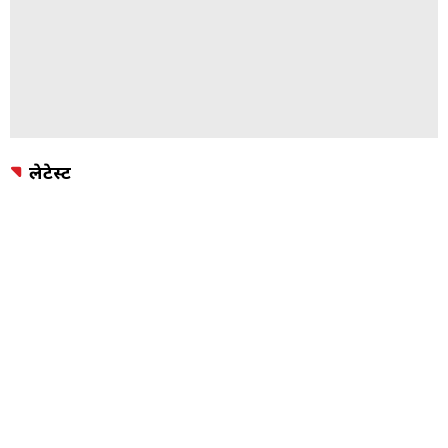
लेटेस्ट