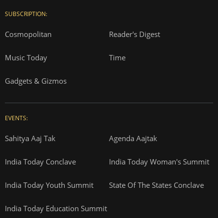
SUBSCRIPTION:
Cosmopolitan
Reader's Digest
Music Today
Time
Gadgets & Gizmos
EVENTS:
Sahitya Aaj Tak
Agenda Aajtak
India Today Conclave
India Today Woman's Summit
India Today Youth Summit
State Of The States Conclave
India Today Education Summit