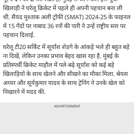
खिलाड़ी ने घरेलू क्रिकेट में पहले ही अपनी पहचान बना ली
थी. सैयद मुश्ताक अली ट्रॉफी (SMAT) 2024-25 के फाइनल
में 15 गेंदों पर नाबाद 36 रनों की पारी ने उन्हें राष्ट्रीय स्तर पर
पहचान दिलाई.
घरेलू टी20 सर्किट में सूर्यांश शेडगे के आंकड़े भले ही बहुत बड़े
ना दिखें, लेकिन उनका प्रभाव बेहद खास रहा है. मुंबई के
प्रतिस्पर्धी क्रिकेट माहौल में पले-बढ़े सूर्यांश को कई बड़े
खिलाड़ियों के साथ खेलने और सीखने का मौका मिला. श्रेयस
अय्यर और सूर्यकुमार यादव के साथ ट्रेनिंग ने उनके खेल को
निखारने में मदद की.
ADVERTISEMENT