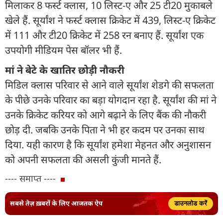
मिलाकर 8 फर्स्ट क्लास, 10 लिस्ट-ए और 25 टी20 मुकाबले
खेले हैं. सूर्यांश ने फर्स्ट क्लास क्रिकेट में 439, लिस्ट-ए क्रिकेट
में 111 और टी20 क्रिकेट में 258 रन बनाए हैं. सूर्यांश एक
उपयोगी मीडियम पेस बॉलर भी हैं.
मां ने बेटे के खातिर छोड़ी नौकरी
मिडिल क्लास परिवार से आने वाले सूर्यांश शेडगे की सफलता
के पीछे उनके परिवार का बड़ा योगदान रहा है. सूर्यांश की मां ने
उनके क्रिकेट करियर को आगे बढ़ाने के लिए बैंक की नौकरी
छोड़ दी. जबकि उनके पिता ने भी हर कदम पर उनका साथ
दिया. यही कारण है कि सूर्यांश हमेशा मेहनत और अनुशासन
को अपनी सफलता की असली कुंजी मानते हैं.
---- समाप्त ----
सबसे तेज़ ख़बरों के लिए आजतक ऐप
डाउनलोड करें