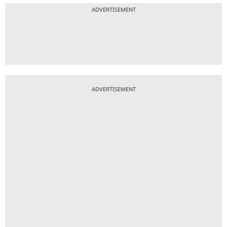
ADVERTISEMENT
ADVERTISEMENT