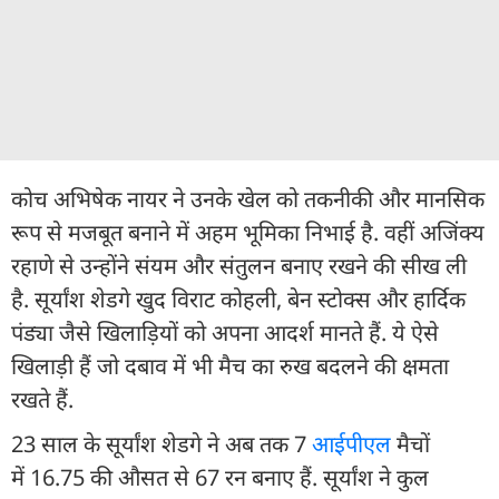
कोच अभिषेक नायर ने उनके खेल को तकनीकी और मानसिक
रूप से मजबूत बनाने में अहम भूमिका निभाई है. वहीं अजिंक्य
रहाणे से उन्होंने संयम और संतुलन बनाए रखने की सीख ली
है. सूर्यांश शेडगे खुद विराट कोहली, बेन स्टोक्स और हार्दिक
पंड्या जैसे खिलाड़ियों को अपना आदर्श मानते हैं. ये ऐसे
खिलाड़ी हैं जो दबाव में भी मैच का रुख बदलने की क्षमता
रखते हैं.
23 साल के सूर्यांश शेडगे ने अब तक 7
आईपीएल
मैचों
में 16.75 की औसत से 67 रन बनाए हैं. सूर्यांश ने कुल