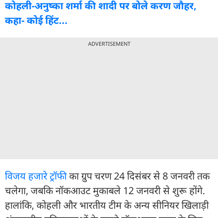
कोहली-अनुष्का शर्मा की शादी पर बोले करण जौहर,
कहा- कोई हिंट...
ADVERTISEMENT
विजय हजारे ट्रॉफी
का ग्रुप चरण 24 दिसंबर से 8 जनवरी तक
चलेगा, जबकि नॉकआउट मुकाबले 12 जनवरी से शुरू होंगे.
हालांकि, कोहली और भारतीय टीम के अन्य सीनियर खिलाड़ी