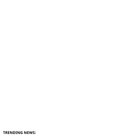
TRENDING NEWS: