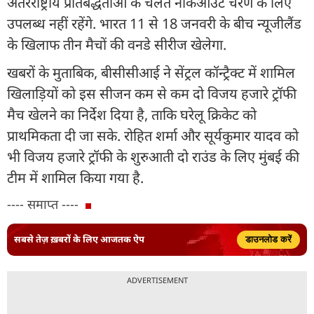
अंतरराष्ट्रीय प्रतिबद्धताओं के चलते नॉकआउट चरण के लिए
उपलब्ध नहीं रहेंगे. भारत 11 से 18 जनवरी के बीच न्यूजीलैंड
के खिलाफ तीन मैचों की वनडे सीरीज खेलेगा.
खबरों के मुताबिक, बीसीसीआई ने सेंट्रल कॉन्ट्रैक्ट में शामिल
खिलाड़ियों को इस सीजन कम से कम दो विजय हजारे ट्रॉफी
मैच खेलने का निर्देश दिया है, ताकि घरेलू क्रिकेट को
प्राथमिकता दी जा सके. रोहित शर्मा और सूर्यकुमार यादव को
भी विजय हजारे ट्रॉफी के शुरुआती दो राउंड के लिए मुंबई की
टीम में शामिल किया गया है.
---- समाप्त ----
सबसे तेज़ ख़बरों के लिए आजतक ऐप
डाउनलोड करें
ADVERTISEMENT