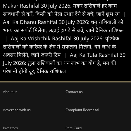
Makar Rashifal 30 July 2026: मकर राशिवाले हर काम
सावधानी से करें, किसी को पैसा उधार देने से बचें, जानें शुभ रंग
|
Aaj Ka Dhanu Rashifal 30 July 2026: धनु राशिवालों को
भाग्य का सपोर्ट मिलेगा, लड़ाई झगड़े से बचें, जानें दैनिक राशिफल
|
Aaj Ka Vrishchik Rashifal 30 July 2026: वृश्चिक
राशिवालों को करियर के क्षेत्र में सफलता मिलेगी, धन लाभ के
अवसर मिलेंगे, जानें जरूरी टिप
|
Aaj Ka Tula Rashifal 30
July 2026: तुला राशिवालों का धन लाभ का योग है, मन की
परेशानी होगी दूर, दैनिक राशिफल
About us
Contact us
Advertise with us
Complaint Redressal
Investors
Rate Card