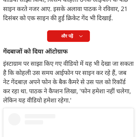
साइन करते नजर आए. इसके अलावा पाठक ने रविवार, 21
दिसंबर को एक साइन की हुई क्रिकेट गेंद भी दिखाई.
और पढ़ें
गेंदबाजों को दिया ऑटोग्राफ
इंस्टाग्राम पर साझा किए गए वीडियो में यह भी देखा जा सकता
है कि कोहली उस समय आईफोन पर साइन कर रहे हैं, जब
नेट गेंदबाज़ अपने फोन के बैक कैमरे से उस पल को रिकॉर्ड
कर रहा था. पाठक ने कैप्शन लिखा, 'फोन हमेशा नहीं चलेगा,
लेकिन यह वीडियो हमेशा रहेगा.'