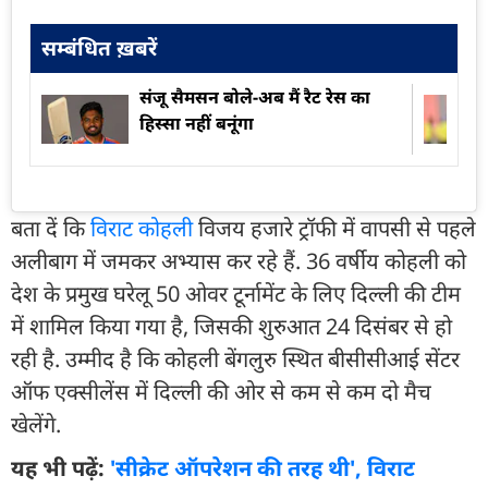
सम्बंधित ख़बरें
संजू सैमसन बोले-अब मैं रैट रेस का
हिस्सा नहीं बनूंगा
बता दें कि
विराट कोहली
विजय हजारे ट्रॉफी में वापसी से पहले
अलीबाग में जमकर अभ्यास कर रहे हैं. 36 वर्षीय कोहली को
देश के प्रमुख घरेलू 50 ओवर टूर्नामेंट के लिए दिल्ली की टीम
में शामिल किया गया है, जिसकी शुरुआत 24 दिसंबर से हो
रही है. उम्मीद है कि कोहली बेंगलुरु स्थित बीसीसीआई सेंटर
ऑफ एक्सीलेंस में दिल्ली की ओर से कम से कम दो मैच
खेलेंगे.
यह भी पढ़ें:
'सीक्रेट ऑपरेशन की तरह थी', विराट