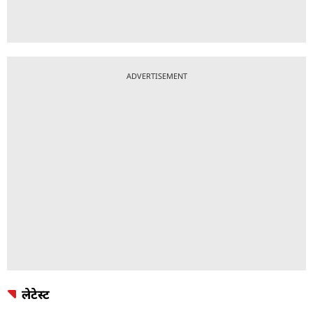
ADVERTISEMENT
लेटेस्ट