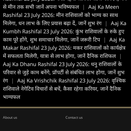
से मीन तक सभी जानें अपना भविष्यफल
|
Aaj Ka Meen
Rashifal 23 July 2026: मीन राशिवालों को भाग्य का साथ
मिलेगा, धन लाभ के लिए प्रयास बढ़ा दें, जानें शुभ रंग
|
Aaj Ka
Kumbh Rashifal 23 July 2026: कुंभ राशिवालों के रुके हुए
काम पूरे होंगे, शुभ समाचार मिलेगा, जानें जरूरी टिप
|
Aaj Ka
Makar Rashifal 23 July 2026: मकर राशिवालों को कार्यक्षेत्र
में सफलता मिलेगी, यात्रा से लाभ होगा, जानें दैनिक राशिफल
|
Aaj Ka Dhanu Rashifal 23 July 2026: धनु राशिवालों के
परिवार से जुड़े काम बनेंगे, प्रॉपर्टी से संबंधित लाभ होगा, जानें शुभ
रंग
|
Aaj Ka Vrishchik Rashifal 23 July 2026: वृश्चिक
राशिवाले नेगेटिव विचारों से बचें, कैसा रहेगा करियर, जानें दैनिक
भाग्यफल
About us
Contact us