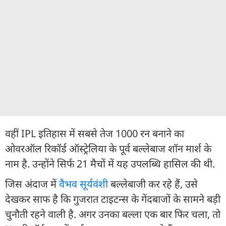
वहीं IPL इतिहास में सबसे तेज 1000 रन बनाने का
ओवरऑल रिकॉर्ड ऑस्ट्रेलिया के पूर्व बल्लेबाज शॉन मार्श के
नाम है. उन्होंने सिर्फ 21 मैचों में यह उपलब्धि हासिल की थी.
जिस अंदाज में
वैभव सूर्यवंशी
बल्लेबाजी कर रहे हैं, उसे
देखकर साफ है कि गुजरात टाइटन्स के गेंदबाजों के सामने बड़ी
चुनौती रहने वाली है. अगर उनका बल्ला एक बार फिर चला, तो