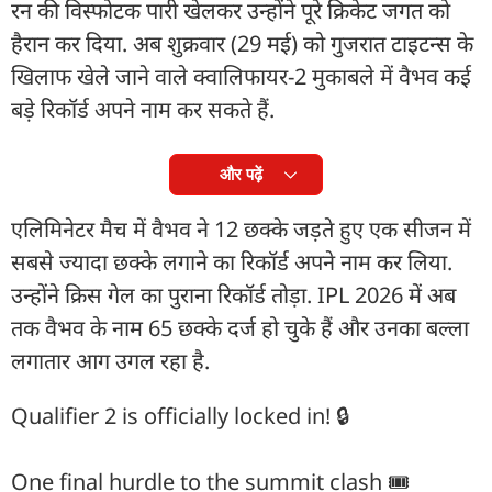
रन की विस्फोटक पारी खेलकर उन्होंने पूरे क्रिकेट जगत को
हैरान कर दिया. अब शुक्रवार (29 मई) को गुजरात टाइटन्स के
खिलाफ खेले जाने वाले क्वालिफायर-2 मुकाबले में वैभव कई
बड़े रिकॉर्ड अपने नाम कर सकते हैं.
और पढ़ें
एलिमिनेटर मैच में वैभव ने 12 छक्के जड़ते हुए एक सीजन में
सबसे ज्यादा छक्के लगाने का रिकॉर्ड अपने नाम कर लिया.
उन्होंने क्रिस गेल का पुराना रिकॉर्ड तोड़ा. IPL 2026 में अब
तक वैभव के नाम 65 छक्के दर्ज हो चुके हैं और उनका बल्ला
लगातार आग उगल रहा है.
Qualifier 2 is officially locked in! 🔒
One final hurdle to the summit clash 🎟️