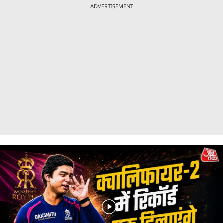
ADVERTISEMENT