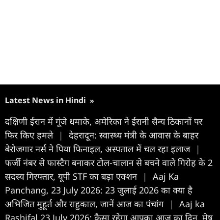
Latest News in Hindi
»
दक्षिणी ईरान में गूंजे धमाके, अमेरिका ने ईरानी सैन्य ठिकानों पर
फिर किए हमले
|
देहरादून: स्वास्थ्य मंत्री के आवास के बाहर
बेरोजगार नर्स ने पिया फिनाइल, अस्पताल में चल रहा इलाज
|
फर्जी नंबर से फास्टैग बनाकर टोल-चालान से बचने वाले गिरोह के 2
सदस्य गिरफ्तार, यूपी STF का बड़ा एक्शन
|
Aaj Ka
Panchang, 23 July 2026: 23 जुलाई 2026 का क्या है
अभिजित मुहूर्त और राहुकाल, जानें आज का पंचांग
|
Aaj ka
Rashifal 23 July 2026: कैसा रहेगा आपका आज का द‍िन, मेष