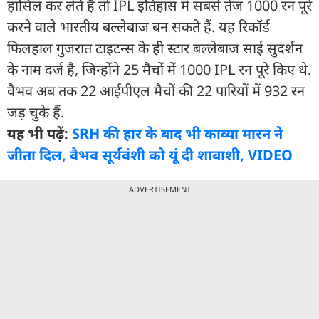
हासिल कर लेते हैं तो IPL इतिहास में सबसे तेज 1000 रन पूरे
करने वाले भारतीय बल्लेबाज बन सकते हैं. यह रिकॉर्ड
फिलहाल गुजरात टाइटन्स के ही स्टार बल्लेबाज साई सुदर्शन
के नाम दर्ज है, जिन्होंने 25 मैचों में 1000 IPL रन पूरे किए थे.
वैभव अब तक 22 आईपीएल मैचों की 22 पार‍ियों में 932 रन
जड़ चुके हैं.
यह भी पढ़ें:
SRH की हार के बाद भी काव्या मारन ने
जीता दिल, वैभव सूर्यवंशी को यूं दी शाबाशी, VIDEO
ADVERTISEMENT