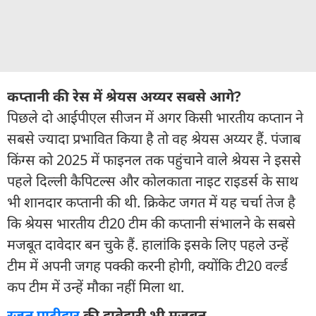
कप्तानी की रेस में श्रेयस अय्यर सबसे आगे?
पिछले दो आईपीएल सीजन में अगर किसी भारतीय कप्तान ने
सबसे ज्यादा प्रभावित किया है तो वह श्रेयस अय्यर हैं. पंजाब
किंग्स को 2025 में फाइनल तक पहुंचाने वाले श्रेयस ने इससे
पहले दिल्ली कैपिटल्स और कोलकाता नाइट राइडर्स के साथ
भी शानदार कप्तानी की थी. क्रिकेट जगत में यह चर्चा तेज है
कि श्रेयस भारतीय टी20 टीम की कप्तानी संभालने के सबसे
मजबूत दावेदार बन चुके हैं. हालांकि इसके लिए पहले उन्हें
टीम में अपनी जगह पक्की करनी होगी, क्योंकि टी20 वर्ल्ड
कप टीम में उन्हें मौका नहीं मिला था.
रजत पाटीदार
की दावेदारी भी मजबूत