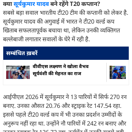
क्या
सूर्यकुमार यादव
बने रहेंगे T20 कप्तान?
सबसे बड़ा सवाल भारतीय टी20 टीम की कप्तानी को लेकर है.
सूर्यकुमार यादव की अगुवाई में भारत ने टी20 वर्ल्ड कप
खिताब सफलतापूर्वक बचाया था, लेकिन उनकी व्यक्तिगत
बल्लेबाजी लगातार सवालों के घेरे में रही है.
सम्बंधित ख़बरें
वीवीएस लक्ष्मण ने खोला वैभव
सूर्यवंशी की मेहनत का राज
आईपीएल 2026 में सूर्यकुमार ने 13 पारियों में सिर्फ 270 रन
बनाए. उनका औसत 20.76 और स्ट्राइक रेट 147.54 रहा.
इससे पहले टी20 वर्ल्ड कप में भी उनका प्रदर्शन उम्मीदों के
अनुरूप नहीं रहा था. उन्होंने नौ पारियों में 242 रन बनाए और