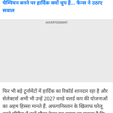
चैम्प‍ियन बनने पर हार्द‍िक क्यों चुप हैं... फैन्स ने उठाए
सवाल
ADVERTISEMENT
फिर भी बड़े टूर्नामेंटों में हार्दिक का रिकॉर्ड शानदार रहा है और
सेलेक्टर्स अभी भी उन्हें 2027 वनडे वलर्ड कप की योजनाओं
का अहम हिस्सा मानते हैं. अफगानिस्तान के खिलाफ घरेलू