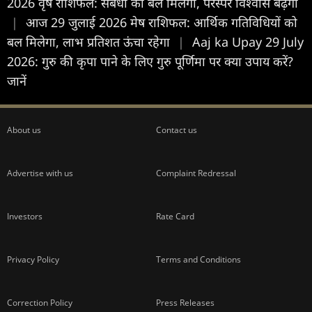
2026 वृष राशिफल: संबंधों को बल मिलेगा, परस्पर विश्वास बढ़ेगा
|
आज 29 जुलाई 2026 मेष राशिफल: आर्थिक गतिविधियों को
बल मिलेगा, लाभ प्रतिशत ऊंचा रहेगा
|
Aaj ka Upay 29 July
2026: गुरु की कृपा पाने के लिए गुरु पूर्णिमा पर क्या उपाय करें?
जानें
About us
Contact us
Advertise with us
Complaint Redressal
Investors
Rate Card
Privacy Policy
Terms and Conditions
Correction Policy
Press Releases