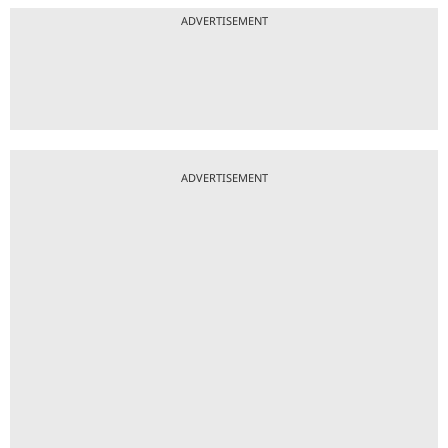
ADVERTISEMENT
ADVERTISEMENT