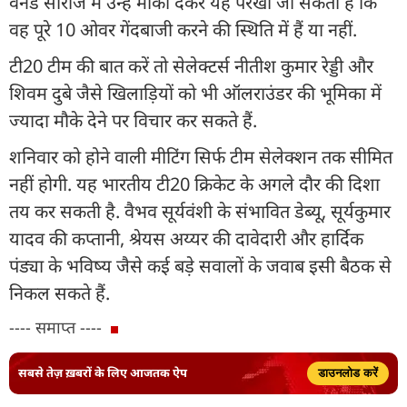
वनडे सीरीज में उन्हें मौका देकर यह परखा जा सकता है कि
वह पूरे 10 ओवर गेंदबाजी करने की स्थिति में हैं या नहीं.
टी20 टीम की बात करें तो सेलेक्टर्स नीतीश कुमार रेड्डी और
शिवम दुबे जैसे खिलाड़ियों को भी ऑलराउंडर की भूमिका में
ज्यादा मौके देने पर विचार कर सकते हैं.
शनिवार को होने वाली मीट‍िंग सिर्फ टीम सेलेक्शन तक सीमित
नहीं होगी. यह भारतीय टी20 क्रिकेट के अगले दौर की दिशा
तय कर सकती है. वैभव सूर्यवंशी के संभावित डेब्यू, सूर्यकुमार
यादव की कप्तानी, श्रेयस अय्यर की दावेदारी और हार्दिक
पंड्या के भविष्य जैसे कई बड़े सवालों के जवाब इसी बैठक से
निकल सकते हैं.
---- समाप्त ----
सबसे तेज़ ख़बरों के लिए आजतक ऐप
डाउनलोड करें