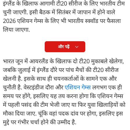
इंग्लैंड के खिलाफ आगामी टी20 सीरीज के लिए भारतीय टीम
चुनी जाएगी. इसी बैठक में सितंबर में जापान में होने वाले
2026 एशियन गेम्स के लिए भी भारतीय स्क्वॉड पर फैसला
लिया जाएगा.
और पढ़ें
भारत जून में आयरलैंड के खिलाफ दो टी20 मुकाबले खेलेगा,
जबकि जुलाई में इंग्लैंड दौरे पर पांच मैचों की टी20 सीरीज
खेलनी है. इसके साथ ही चयनकर्ताओं के सामने एक और
चुनौती है. वेस्टइंडीज दौरा और
एशियन गेम्स
लगभग एक ही
समय पर होंगे, इसलिए यह तय करना होगा कि एशियन गेम्स
में पहली पसंद की टीम भेजी जाए या फिर युवा खिलाड़ियों को
मौका दिया जाए. चूंकि वहां पदक दांव पर होगा, इसलिए इस
मुद्दे पर गंभीर चर्चा होने की उम्मीद है.