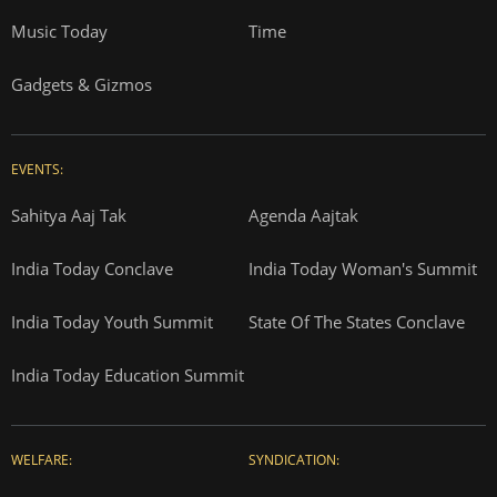
Music Today
Time
Gadgets & Gizmos
EVENTS:
Sahitya Aaj Tak
Agenda Aajtak
India Today Conclave
India Today Woman's Summit
India Today Youth Summit
State Of The States Conclave
India Today Education Summit
WELFARE:
SYNDICATION: