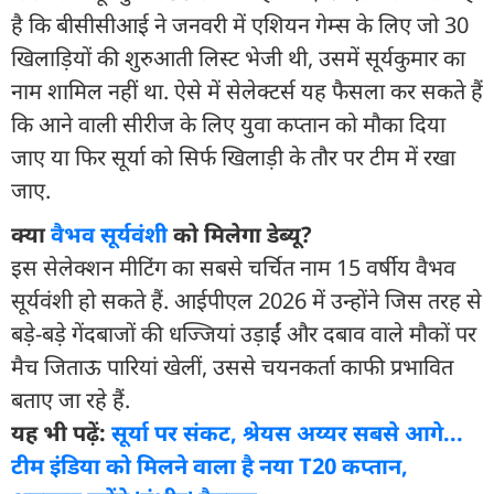
है कि बीसीसीआई ने जनवरी में एशियन गेम्स के लिए जो 30
खिलाड़ियों की शुरुआती लि‍स्ट भेजी थी, उसमें सूर्यकुमार का
नाम शामिल नहीं था. ऐसे में सेलेक्टर्स यह फैसला कर सकते हैं
कि आने वाली सीरीज के लिए युवा कप्तान को मौका दिया
जाए या फिर सूर्या को सिर्फ खिलाड़ी के तौर पर टीम में रखा
जाए.
क्या
वैभव सूर्यवंशी
को मिलेगा डेब्यू?
इस सेलेक्शन मीट‍िंग का सबसे चर्चित नाम 15 वर्षीय वैभव
सूर्यवंशी हो सकते हैं. आईपीएल 2026 में उन्होंने जिस तरह से
बड़े-बड़े गेंदबाजों की धज्जियां उड़ाईं और दबाव वाले मौकों पर
मैच जिताऊ पारियां खेलीं, उससे चयनकर्ता काफी प्रभावित
बताए जा रहे हैं.
यह भी पढ़ें:
सूर्या पर संकट, श्रेयस अय्यर सबसे आगे...
टीम इंडिया को मिलने वाला है नया T20 कप्तान,