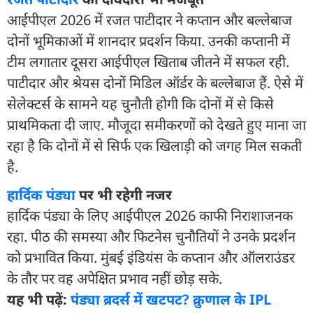
आईपीएल 2026 में रजत पाटीदार ने कप्तान और बल्लेबाज
दोनों भूमिकाओं में शानदार प्रदर्शन किया. उनकी कप्तानी में
टीम लगातार दूसरा आईपीएल खिताब जीतने में सफल रही.
पाटीदार और श्रेयस दोनों मिडिल ऑर्डर के बल्लेबाज हैं. ऐसे में
सेलेक्टर्स के सामने यह चुनौती होगी कि दोनों में से किसे
प्राथमिकता दी जाए. मौजूदा समीकरणों को देखते हुए माना जा
रहा है कि दोनों में से सिर्फ एक खिलाड़ी को जगह मिल सकती
है.
हार्दिक पंड्या
पर भी रहेगी नजर
हार्दिक पंड्या के लिए आईपीएल 2026 काफी निराशाजनक
रहा. पीठ की समस्या और फिटनेस चुनौतियों ने उनके प्रदर्शन
को प्रभावित किया. मुंबई इंडियंस के कप्तान और ऑलराउंडर
के तौर पर वह अपेक्षित प्रभाव नहीं छोड़ सके.
यह भी पढ़ें:
पंड्या ब्रदर्स में खटपट? क्रुणाल के IPL