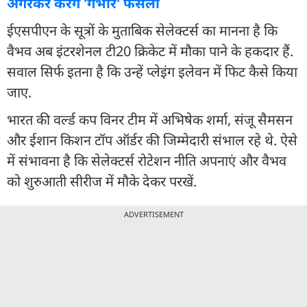
अगरकर करेंगे 'गंभीर' फैसला
ईएसपीएन के सूत्रों के मुताबिक सेलेक्टर्स का मानना है कि
वैभव अब इंटरशेनल टी20 क्रिकेट में मौका पाने के हकदार हैं.
सवाल सिर्फ इतना है कि उन्हें प्लेइंग इलेवन में फिट कैसे किया
जाए.
भारत की वर्ल्ड कप व‍िनर टीम में अभिषेक शर्मा, संजू सैमसन
और ईशान किशन टॉप ऑर्डर की जिम्मेदारी संभाल रहे थे. ऐसे
में संभावना है कि सेलेक्टर्स रोटेशन नीति अपनाएं और वैभव
को शुरुआती सीरीज में मौके देकर परखें.
ADVERTISEMENT