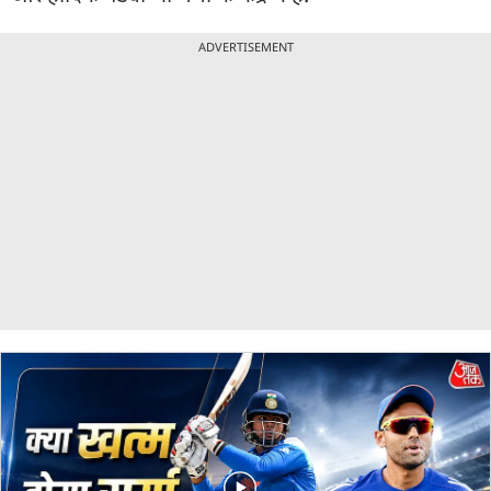
ADVERTISEMENT