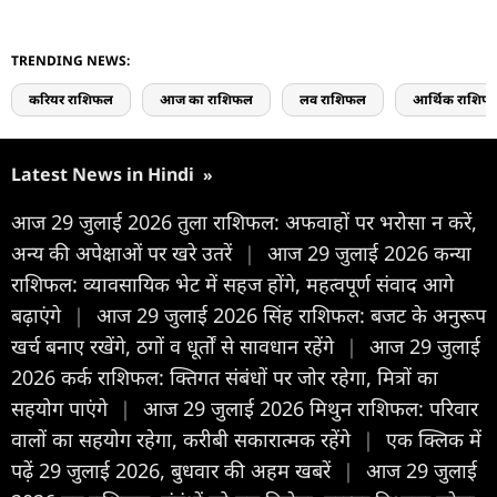
TRENDING NEWS:
करियर राशिफल
आज का राशिफल
लव राशिफल
आर्थिक राशिफ
Latest News in Hindi
»
आज 29 जुलाई 2026 तुला राशिफल: अफवाहों पर भरोसा न करें,
अन्य की अपेक्षाओं पर खरे उतरें
|
आज 29 जुलाई 2026 कन्या
राशिफल: व्यावसायिक भेट में सहज होंगे, महत्वपूर्ण संवाद आगे
बढ़ाएंगे
|
आज 29 जुलाई 2026 सिंह राशिफल: बजट के अनुरूप
खर्च बनाए रखेंगे, ठगों व धूर्तों से सावधान रहेंगे
|
आज 29 जुलाई
2026 कर्क राशिफल: क्तिगत संबंधों पर जोर रहेगा, मित्रों का
सहयोग पाएंगे
|
आज 29 जुलाई 2026 मिथुन राशिफल: परिवार
वालों का सहयोग रहेगा, करीबी सकारात्मक रहेंगे
|
एक क्लिक में
पढ़ें 29 जुलाई 2026, बुधवार की अहम खबरें
|
आज 29 जुलाई