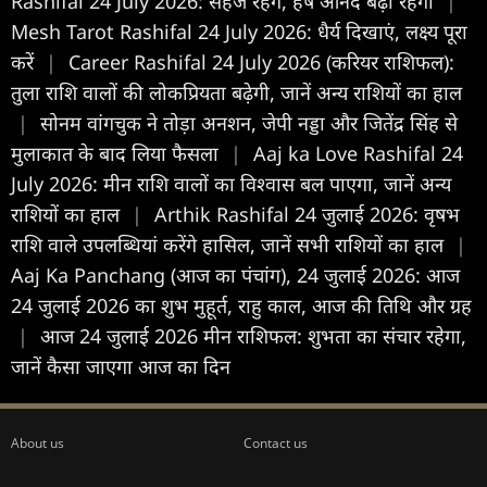
Rashifal 24 July 2026: सहज रहेंगे, हर्ष आनंद बढ़ा रहेगा
|
Mesh Tarot Rashifal 24 July 2026: धैर्य दिखाएं, लक्ष्य पूरा
करें
|
Career Rashifal 24 July 2026 (करियर राशिफल):
तुला राशि वालों की लोकप्रियता बढ़ेगी, जानें अन्य राशियों का हाल
|
सोनम वांगचुक ने तोड़ा अनशन, जेपी नड्डा और जितेंद्र सिंह से
मुलाकात के बाद लिया फैसला
|
Aaj ka Love Rashifal 24
July 2026: मीन राशि वालों का विश्वास बल पाएगा, जानें अन्य
राशियों का हाल
|
Arthik Rashifal 24 जुलाई 2026: वृषभ
राशि वाले उपलब्धियां करेंगे हासिल, जानें सभी राशियों का हाल
|
Aaj Ka Panchang (आज का पंचांग), 24 जुलाई 2026: आज
24 जुलाई 2026 का शुभ मुहूर्त, राहु काल, आज की तिथि और ग्रह
|
आज 24 जुलाई 2026 मीन राशिफल: शुभता का संचार रहेगा,
जानें कैसा जाएगा आज का दिन
About us
Contact us