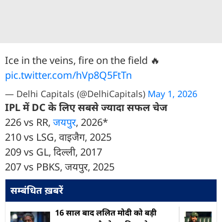
Ice in the veins, fire on the field 🔥
pic.twitter.com/hVp8Q5FtTn
— Delhi Capitals (@DelhiCapitals)
May 1, 2026
IPL में DC के लिए सबसे ज्यादा सफल चेज
226 vs RR,
जयपुर
, 2026*
210 vs LSG, वाइजैग, 2025
209 vs GL, दिल्ली, 2017
207 vs PBKS, जयपुर, 2025
सम्बंधित ख़बरें
16 साल बाद ललित मोदी को बड़ी