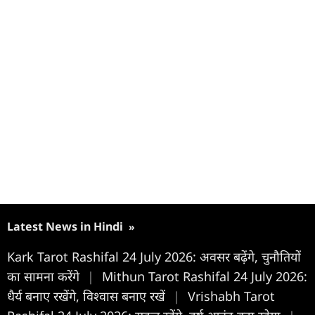
Latest News in Hindi
»
Kark Tarot Rashifal 24 July 2026: अवसर बढ़ेंगे, चुनौतियों
का सामना करेंगे
|
Mithun Tarot Rashifal 24 July 2026:
धैर्य बनाए रखेंगे, विश्वास बनाए रखें
|
Vrishabh Tarot