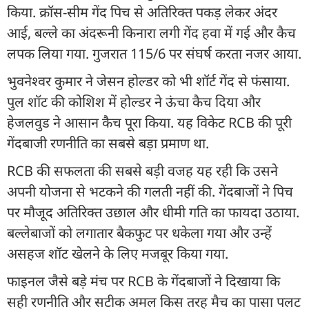
किया. क्रॉस-सीम गेंद पिच से अतिरिक्त पकड़ लेकर अंदर
आई, बल्ले का अंदरूनी किनारा लगी गेंद हवा में गई और कैच
लपक लिया गया. गुजरात 115/6 पर संघर्ष करता नजर आया.
भुवनेश्वर कुमार ने जेसन होल्डर को भी शॉर्ट गेंद से फंसाया.
पुल शॉट की कोशिश में होल्डर ने ऊंचा कैच दिया और
हेजलवुड ने आसान कैच पूरा किया. यह विकेट RCB की पूरी
गेंदबाजी रणनीति का सबसे बड़ा प्रमाण था.
RCB की सफलता की सबसे बड़ी वजह यह रही कि उसने
अपनी योजना से भटकने की गलती नहीं की. गेंदबाजों ने पिच
पर मौजूद अतिरिक्त उछाल और धीमी गति का फायदा उठाया.
बल्लेबाजों को लगातार बैकफुट पर धकेला गया और उन्हें
असहज शॉट खेलने के लिए मजबूर किया गया.
फाइनल जैसे बड़े मंच पर RCB के गेंदबाजों ने दिखाया कि
सही रणनीति और सटीक अमल किस तरह मैच का पासा पलट