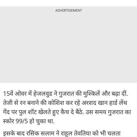
ADVERTISEMENT
15वें ओवर में हेजलवुड ने गुजरात की मुश्किलें और बढ़ा दीं.
तेजी से रन बनाने की कोशिश कर रहे अरशद खान हार्ड लेंथ
गेंद पर पुल शॉट खेलते हुए कैच दे बैठे. उस समय गुजरात का
स्कोर 99/5 हो चुका था.
इसके बाद रस‍िक सलाम ने राहुल तेवतिया को भी चलता