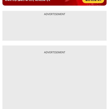
ADVERTISEMENT
ADVERTISEMENT