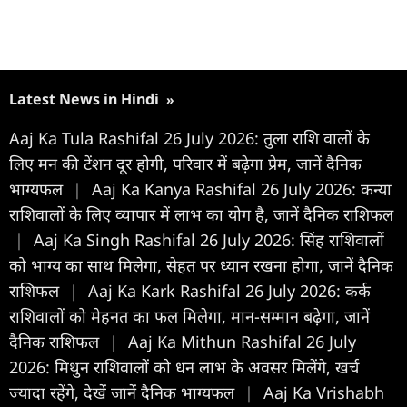
Latest News in Hindi
»
Aaj Ka Tula Rashifal 26 July 2026: तुला राशि वालों के
लिए मन की टेंशन दूर होगी, परिवार में बढ़ेगा प्रेम, जानें दैनिक
भाग्यफल
|
Aaj Ka Kanya Rashifal 26 July 2026: कन्या
राशिवालों के लिए व्यापार में लाभ का योग है, जानें दैनिक राशिफल
|
Aaj Ka Singh Rashifal 26 July 2026: सिंह राशिवालों
को भाग्य का साथ मिलेगा, सेहत पर ध्यान रखना होगा, जानें दैनिक
राशिफल
|
Aaj Ka Kark Rashifal 26 July 2026: कर्क
राशिवालों को मेहनत का फल मिलेगा, मान-सम्मान बढ़ेगा, जानें
दैनिक राशिफल
|
Aaj Ka Mithun Rashifal 26 July
2026: मिथुन राशिवालों को धन लाभ के अवसर मिलेंगे, खर्च
ज्यादा रहेंगे, देखें जानें दैनिक भाग्यफल
|
Aaj Ka Vrishabh