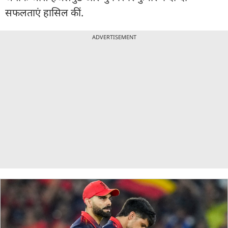
सफलताएं हासिल कीं.
ADVERTISEMENT