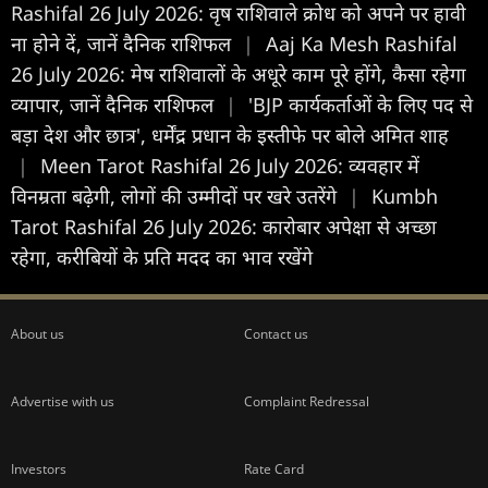
Rashifal 26 July 2026: वृष राशिवाले क्रोध को अपने पर हावी
ना होने दें, जानें दैनिक राशिफल
|
Aaj Ka Mesh Rashifal
26 July 2026: मेष राशिवालों के अधूरे काम पूरे होंगे, कैसा रहेगा
व्यापार, जानें दैनिक राशिफल
|
'BJP कार्यकर्ताओं के लिए पद से
बड़ा देश और छात्र', धर्मेंद्र प्रधान के इस्तीफे पर बोले अमित शाह
|
Meen Tarot Rashifal 26 July 2026: व्यवहार में
विनम्रता बढ़ेगी, लोगों की उम्मीदों पर खरे उतरेंगे
|
Kumbh
Tarot Rashifal 26 July 2026: कारोबार अपेक्षा से अच्छा
रहेगा, करीबियों के प्रति मदद का भाव रखेंगे
About us
Contact us
Advertise with us
Complaint Redressal
Investors
Rate Card