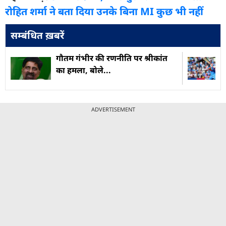
रोहित शर्मा ने बता दिया उनके बिना MI कुछ भी नहीं
सम्बंधित ख़बरें
गौतम गंभीर की रणनीति पर श्रीकांत
का हमला, बोले...
ADVERTISEMENT