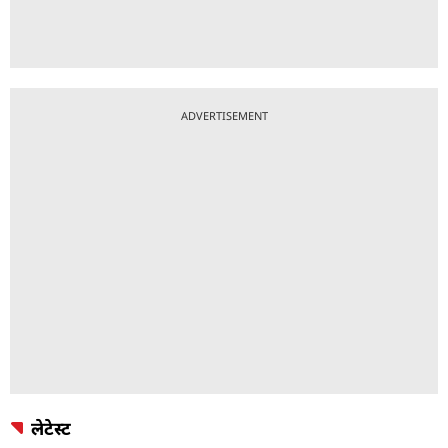
ADVERTISEMENT
लेटेस्ट