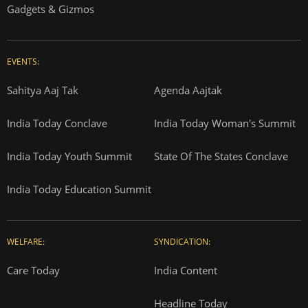
Gadgets & Gizmos
EVENTS:
Sahitya Aaj Tak
Agenda Aajtak
India Today Conclave
India Today Woman's Summit
India Today Youth Summit
State Of The States Conclave
India Today Education Summit
WELFARE:
SYNDICATION:
Care Today
India Content
Headline Today