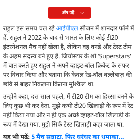
और पढ़ें
राहुल इस समय चल रहे
आईपीएल
सीजन में शानदार फॉर्म में
हैं. राहुल ने 2022 के बाद से भारत के लिए कोई टी20
इंटरनेशनल मैच नहीं खेला है, लेकिन वह वनडे और टेस्ट टीम
के अहम सदस्य बने हुए हैं. जियोस्टार के शो ‘Superstars’
में बात करते हुए राहुल ने अपने व्हाइट-बॉल क्रिकेट के सफर
पर विचार किया और बताया कि केवल रेड-बॉल बल्लेबाज़ की
छवि से बाहर निकलना कितना मुश्किल था.
उन्होंने कहा, दस साल पहले, मैं टी20 टीम का हिस्सा बनने के
लिए कुछ भी कर देता. मुझे कभी टी20 खिलाड़ी के रूप में रेट
नहीं किया गया और न ही एक अच्छे व्हाइट-बॉल खिलाड़ी के
रूप में देखा गया. मुझे सिर्फ टेस्ट खिलाड़ी कहा जाता था.
यह भी पढ़ें:
5 मैच सन्नाटा, फिर धुरंधर का धमाका...