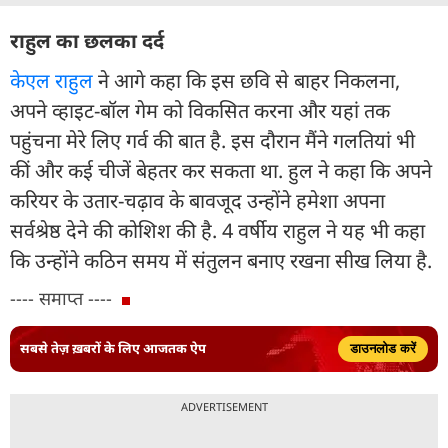
राहुल का छलका दर्द
केएल राहुल
ने आगे कहा कि इस छवि से बाहर निकलना,
अपने व्हाइट-बॉल गेम को विकसित करना और यहां तक
पहुंचना मेरे लिए गर्व की बात है. इस दौरान मैंने गलतियां भी
कीं और कई चीजें बेहतर कर सकता था. हुल ने कहा कि अपने
करियर के उतार-चढ़ाव के बावजूद उन्होंने हमेशा अपना
सर्वश्रेष्ठ देने की कोशिश की है. 4 वर्षीय राहुल ने यह भी कहा
कि उन्होंने कठिन समय में संतुलन बनाए रखना सीख लिया है.
---- समाप्त ----
सबसे तेज़ ख़बरों के लिए आजतक ऐप
डाउनलोड करें
ADVERTISEMENT