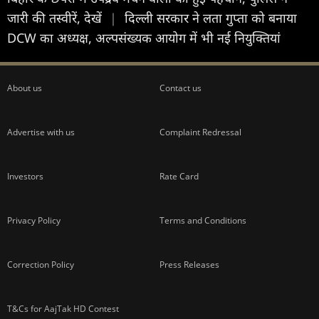
जारी की तस्वीरें, देखें
|
दिल्ली सरकार ने लता गुप्ता को बनाया
DCW का अध्यक्ष, अल्पसंख्यक आयोग में भी नई नियुक्तियां
About us
Contact us
Advertise with us
Complaint Redressal
Investors
Rate Card
Privacy Policy
Terms and Conditions
Correction Policy
Press Releases
T&Cs for AajTak HD Contest