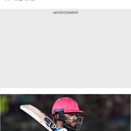
ADVERTISEMENT