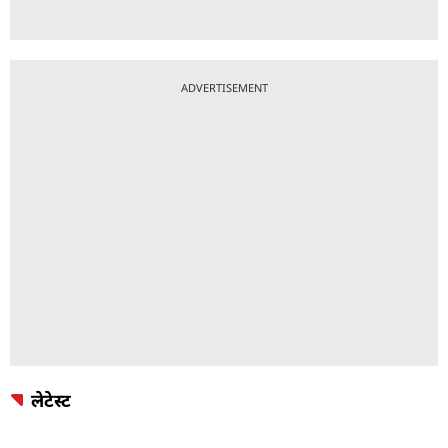
ADVERTISEMENT
लेटेस्ट