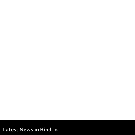
Latest News in Hindi
»