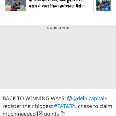
पराग ने शेयर किया इमोशनल मैसेज
ADVERTISEMENT
BACK TO WINNING WAYS! 😌
@delhicapitals
register their biggest
#TATAIPL
chase to claim
much-needed 2️⃣ points 👌