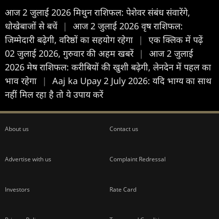
आज 2 जुलाई 2026 मिथुन राशिफल: पेशेवर संबंध संवारेंगे,
धोखेबाजों से बचें
|
आज 2 जुलाई 2026 वृष राशिफल:
जिम्मेदारी बढ़ेगी, वरिष्ठों का सहयोग रहेगा
|
एक क्लिक में पढ़ें
02 जुलाई 2026, गुरुवार की अहम खबरें
|
आज 2 जुलाई
2026 मेष राशिफल: करीबियों की खुशी बढ़ेगी, लेनदेन में पहल का
भाव रहेगा
|
Aaj ka Upay 2 July 2026: यदि भाग्य का साथ
नहीं मिल रहा है तो ये उपाय करें
About us
Contact us
Advertise with us
Complaint Redressal
Investors
Rate Card