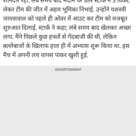
शानदार रही. लंबे समय बाद मैदान पर उतरे स्टार्क ने 3 विकेट
लेकर टीम की जीत में अहम भूमिका निभाई. उन्होंने यशस्वी
जायसवाल को पहले ही ओवर में आउट कर टीम को मजबूत
शुरुआत दिलाई. स्टार्क ने कहा; लंबे समय बाद खेलकर अच्छा
लगा. मैंने पिछले कुछ हफ्तों से गेंदबाजी की थी, लेकिन
बल्लेबाजों के खिलाफ हाल ही में अभ्यास शुरू किया था. इस
मैच में अपनी लय वापस पाकर खुशी हुई.
ADVERTISEMENT