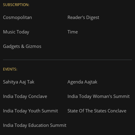
SUBSCRIPTION:
Cosmopolitan
Reader's Digest
Music Today
Time
Gadgets & Gizmos
EVENTS:
Sahitya Aaj Tak
Agenda Aajtak
India Today Conclave
India Today Woman's Summit
India Today Youth Summit
State Of The States Conclave
India Today Education Summit