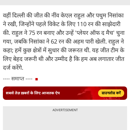
वहीं दिल्ली की जीत की नींव केएल राहुल और पथुम निसांका
ने रखी, जिन्होंने पहले विकेट के लिए 110 रन की साझेदारी
की. राहुल ने 75 रन बनाए और उन्हें 'प्लेयर ऑफ द मैच' चुना
गया, जबकि निसांका ने 62 रन की अहम पारी खेली. राहुल ने
कहा; हमें कुछ क्षेत्रों में सुधार की जरूरत थी. यह जीत टीम के
लिए बेहद जरूरी थी और उम्मीद है कि हम अब लगातार जीत
दर्ज करेंगे.
---- समाप्त ----
सबसे तेज़ ख़बरों के लिए आजतक ऐप
डाउनलोड करें
ADVERTISEMENT