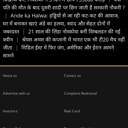
पति की मौत के बाद दूसरी शादी पर छिन जाती है सरकारी नौकरी ?
|
Ande ka Halwa: हड्डियों से आ रही कट-कट की आवाज,
घर में बनाकर खाएं अंडे का हलवा, स्वाद और सेहत दोनों में
जबरदस्त
|
21 साल की लिंडा नोस्कोवा बनीं विम्बलडन की नई
क्वीन
|
श्रेयस अय्यर की कप्तानी में भारत एक भी टी20 मैच नहीं
जीता
|
मिडिल ईस्ट में फिर जंग, अमेरिका और ईरान आमने
सामने
About us
Contact us
Advertise with us
Complaint Redressal
Investors
Rate Card