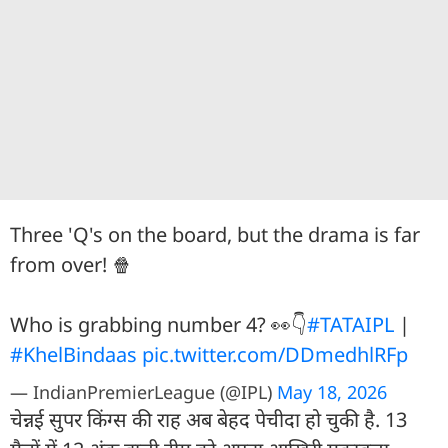
Three 'Q's on the board, but the drama is far
from over! 🍿
Who is grabbing number 4? 👀👇
#TATAIPL
|
#KhelBindaas
pic.twitter.com/DDmedhlRFp
— IndianPremierLeague (@IPL)
May 18, 2026
चेन्नई सुपर किंग्स की राह अब बेहद पेचीदा हो चुकी है. 13