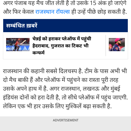
अगर पंजाब यह मैच जीत लेती है तो उसके 15 अंक हो जाएंगे
और फिर केवल
राजस्थान रॉयल्स
ही उन्हें पीछे छोड़ सकती है.
सम्बंधित ख़बरें
चेन्नई को हराकर प्लेऑफ में पहुंची
हैदराबाद, गुजरात का टिकट भी
कन्फर्म
राजस्थान की कहानी सबसे दिलचस्प है. टीम के पास अभी भी
दो मैच बाकी हैं और प्लेऑफ में पहुंचने का रास्ता पूरी तरह
उसके अपने हाथ में है. अगर राजस्थान, लखनऊ और मुंबई
इंडियंस दोनों को हरा देती है, तो सीधे प्लेऑफ में पहुंच जाएगी.
लेकिन एक भी हार उसके लिए मुश्किलें बढ़ा सकती है.
ADVERTISEMENT