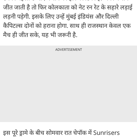
जीत जाती है तो फिर कोलकाता को नेट रन रेट के सहारे लड़ाई
लड़नी पड़ेगी. इसके लिए उन्हें मुंबई इंडियंस और दिल्ली
कैपिटल्स दोनों को हराना होगा. साथ ही राजस्थान केवल एक
मैच ही जीत सके, यह भी जरूरी है.
ADVERTISEMENT
इस पूरे ड्रामे के बीच सोमवार रात चेपॉक में Sunrisers