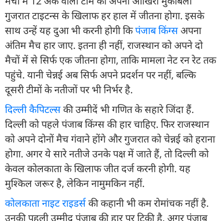
मैचों में 12 अंक वाली टीम को अपना आखिरी मुकाबला
गुजरात टाइटन्स के खिलाफ हर हाल में जीतना होगा. इसके
साथ उन्हें यह दुआ भी करनी होगी कि
पंजाब किंग्स
अपना
अंतिम मैच हार जाए. इतना ही नहीं, राजस्थान को अपने दो
मैचों में से सिर्फ एक जीतना होगा, ताकि मामला नेट रन रेट तक
पहुंचे. यानी चेन्नई अब सिर्फ अपने प्रदर्शन पर नहीं, बल्कि
दूसरी टीमों के नतीजों पर भी निर्भर है.
दिल्ली कैपिटल्स
की उम्मीदें भी गणित के सहारे जिंदा हैं.
दिल्ली को पहले पंजाब किंग्स की हार चाहिए. फिर राजस्थान
को अपने दोनों मैच गंवाने होंगे और गुजरात को चेन्नई को हराना
होगा. अगर ये सारे नतीजे उनके पक्ष में जाते हैं, तो दिल्ली को
केवल कोलकाता के खिलाफ जीत दर्ज करनी होगी. यह
मुश्किल जरूर है, लेकिन नामुमकिन नहीं.
कोलकाता नाइट राइडर्स
की कहानी भी कम रोमांचक नहीं है.
उनकी पहली उम्मीद पंजाब की हार पर टिकी है. अगर पंजाब