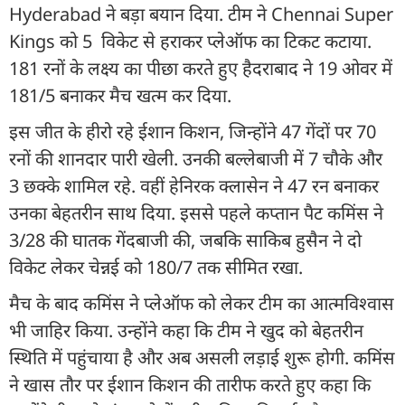
Hyderabad ने बड़ा बयान दिया. टीम ने Chennai Super
Kings को 5 विकेट से हराकर प्लेऑफ का टिकट कटाया.
181 रनों के लक्ष्य का पीछा करते हुए हैदराबाद ने 19 ओवर में
181/5 बनाकर मैच खत्म कर दिया.
इस जीत के हीरो रहे ईशान किशन, जिन्होंने 47 गेंदों पर 70
रनों की शानदार पारी खेली. उनकी बल्लेबाजी में 7 चौके और
3 छक्के शामिल रहे. वहीं हेनिरक क्लासेन ने 47 रन बनाकर
उनका बेहतरीन साथ दिया. इससे पहले कप्तान पैट कमिंस ने
3/28 की घातक गेंदबाजी की, जबकि साकिब हुसैन ने दो
विकेट लेकर चेन्नई को 180/7 तक सीमित रखा.
मैच के बाद कमिंस ने प्लेऑफ को लेकर टीम का आत्मविश्वास
भी जाहिर किया. उन्होंने कहा कि टीम ने खुद को बेहतरीन
स्थिति में पहुंचाया है और अब असली लड़ाई शुरू होगी. कमिंस
ने खास तौर पर ईशान किशन की तारीफ करते हुए कहा कि