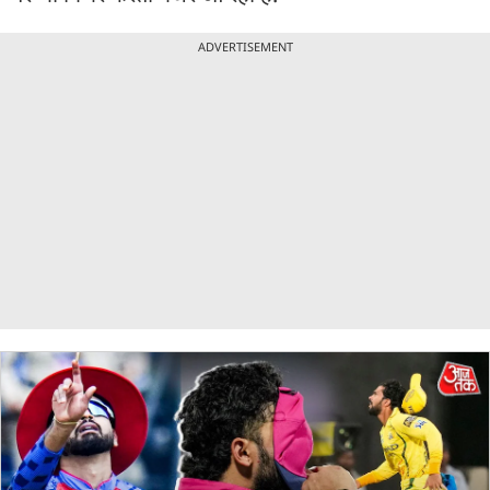
ADVERTISEMENT