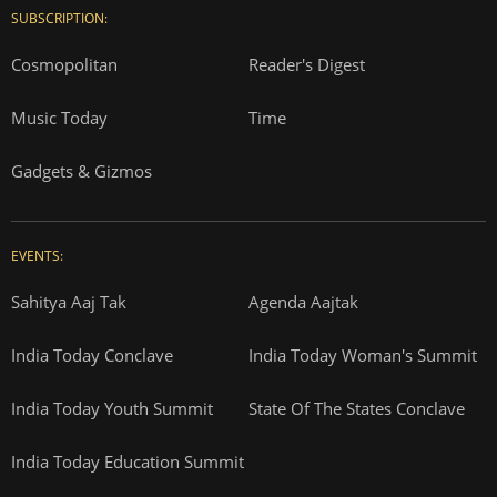
SUBSCRIPTION:
Cosmopolitan
Reader's Digest
Music Today
Time
Gadgets & Gizmos
EVENTS:
Sahitya Aaj Tak
Agenda Aajtak
India Today Conclave
India Today Woman's Summit
India Today Youth Summit
State Of The States Conclave
India Today Education Summit