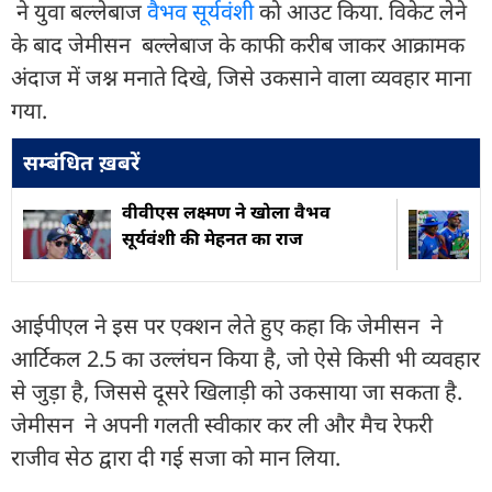
ने युवा बल्लेबाज
वैभव सूर्यवंशी
को आउट किया. विकेट लेने
के बाद जेमीसन बल्लेबाज के काफी करीब जाकर आक्रामक
अंदाज में जश्न मनाते दिखे, जिसे उकसाने वाला व्यवहार माना
गया.
सम्बंधित ख़बरें
वीवीएस लक्ष्मण ने खोला वैभव
सूर्यवंशी की मेहनत का राज
आईपीएल ने इस पर एक्शन लेते हुए कहा कि जेमीसन ने
आर्टिकल 2.5 का उल्लंघन किया है, जो ऐसे किसी भी व्यवहार
से जुड़ा है, जिससे दूसरे खिलाड़ी को उकसाया जा सकता है.
जेमीसन ने अपनी गलती स्वीकार कर ली और मैच रेफरी
राजीव सेठ द्वारा दी गई सजा को मान लिया.