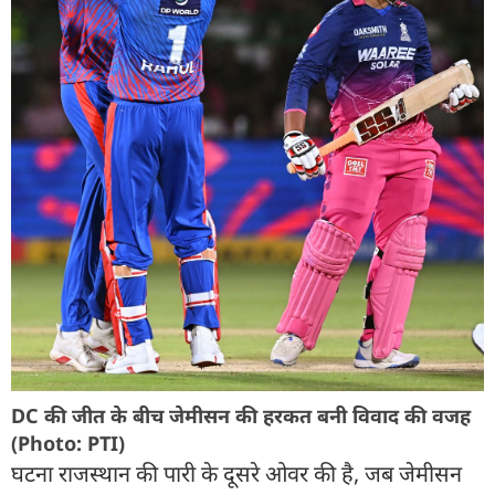
DC की जीत के बीच जेमीसन की हरकत बनी विवाद की वजह
(Photo: PTI)
घटना राजस्थान की पारी के दूसरे ओवर की है, जब जेमीसन