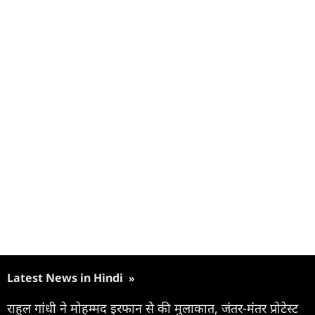
Latest News in Hindi
»
राहुल गांधी ने मोहम्मद इरफान से की मुलाकात, जंतर-मंतर प्रोटेस्ट