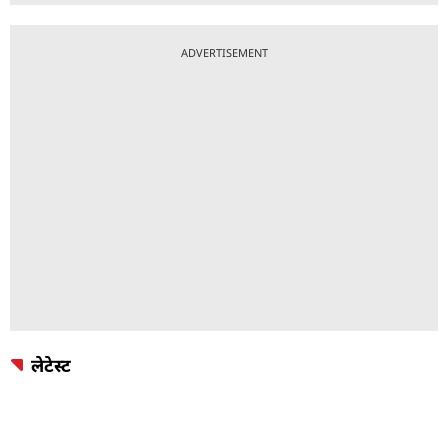
ADVERTISEMENT
लेटेस्ट