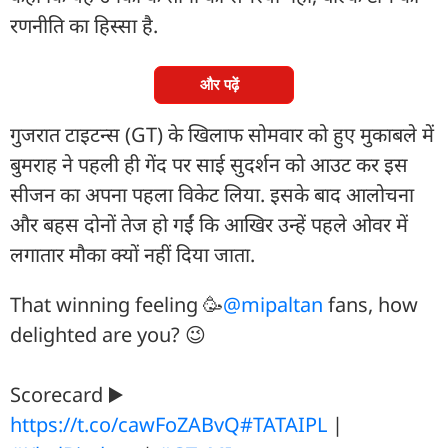
रणनीति का हिस्सा है.
और पढ़ें
गुजरात टाइटन्स (GT) के खिलाफ सोमवार को हुए मुकाबले में
बुमराह ने पहली ही गेंद पर साई सुदर्शन को आउट कर इस
सीजन का अपना पहला विकेट लिया. इसके बाद आलोचना
और बहस दोनों तेज हो गईं कि आखिर उन्हें पहले ओवर में
लगातार मौका क्यों नहीं दिया जाता.
That winning feeling 🥳
@mipaltan
fans, how
delighted are you? 😉
Scorecard ▶️
https://t.co/cawFoZABvQ
#TATAIPL
|