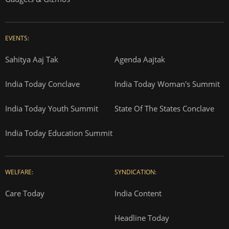
EVENTS:
Sahitya Aaj Tak
Agenda Aajtak
India Today Conclave
India Today Woman's Summit
India Today Youth Summit
State Of The States Conclave
India Today Education Summit
WELFARE:
SYNDICATION:
Care Today
India Content
Headline Today