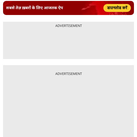
सबसे तेज़ ख़बरों के लिए आजतक ऐप
डाउनलोड करें
ADVERTISEMENT
ADVERTISEMENT