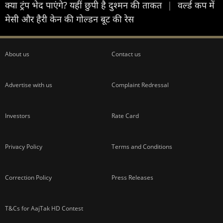
क्या ट्रंप भेद पाएंगे? यहीं छुपी है दुश्मन की ताकत
|
वर्ल्ड कप में
मेसी और हैरी केन की गोल्डन बूट की रेस
About us
Contact us
Advertise with us
Complaint Redressal
Investors
Rate Card
Privacy Policy
Terms and Conditions
Correction Policy
Press Releases
T&Cs for AajTak HD Contest